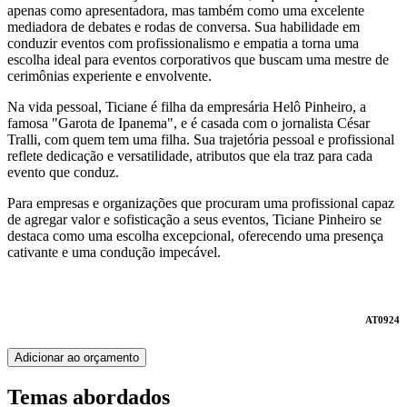
apenas como apresentadora, mas também como uma excelente
mediadora de debates e rodas de conversa. Sua habilidade em
conduzir eventos com profissionalismo e empatia a torna uma
escolha ideal para eventos corporativos que buscam uma mestre de
cerimônias experiente e envolvente.
Na vida pessoal, Ticiane é filha da empresária Helô Pinheiro, a
famosa "Garota de Ipanema", e é casada com o jornalista César
Tralli, com quem tem uma filha. Sua trajetória pessoal e profissional
reflete dedicação e versatilidade, atributos que ela traz para cada
evento que conduz.
Para empresas e organizações que procuram uma profissional capaz
de agregar valor e sofisticação a seus eventos, Ticiane Pinheiro se
destaca como uma escolha excepcional, oferecendo uma presença
cativante e uma condução impecável.
AT0924
Adicionar ao orçamento
Temas abordados