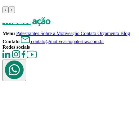
‹
›
Menu
Palestrantes
Sobre a Motiveação
Contato
Orçamento
Blog
Contato
contato@motiveacaopalestras.com.br
Redes sociais