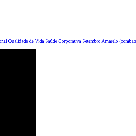
onal
Qualidade de Vida
Saúde Corporativa
Setembro Amarelo (combate