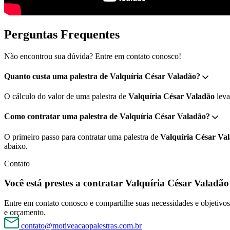
Perguntas Frequentes
Não encontrou sua dúvida? Entre em contato conosco!
Quanto custa uma palestra de Valquíria César Valadão?
O cálculo do valor de uma palestra de
Valquíria César Valadão
leva
Como contratar uma palestra de Valquíria César Valadão?
O primeiro passo para contratar uma palestra de
Valquíria César Va
abaixo.
Contato
Você está prestes a contratar Valquíria César Valadão
Entre em contato conosco e compartilhe suas necessidades e objetivos 
e orçamento.
contato@motiveacaopalestras.com.br