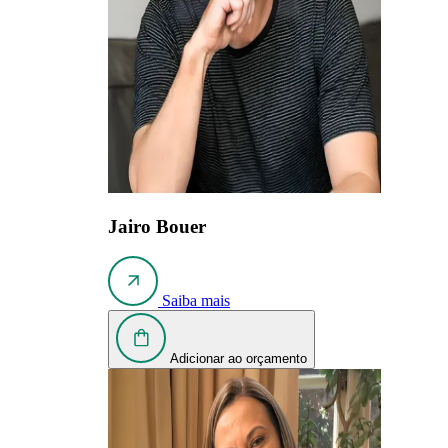
Jairo Bouer
Saiba mais
Adicionar ao orçamento