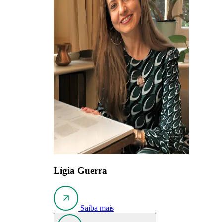
Lígia Guerra
Saiba mais