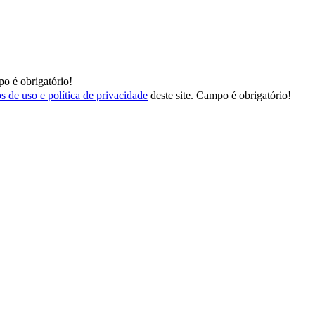
o é obrigatório!
s de uso e política de privacidade
deste site.
Campo é obrigatório!