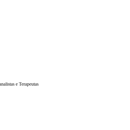
analistas e Terapeutas