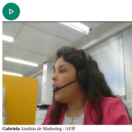
Gabriela
Analista de Marketing / AFIP