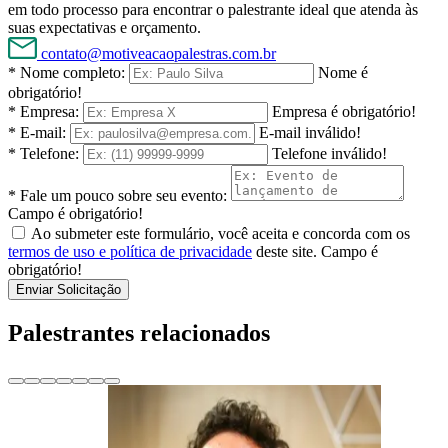
em todo processo para encontrar o palestrante ideal que atenda às
suas expectativas e orçamento.
contato@motiveacaopalestras.com.br
* Nome completo:
Nome é
obrigatório!
* Empresa:
Empresa é obrigatório!
* E-mail:
E-mail inválido!
* Telefone:
Telefone inválido!
* Fale um pouco sobre seu evento:
Campo é obrigatório!
Ao submeter este formulário, você aceita e concorda com os
termos de uso e política de privacidade
deste site.
Campo é
obrigatório!
Enviar Solicitação
Palestrantes relacionados