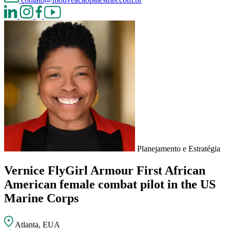
Planejamento e Estratégia
Vernice FlyGirl Armour
First African
American female combat pilot in the US
Marine Corps
Atlanta, EUA