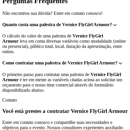
Perguntas Frequentes
Não encontrou sua dúvida? Entre em contato conosco!
Quanto custa uma palestra de Vernice FlyGirl Armour?
O cálculo do valor de uma palestra de
Vernice FlyGirl
Armour
leva em conta diversas variáveis como modalidade (online
ou presencial), público total, local, duração da apresentação, entre
outras.
Como contratar uma palestra de Vernice FlyGirl Armour?
O primeiro passo para contratar uma palestra de
Vernice FlyGirl
Armour
é ter em mente as variáveis citadas acima ao solicitar um
orçamento para o nosso time comercial através do formulário
disponibilizado abaixo.
Contato
Você está prestes a contratar Vernice FlyGirl Armour
Entre em contato conosco e compartilhe suas necessidades e
objetivos para o evento. Nossos consultores experientes auxiliarão