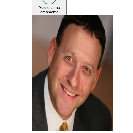
Adicionar ao
orçamento