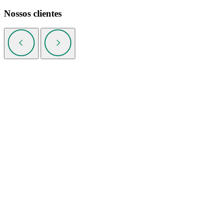
Nossos clientes