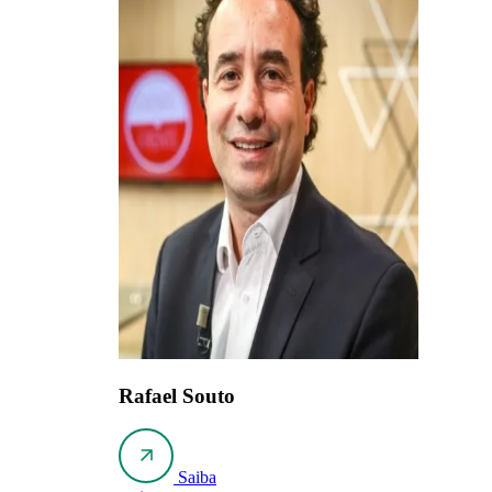
Rafael Souto
Saiba