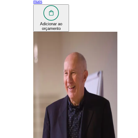
mais
Adicionar ao
orçamento