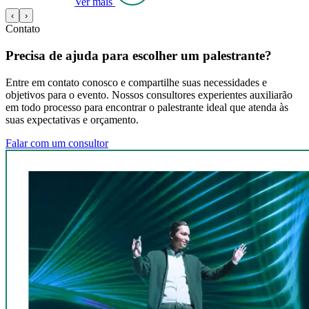
Ver mais
‹
›
Contato
Precisa de ajuda para escolher um palestrante?
Entre em contato conosco e compartilhe suas necessidades e
objetivos para o evento. Nossos consultores experientes auxiliarão
em todo processo para encontrar o palestrante ideal que atenda às
suas expectativas e orçamento.
Falar com um consultor