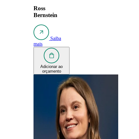
Ross
Bernstein
Saiba
mais
Adicionar ao
orçamento