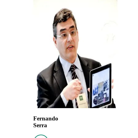
Fernando
Serra