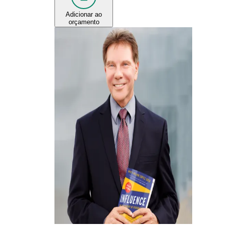
Adicionar ao
orçamento