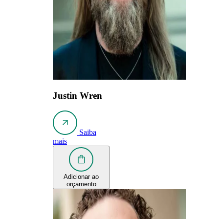
Justin Wren
Saiba
mais
Adicionar ao
orçamento