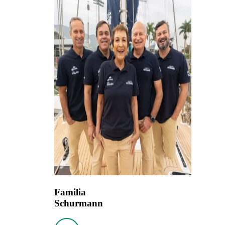
Familia
Schurmann