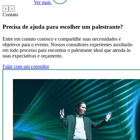
Ver mais
‹
›
Contato
Precisa de ajuda para escolher um palestrante?
Entre em contato conosco e compartilhe suas necessidades e
objetivos para o evento. Nossos consultores experientes auxiliarão
em todo processo para encontrar o palestrante ideal que atenda às
suas expectativas e orçamento.
Falar com um consultor