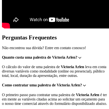
Perguntas Frequentes
Não encontrou sua dúvida? Entre em contato conosco!
Quanto custa uma palestra de Victoria Arlen?
O cálculo do valor de uma palestra de
Victoria Arlen
leva em conta
diversas variáveis como modalidade (online ou presencial), público
total, local, duração da apresentação, entre outras.
Como contratar uma palestra de Victoria Arlen?
O primeiro passo para contratar uma palestra de
Victoria Arlen
é ter
em mente as variáveis citadas acima ao solicitar um orçamento para
o nosso time comercial através do formulário disponibilizado abaixo.