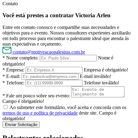
Contato
Você está prestes a contratar Victoria Arlen
Entre em contato conosco e compartilhe suas necessidades e
objetivos para o evento. Nossos consultores experientes auxiliarão
em todo processo para encontrar o palestrante ideal que atenda às
suas expectativas e orçamento.
contato@motiveacaopalestras.com.br
* Nome completo:
Nome é
obrigatório!
* Empresa:
Empresa é obrigatório!
* E-mail:
E-mail inválido!
* Telefone:
Telefone inválido!
* Fale um pouco sobre seu evento:
Campo é obrigatório!
Ao submeter este formulário, você aceita e concorda com os
termos de uso e política de privacidade
deste site.
Campo é
obrigatório!
Enviar Solicitação