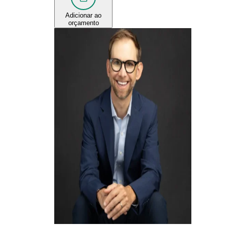
Adicionar ao
orçamento