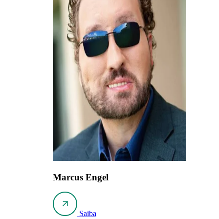
Marcus Engel
Saiba