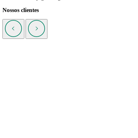
Nossos clientes