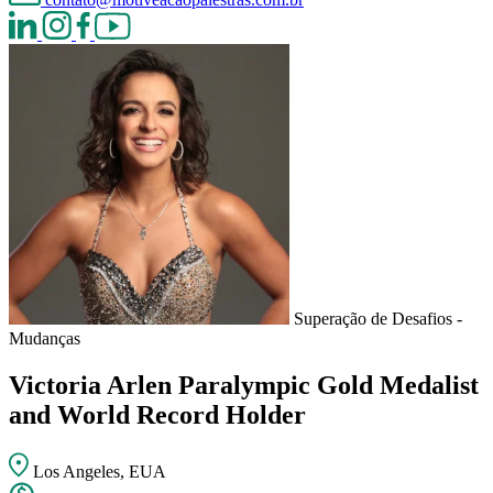
Superação de Desafios -
Mudanças
Victoria Arlen
Paralympic Gold Medalist
and World Record Holder
Los Angeles, EUA