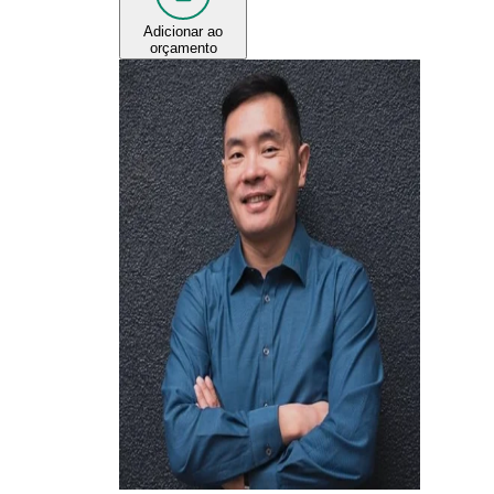
Adicionar ao
orçamento