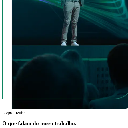
Depoimentos
O que falam do nosso trabalho.