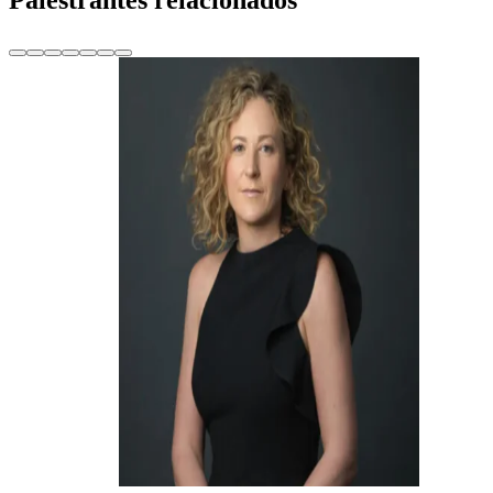
Palestrantes relacionados