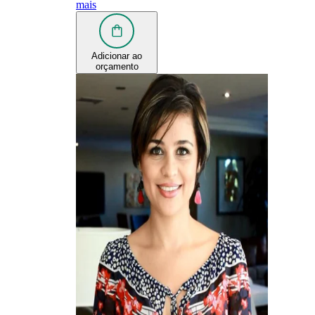
mais
Adicionar ao
orçamento