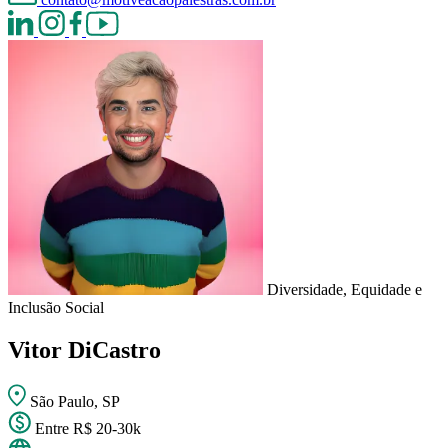
Diversidade, Equidade e
Inclusão Social
Vitor DiCastro
São Paulo, SP
Entre R$ 20-30k