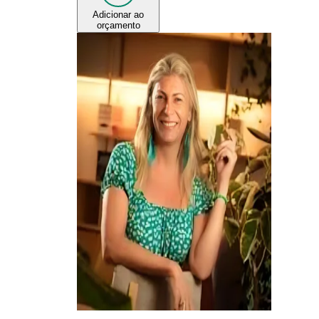
Adicionar ao
orçamento