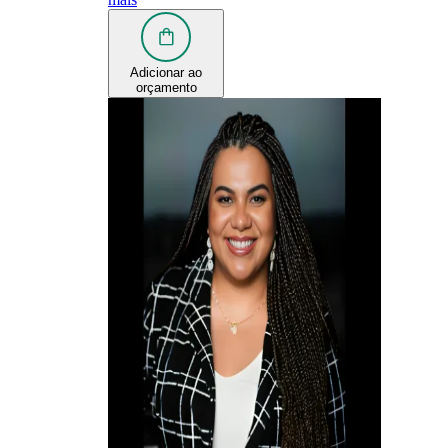
Adicionar ao
orçamento