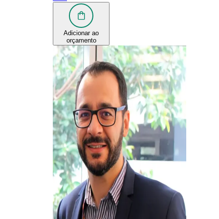
Adicionar ao
orçamento