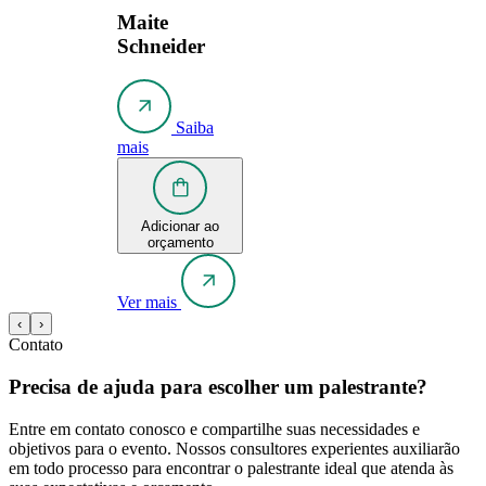
Maite
Schneider
Saiba
mais
Adicionar ao
orçamento
Ver mais
‹
›
Contato
Precisa de ajuda para escolher um palestrante?
Entre em contato conosco e compartilhe suas necessidades e
objetivos para o evento. Nossos consultores experientes auxiliarão
em todo processo para encontrar o palestrante ideal que atenda às