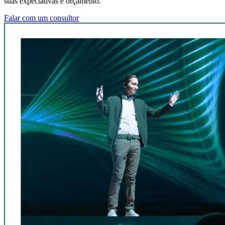
suas expectativas e orçamento.
Falar com um consultor