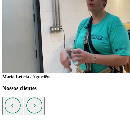
Maria Leticia
/ Agrociência
Nossos clientes