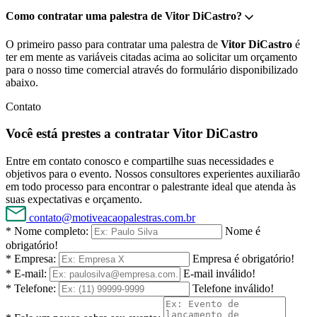
Como contratar uma palestra de Vitor DiCastro?
O primeiro passo para contratar uma palestra de
Vitor DiCastro
é
ter em mente as variáveis citadas acima ao solicitar um orçamento
para o nosso time comercial através do formulário disponibilizado
abaixo.
Contato
Você está prestes a contratar Vitor DiCastro
Entre em contato conosco e compartilhe suas necessidades e
objetivos para o evento. Nossos consultores experientes auxiliarão
em todo processo para encontrar o palestrante ideal que atenda às
suas expectativas e orçamento.
contato@motiveacaopalestras.com.br
* Nome completo:
Nome é
obrigatório!
* Empresa:
Empresa é obrigatório!
* E-mail:
E-mail inválido!
* Telefone:
Telefone inválido!