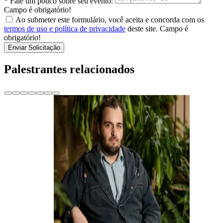
* Fale um pouco sobre seu evento:
Campo é obrigatório!
Ao submeter este formulário, você aceita e concorda com os
termos de uso e política de privacidade
deste site.
Campo é
obrigatório!
Enviar Solicitação
Palestrantes relacionados