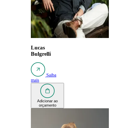
Lucas
Bulgrelli
Saiba
mais
Adicionar ao
orçamento