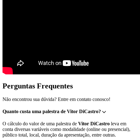
Perguntas Frequentes
Não encontrou sua dúvida? Entre em contato conosco!
Quanto custa uma palestra de Vitor DiCastro?
O cálculo do valor de uma palestra de
Vitor DiCastro
leva em
conta diversas variáveis como modalidade (online ou presencial),
público total, local, duração da apresentação, entre outras.