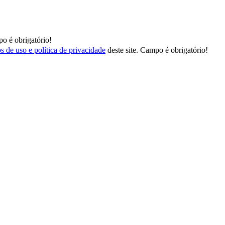
o é obrigatório!
s de uso e política de privacidade
deste site.
Campo é obrigatório!