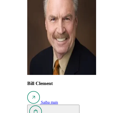
Bill Clement
Saiba mais