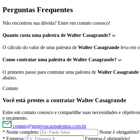
Perguntas Frequentes
Não encontrou sua dúvida? Entre em contato conosco!
Quanto custa uma palestra de Walter Casagrande?
O cálculo do valor de uma palestra de
Walter Casagrande
leva em co
Como contratar uma palestra de Walter Casagrande?
O primeiro passo para contratar uma palestra de
Walter Casagrande
abaixo.
Contato
Você está prestes a contratar Walter Casagrande
Entre em contato conosco e compartilhe suas necessidades e objetivos 
e orçamento.
contato@motiveacaopalestras.com.br
* Nome completo:
Nome é obrigatório!
* Empresa:
Empresa é obrigatório!