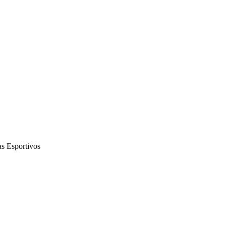
s Esportivos