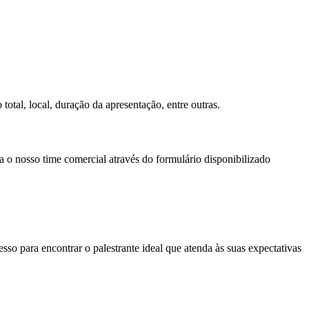
otal, local, duração da apresentação, entre outras.
a o nosso time comercial através do formulário disponibilizado
so para encontrar o palestrante ideal que atenda às suas expectativas