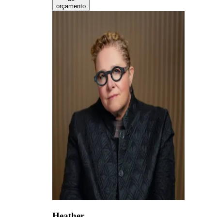
orçamento
Heather