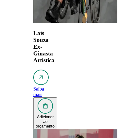
Laís
Souza
Ex-
Ginasta
Artística
Saiba
mais
Adicionar
ao
orçamento