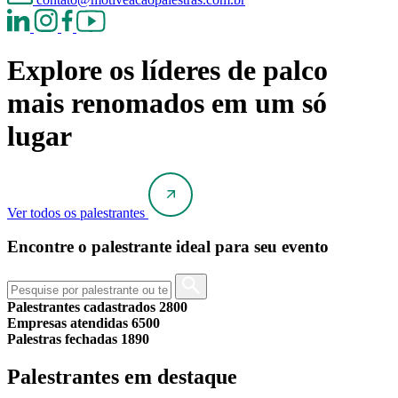
Explore os líderes de palco
mais renomados em um só
lugar
Ver todos os palestrantes
Encontre o palestrante ideal para seu evento
Palestrantes cadastrados
2800
Empresas atendidas
6500
Palestras fechadas
1890
Palestrantes em destaque