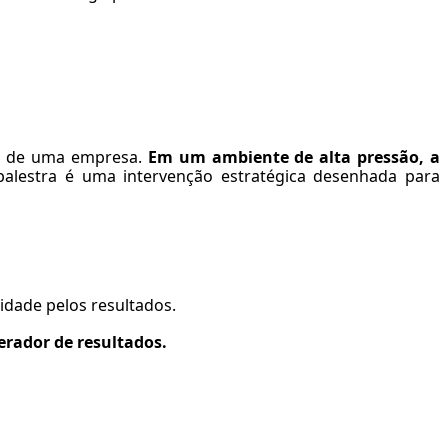
 — de uma empresa.
Em um ambiente de alta pressão, a
alestra é uma intervenção estratégica desenhada para
idade pelos resultados.
erador de resultados.