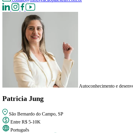
Autoconhecimento e desenv
Patricia Jung
São Bernardo do Campo, SP
Entre R$ 5-10K
Português