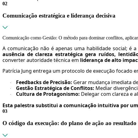
02
Comunicação estratégica e liderança decisiva
Comunicação como Gestão: O método para dominar conflitos, aplicar 
A comunicação não é apenas uma habilidade social; é
ausência de clareza estratégica gera ruídos, lentidã
converter autoridade técnica em
liderança de alto impac
Patrícia Jung entrega um protocolo de execução focado e
Feedbacks de Precisão:
Gerar mudança imediata de
·
Gestão Estratégica de Conflitos:
Mediar divergênci
·
Cultura de Protagonismo:
Delegar com clareza e al
·
Esta palestra substitui a comunicação intuitiva por um
03
O código da execução: do plano de ação ao resultado