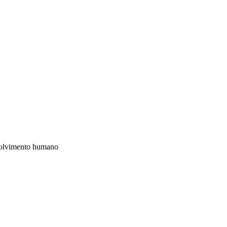
olvimento humano