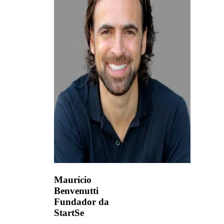
Maurício
Benvenutti
Fundador da
StartSe