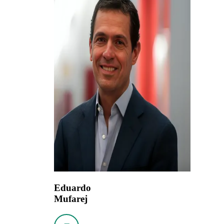
Eduardo
Mufarej