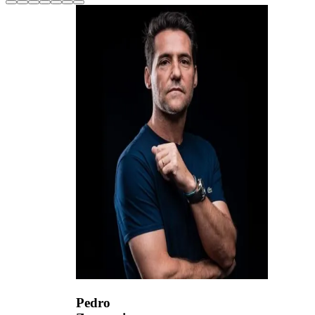
Pedro