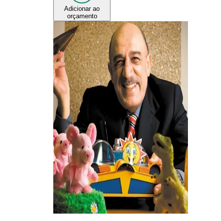
Adicionar ao
orçamento