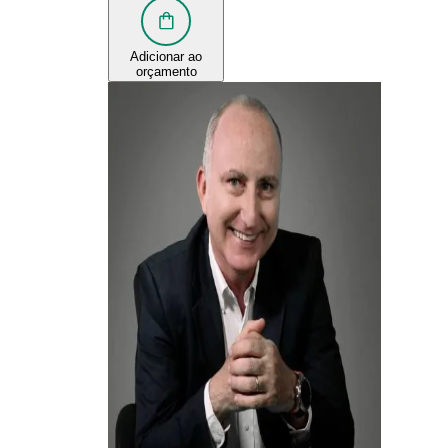
Adicionar ao
orçamento