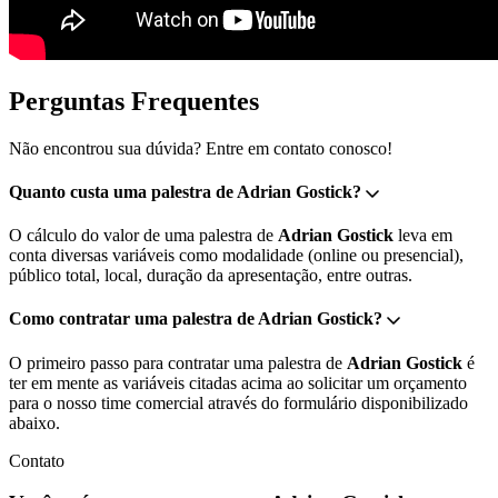
Perguntas Frequentes
Não encontrou sua dúvida? Entre em contato conosco!
Quanto custa uma palestra de Adrian Gostick?
O cálculo do valor de uma palestra de
Adrian Gostick
leva em
conta diversas variáveis como modalidade (online ou presencial),
público total, local, duração da apresentação, entre outras.
Como contratar uma palestra de Adrian Gostick?
O primeiro passo para contratar uma palestra de
Adrian Gostick
é
ter em mente as variáveis citadas acima ao solicitar um orçamento
para o nosso time comercial através do formulário disponibilizado
abaixo.
Contato