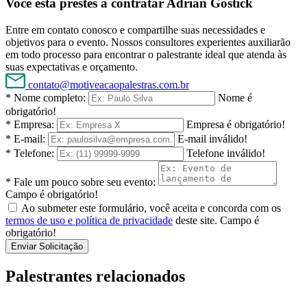
Você está prestes a contratar Adrian Gostick
Entre em contato conosco e compartilhe suas necessidades e
objetivos para o evento. Nossos consultores experientes auxiliarão
em todo processo para encontrar o palestrante ideal que atenda às
suas expectativas e orçamento.
contato@motiveacaopalestras.com.br
* Nome completo:
Nome é
obrigatório!
* Empresa:
Empresa é obrigatório!
* E-mail:
E-mail inválido!
* Telefone:
Telefone inválido!
* Fale um pouco sobre seu evento:
Campo é obrigatório!
Ao submeter este formulário, você aceita e concorda com os
termos de uso e política de privacidade
deste site.
Campo é
obrigatório!
Enviar Solicitação
Palestrantes relacionados