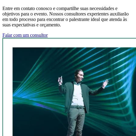
Entre em contato conosco e compartilhe suas necessidades e
objetivos para o evento. Nossos consultores experientes auxiliarão
em todo processo para encontrar o palestrante ideal que atenda às
suas expectativas e orçamento.
Falar com um consultor