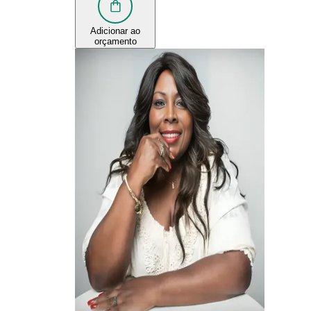
Adicionar ao
orçamento