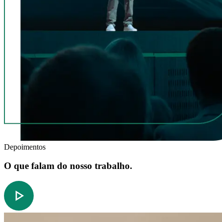
Depoimentos
O que falam do nosso trabalho.