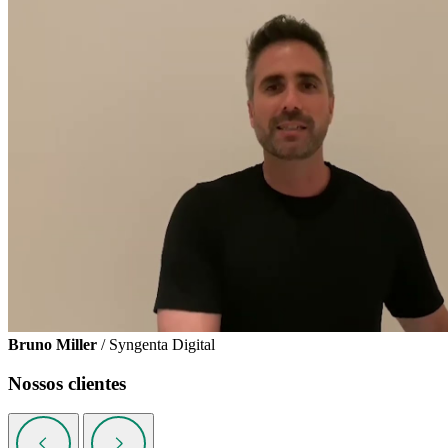
Bruno Miller
/ Syngenta Digital
Nossos clientes