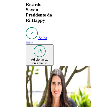
Ricardo
Sayon
Presidente da
Ri Happy
Saiba
mais
Adicionar ao
orçamento