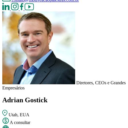
Diretores, CEOs e Grandes
Empresários
Adrian Gostick
Utah, EUA
A consultar