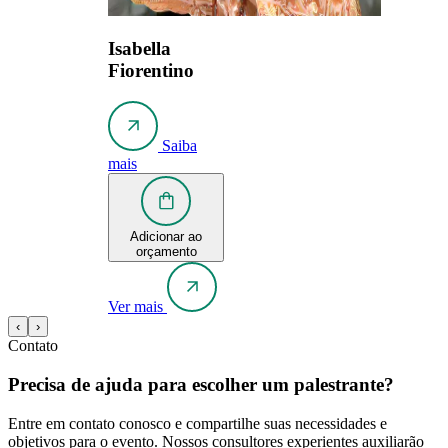
Isabella
Fiorentino
Saiba
mais
Adicionar ao
orçamento
Ver mais
‹
›
Contato
Precisa de ajuda para escolher um palestrante?
Entre em contato conosco e compartilhe suas necessidades e
objetivos para o evento. Nossos consultores experientes auxiliarão