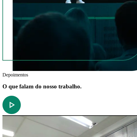
Depoimentos
O que falam do nosso trabalho.