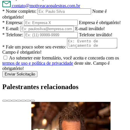
contato@motiveacaopalestras.com.br
* Nome completo:
Nome é
obrigatório!
* Empresa:
Empresa é obrigatório!
* E-mail:
E-mail inválido!
* Telefone:
Telefone inválido!
* Fale um pouco sobre seu evento:
Campo é obrigatório!
Ao submeter este formulário, você aceita e concorda com os
termos de uso e política de privacidade
deste site.
Campo é
obrigatório!
Enviar Solicitação
Palestrantes relacionados