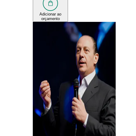
Adicionar ao
orçamento