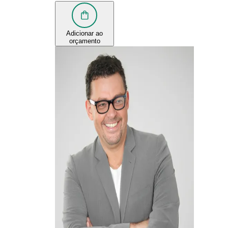
Adicionar ao
orçamento