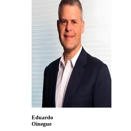
Eduardo
Oinegue