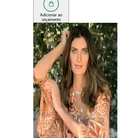
Adicionar ao
orçamento