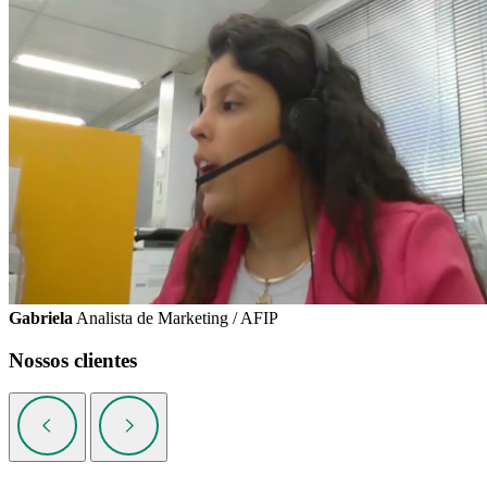
Gabriela
Analista de Marketing / AFIP
Nossos clientes