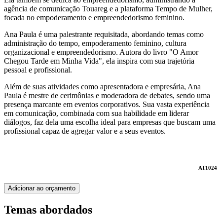
agência de comunicação Touareg e a plataforma Tempo de Mulher,
focada no empoderamento e empreendedorismo feminino.
Ana Paula é uma palestrante requisitada, abordando temas como
administração do tempo, empoderamento feminino, cultura
organizacional e empreendedorismo. Autora do livro "O Amor
Chegou Tarde em Minha Vida", ela inspira com sua trajetória
pessoal e profissional.
Além de suas atividades como apresentadora e empresária, Ana
Paula é mestre de cerimônias e moderadora de debates, sendo uma
presença marcante em eventos corporativos. Sua vasta experiência
em comunicação, combinada com sua habilidade em liderar
diálogos, faz dela uma escolha ideal para empresas que buscam uma
profissional capaz de agregar valor e a seus eventos.
AT1024
Adicionar ao orçamento
Temas abordados