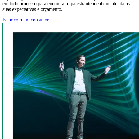
em todo processo para encontrar o palestrante ideal que atenda às
suas expectativas e orçamento.
Falar com um consultor