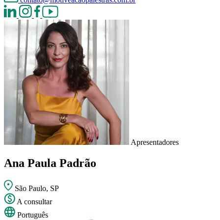
Apresentadores
Ana Paula Padrão
São Paulo, SP
A consultar
Português