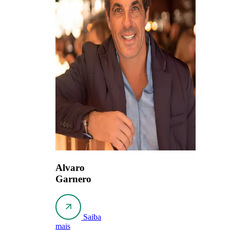
Alvaro
Garnero
Saiba
mais