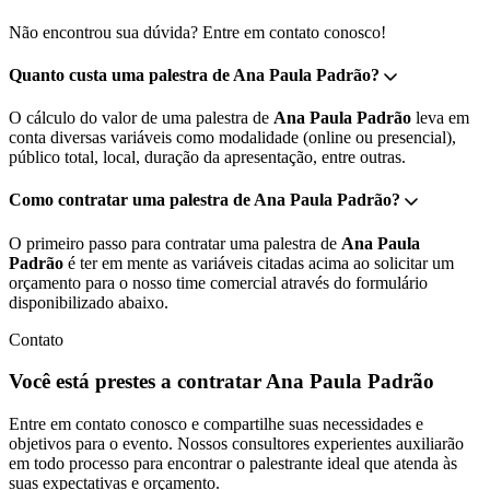
Não encontrou sua dúvida? Entre em contato conosco!
Quanto custa uma palestra de Ana Paula Padrão?
O cálculo do valor de uma palestra de
Ana Paula Padrão
leva em
conta diversas variáveis como modalidade (online ou presencial),
público total, local, duração da apresentação, entre outras.
Como contratar uma palestra de Ana Paula Padrão?
O primeiro passo para contratar uma palestra de
Ana Paula
Padrão
é ter em mente as variáveis citadas acima ao solicitar um
orçamento para o nosso time comercial através do formulário
disponibilizado abaixo.
Contato
Você está prestes a contratar Ana Paula Padrão
Entre em contato conosco e compartilhe suas necessidades e
objetivos para o evento. Nossos consultores experientes auxiliarão
em todo processo para encontrar o palestrante ideal que atenda às
suas expectativas e orçamento.