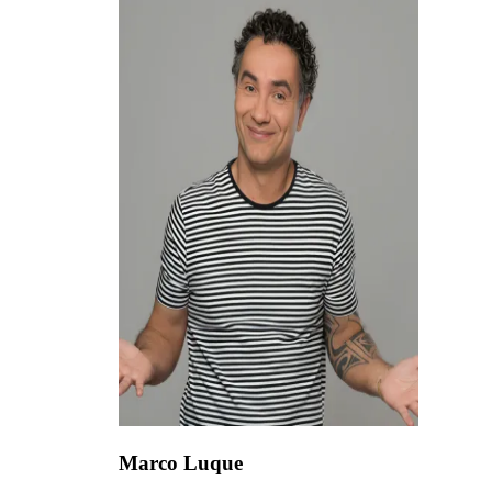
Marco Luque