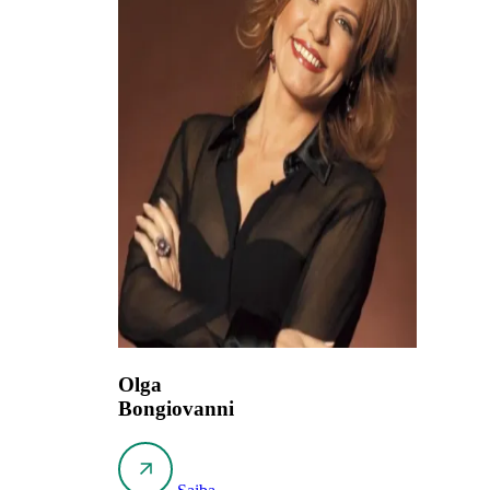
Olga
Bongiovanni