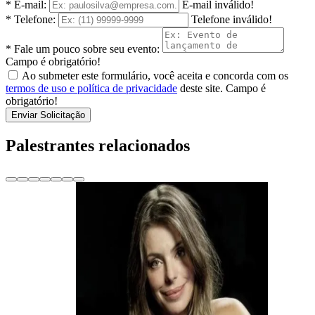
* E-mail:
E-mail inválido!
* Telefone:
Telefone inválido!
* Fale um pouco sobre seu evento:
Campo é obrigatório!
Ao submeter este formulário, você aceita e concorda com os
termos de uso e política de privacidade
deste site.
Campo é
obrigatório!
Enviar Solicitação
Palestrantes relacionados