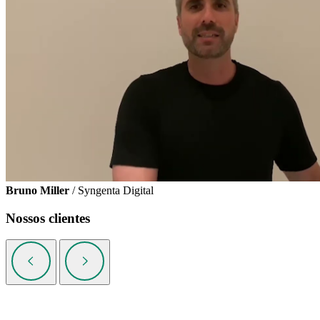
Bruno Miller
/ Syngenta Digital
Nossos clientes