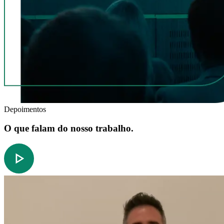
Depoimentos
O que falam do nosso trabalho.