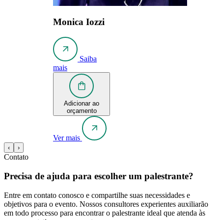
Monica Iozzi
Saiba
mais
Adicionar ao
orçamento
Ver mais
‹
›
Contato
Precisa de ajuda para escolher um palestrante?
Entre em contato conosco e compartilhe suas necessidades e
objetivos para o evento. Nossos consultores experientes auxiliarão
em todo processo para encontrar o palestrante ideal que atenda às