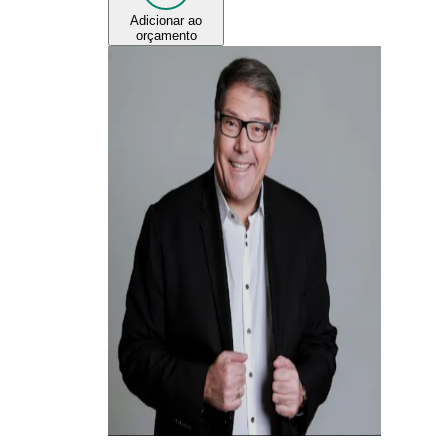
Adicionar ao
orçamento