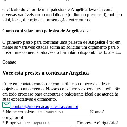
O cálculo do valor de uma palestra de
Angélica
leva em conta
diversas variáveis como modalidade (online ou presencial), público
total, local, duração da apresentação, entre outras.
Como contratar uma palestra de Angélica?
O primeiro passo para contratar uma palestra de
Angélica
é ter em
mente as variáveis citadas acima ao solicitar um orçamento para o
nosso time comercial através do formulário disponibilizado abaixo.
Contato
Você está prestes a contratar Angélica
Entre em contato conosco e compartilhe suas necessidades e
objetivos para o evento. Nossos consultores experientes auxiliarão
em todo processo para encontrar o palestrante ideal que atenda às
suas expectativas e orçamento.
contato@motiveacaopalestras.com.br
* Nome completo:
Nome é
obrigatório!
* Empresa:
Empresa é obrigatório!