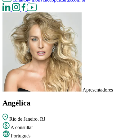
Apresentadores
Angélica
Rio de Janeiro, RJ
A consultar
Português