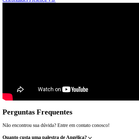
Perguntas Frequentes
Não encontrou sua dúvida? Entre em contato conosco!
Quanto custa uma palestra de Angélica?