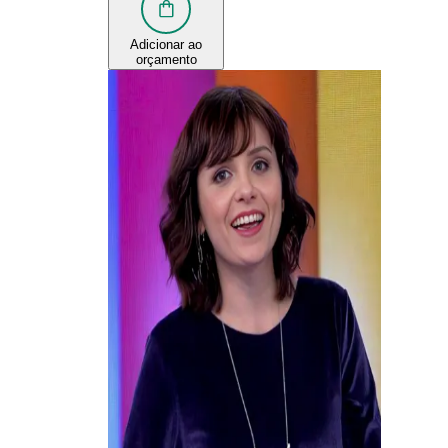
Adicionar ao
orçamento