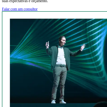
suas expectativas e orçamento.
Falar com um consultor