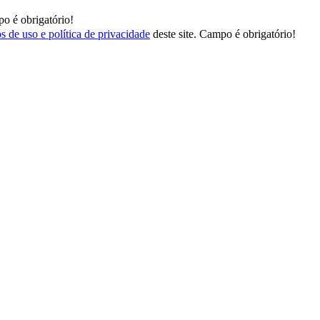
o é obrigatório!
s de uso e política de privacidade
deste site.
Campo é obrigatório!