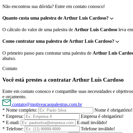
Não encontrou sua dúvida? Entre em contato conosco!
Quanto custa uma palestra de Arthur Luis Cardoso?
O cálculo do valor de uma palestra de
Arthur Luis Cardoso
leva em 
Como contratar uma palestra de Arthur Luis Cardoso?
O primeiro passo para contratar uma palestra de
Arthur Luis Cardo
abaixo.
Contato
Você está prestes a contratar Arthur Luis Cardoso
Entre em contato conosco e compartilhe suas necessidades e objetivos 
e orçamento.
contato@motiveacaopalestras.com.br
* Nome completo:
Nome é obrigatório!
* Empresa:
Empresa é obrigatório!
* E-mail:
E-mail inválido!
* Telefone:
Telefone inválido!