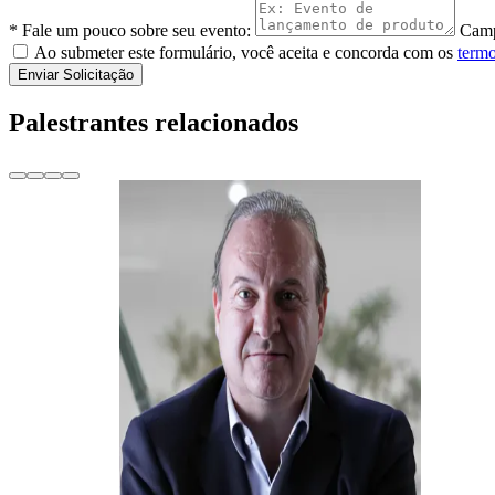
* Fale um pouco sobre seu evento:
Camp
Ao submeter este formulário, você aceita e concorda com os
termo
Enviar Solicitação
Palestrantes relacionados