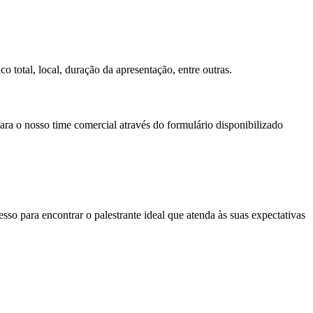
o total, local, duração da apresentação, entre outras.
ara o nosso time comercial através do formulário disponibilizado
so para encontrar o palestrante ideal que atenda às suas expectativas