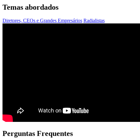
Temas abordados
Diretores, CEOs e Grandes Empresários
Radialistas
Perguntas Frequentes