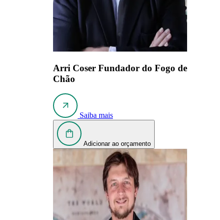
Arri Coser
Fundador do Fogo de
Chão
Saiba mais
Adicionar ao orçamento