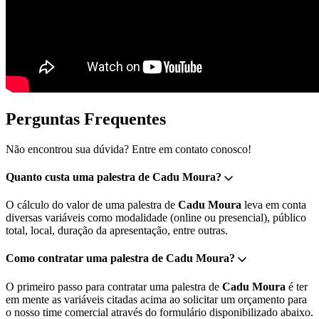
Perguntas Frequentes
Não encontrou sua dúvida? Entre em contato conosco!
Quanto custa uma palestra de Cadu Moura?
O cálculo do valor de uma palestra de
Cadu Moura
leva em conta
diversas variáveis como modalidade (online ou presencial), público
total, local, duração da apresentação, entre outras.
Como contratar uma palestra de Cadu Moura?
O primeiro passo para contratar uma palestra de
Cadu Moura
é ter
em mente as variáveis citadas acima ao solicitar um orçamento para
o nosso time comercial através do formulário disponibilizado abaixo.