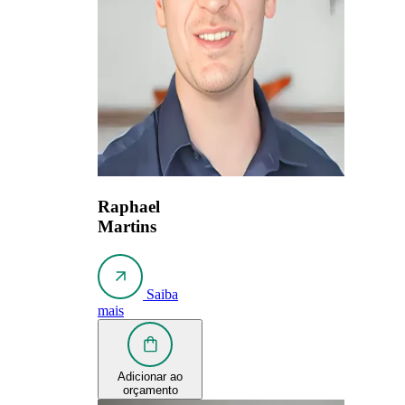
Raphael
Martins
Saiba
mais
Adicionar ao
orçamento