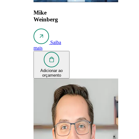
Mike
Weinberg
Saiba
mais
Adicionar ao
orçamento