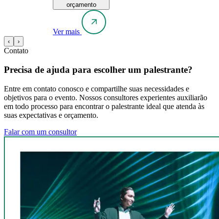
orçamento
Ver mais
‹
›
Contato
Precisa de ajuda para escolher um palestrante?
Entre em contato conosco e compartilhe suas necessidades e
objetivos para o evento. Nossos consultores experientes auxiliarão
em todo processo para encontrar o palestrante ideal que atenda às
suas expectativas e orçamento.
Falar com um consultor