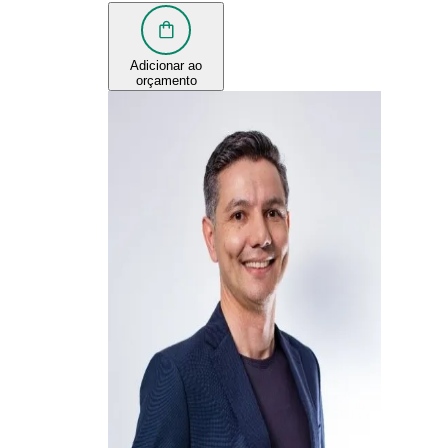
Adicionar ao
orçamento