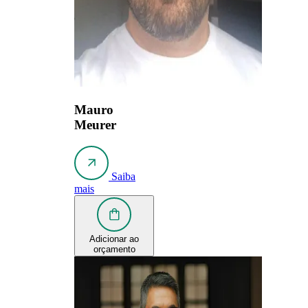
Mauro
Meurer
Saiba
mais
Adicionar ao
orçamento