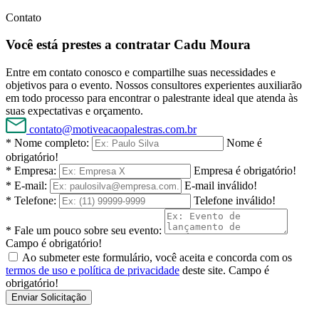
Contato
Você está prestes a contratar Cadu Moura
Entre em contato conosco e compartilhe suas necessidades e
objetivos para o evento. Nossos consultores experientes auxiliarão
em todo processo para encontrar o palestrante ideal que atenda às
suas expectativas e orçamento.
contato@motiveacaopalestras.com.br
* Nome completo:
Nome é
obrigatório!
* Empresa:
Empresa é obrigatório!
* E-mail:
E-mail inválido!
* Telefone:
Telefone inválido!
* Fale um pouco sobre seu evento:
Campo é obrigatório!
Ao submeter este formulário, você aceita e concorda com os
termos de uso e política de privacidade
deste site.
Campo é
obrigatório!
Enviar Solicitação