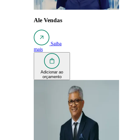
Ale Vendas
Saiba
mais
Adicionar ao
orçamento