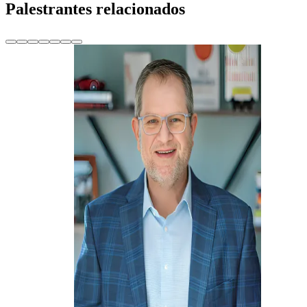
Palestrantes relacionados