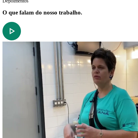
Depoimentos
O que falam do nosso trabalho.