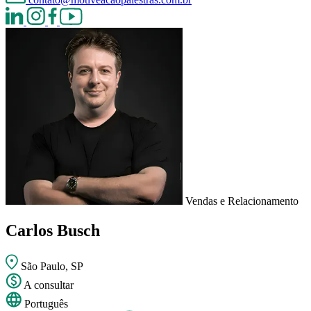
Vendas e Relacionamento
Carlos Busch
São Paulo, SP
A consultar
Português