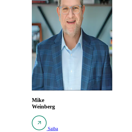
Mike
Weinberg
Saiba