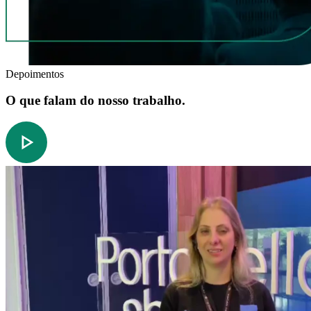
Depoimentos
O que falam do nosso trabalho.