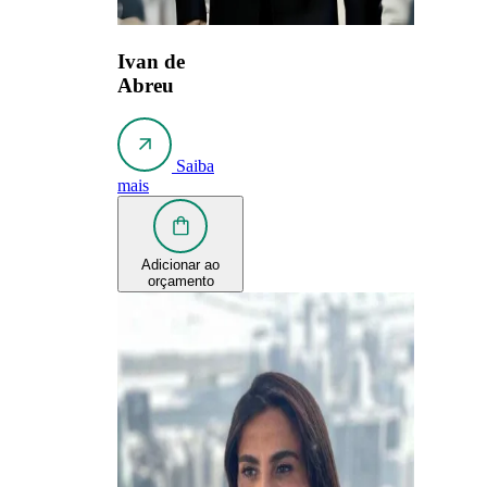
Ivan de
Abreu
Saiba
mais
Adicionar ao
orçamento