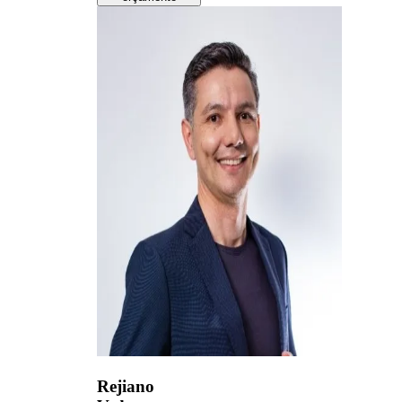
Rejiano