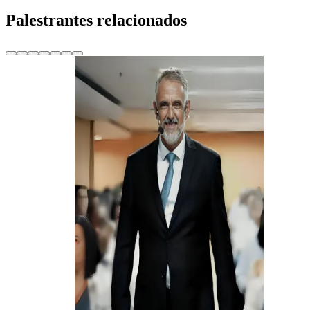
Palestrantes relacionados