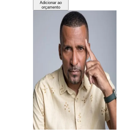
Adicionar ao
orçamento