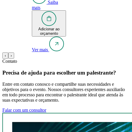
Saiba
mais
Adicionar ao
orçamento
Ver mais
‹
›
Contato
Precisa de ajuda para escolher um palestrante?
Entre em contato conosco e compartilhe suas necessidades e
objetivos para o evento. Nossos consultores experientes auxiliarão
em todo processo para encontrar o palestrante ideal que atenda às
suas expectativas e orçamento.
Falar com um consultor