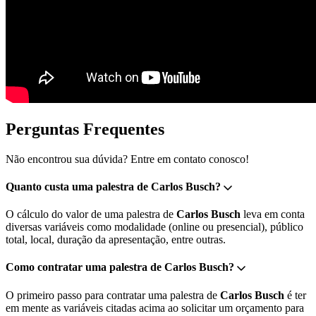
Perguntas Frequentes
Não encontrou sua dúvida? Entre em contato conosco!
Quanto custa uma palestra de Carlos Busch?
O cálculo do valor de uma palestra de
Carlos Busch
leva em conta
diversas variáveis como modalidade (online ou presencial), público
total, local, duração da apresentação, entre outras.
Como contratar uma palestra de Carlos Busch?
O primeiro passo para contratar uma palestra de
Carlos Busch
é ter
em mente as variáveis citadas acima ao solicitar um orçamento para