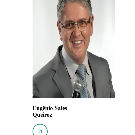
Eugênio Sales
Queiroz