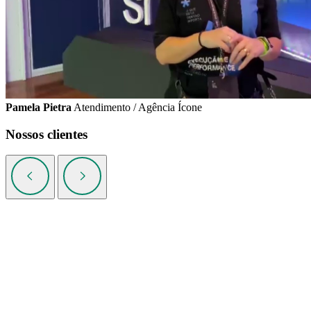
Pamela Pietra
Atendimento / Agência Ícone
Nossos clientes