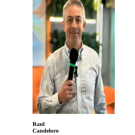
Raul
Candeloro