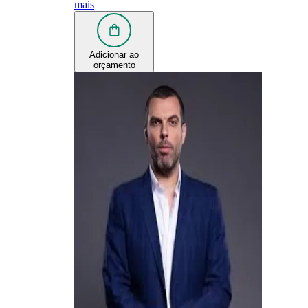
mais
Adicionar ao
orçamento