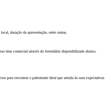
local, duração da apresentação, entre outras.
sso time comercial através do formulário disponibilizado abaixo.
so para encontrar o palestrante ideal que atenda às suas expectativas