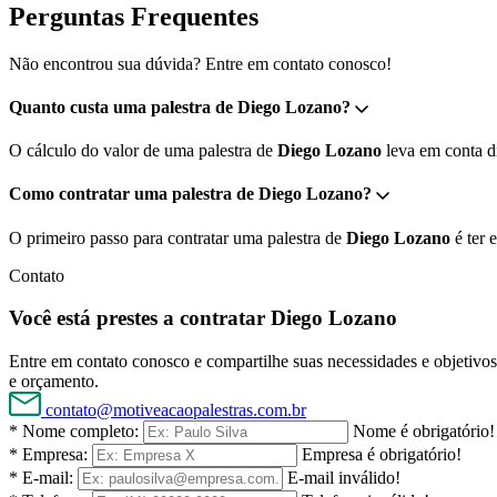
Perguntas Frequentes
Não encontrou sua dúvida? Entre em contato conosco!
Quanto custa uma palestra de Diego Lozano?
O cálculo do valor de uma palestra de
Diego Lozano
leva em conta di
Como contratar uma palestra de Diego Lozano?
O primeiro passo para contratar uma palestra de
Diego Lozano
é ter 
Contato
Você está prestes a contratar Diego Lozano
Entre em contato conosco e compartilhe suas necessidades e objetivos 
e orçamento.
contato@motiveacaopalestras.com.br
* Nome completo:
Nome é obrigatório!
* Empresa:
Empresa é obrigatório!
* E-mail:
E-mail inválido!