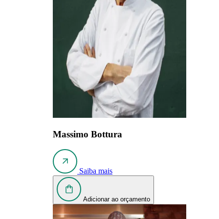
Massimo Bottura
Saiba mais
Adicionar ao orçamento