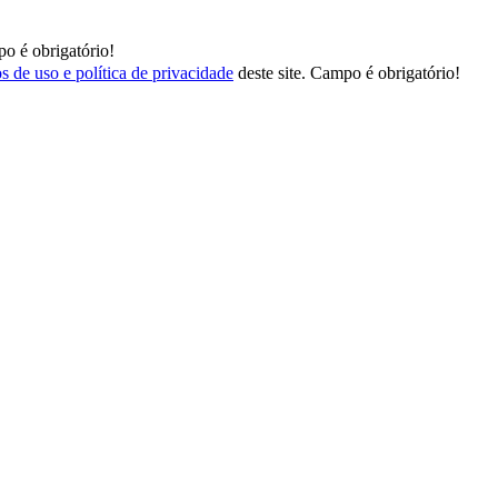
o é obrigatório!
s de uso e política de privacidade
deste site.
Campo é obrigatório!