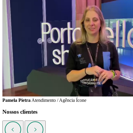
Pamela Pietra
Atendimento / Agência Ícone
Nossos clientes