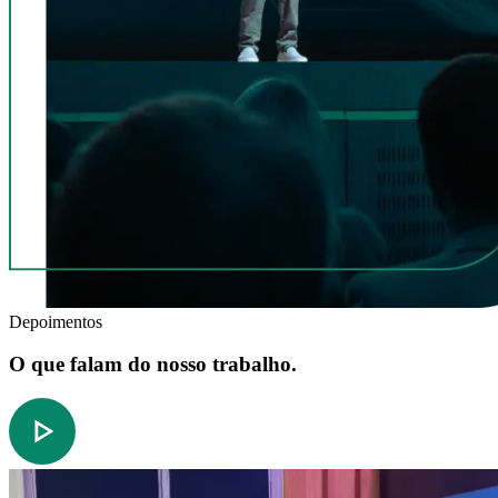
Depoimentos
O que falam do nosso trabalho.