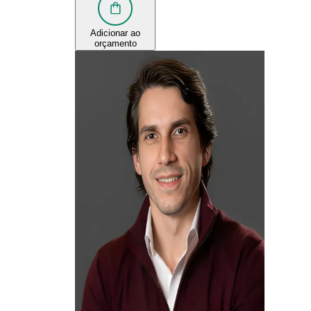
Adicionar ao
orçamento