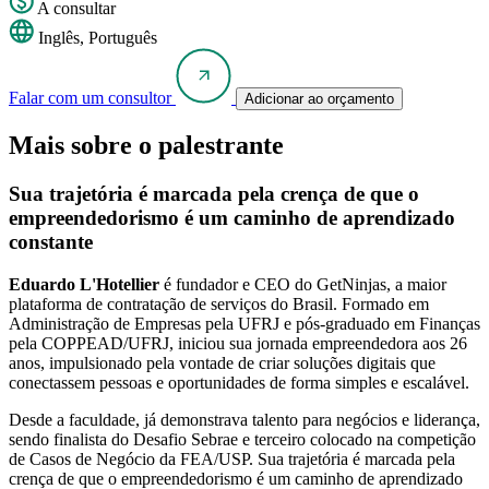
A consultar
Inglês, Português
Falar com um consultor
Adicionar ao orçamento
Mais sobre o palestrante
Sua trajetória é marcada pela crença de que o
empreendedorismo é um caminho de aprendizado
constante
Eduardo L'Hotellier
é fundador e CEO do GetNinjas, a maior
plataforma de contratação de serviços do Brasil. Formado em
Administração de Empresas pela UFRJ e pós-graduado em Finanças
pela COPPEAD/UFRJ, iniciou sua jornada empreendedora aos 26
anos, impulsionado pela vontade de criar soluções digitais que
conectassem pessoas e oportunidades de forma simples e escalável.
Desde a faculdade, já demonstrava talento para negócios e liderança,
sendo finalista do Desafio Sebrae e terceiro colocado na competição
de Casos de Negócio da FEA/USP. Sua trajetória é marcada pela
crença de que o empreendedorismo é um caminho de aprendizado