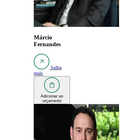
Márcio
Fernandes
Saiba
mais
Adicionar ao
orçamento