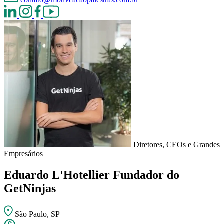
Diretores, CEOs e Grandes
Empresários
Eduardo L'Hotellier
Fundador do
GetNinjas
São Paulo, SP