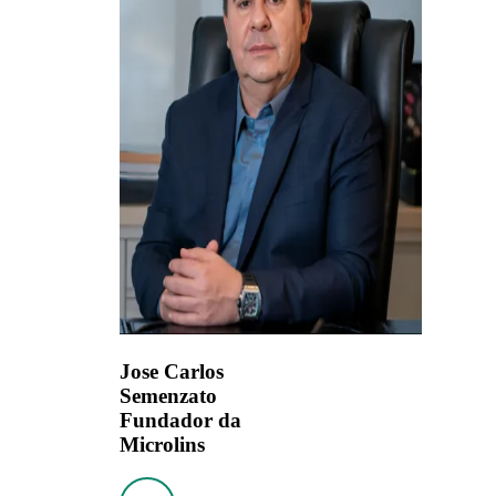
Jose Carlos
Semenzato
Fundador da
Microlins