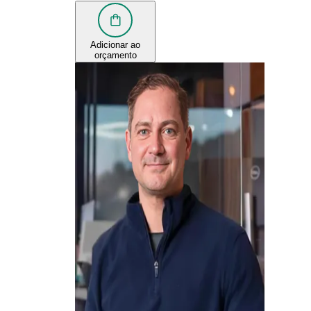
Adicionar ao
orçamento