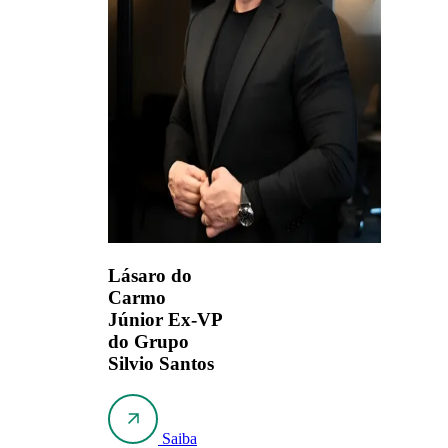
Lásaro do
Carmo
Júnior
Ex-VP
do Grupo
Silvio Santos
Saiba