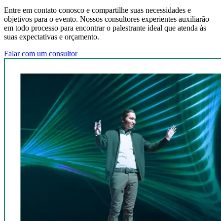
Entre em contato conosco e compartilhe suas necessidades e
objetivos para o evento. Nossos consultores experientes auxiliarão
em todo processo para encontrar o palestrante ideal que atenda às
suas expectativas e orçamento.
Falar com um consultor