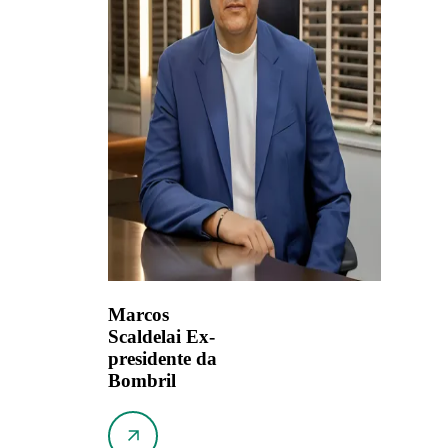
Marcos
Scaldelai
Ex-
presidente da
Bombril