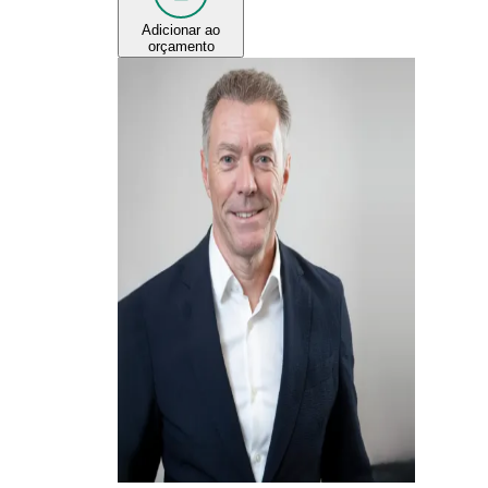
Adicionar ao
orçamento