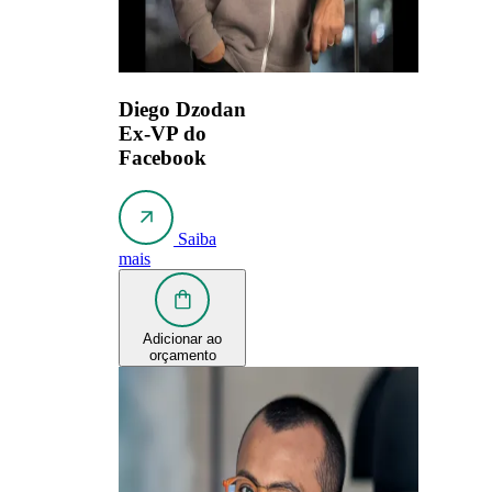
Diego Dzodan
Ex-VP do
Facebook
Saiba
mais
Adicionar ao
orçamento