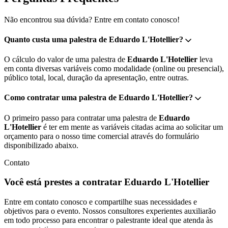
Não encontrou sua dúvida? Entre em contato conosco!
Quanto custa uma palestra de Eduardo L'Hotellier?
O cálculo do valor de uma palestra de
Eduardo L'Hotellier
leva
em conta diversas variáveis como modalidade (online ou presencial),
público total, local, duração da apresentação, entre outras.
Como contratar uma palestra de Eduardo L'Hotellier?
O primeiro passo para contratar uma palestra de
Eduardo
L'Hotellier
é ter em mente as variáveis citadas acima ao solicitar um
orçamento para o nosso time comercial através do formulário
disponibilizado abaixo.
Contato
Você está prestes a contratar Eduardo L'Hotellier
Entre em contato conosco e compartilhe suas necessidades e
objetivos para o evento. Nossos consultores experientes auxiliarão
em todo processo para encontrar o palestrante ideal que atenda às