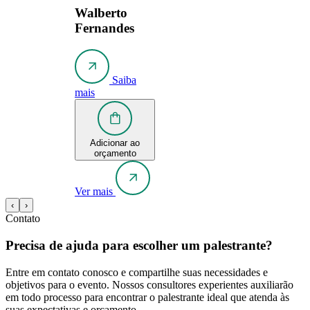
Walberto
Fernandes
Saiba
mais
Adicionar ao
orçamento
Ver mais
‹
›
Contato
Precisa de ajuda para escolher um palestrante?
Entre em contato conosco e compartilhe suas necessidades e
objetivos para o evento. Nossos consultores experientes auxiliarão
em todo processo para encontrar o palestrante ideal que atenda às
suas expectativas e orçamento.