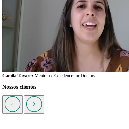
Camila Tavarez
Mentora / Excellence for Doctors
Nossos clientes