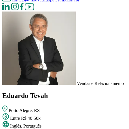
Vendas e Relacionamento
Eduardo Tevah
Porto Alegre, RS
Entre R$ 40-50k
Inglês, Português