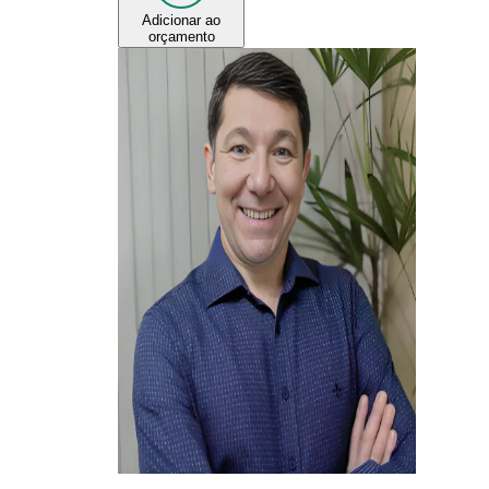
Adicionar ao
orçamento