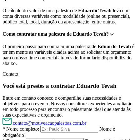
O cálculo do valor de uma palestra de
Eduardo Tevah
leva em
conta diversas variáveis como modalidade (online ou presencial),
público total, local, duração da apresentação, entre outras.
Como contratar uma palestra de Eduardo Tevah?
O primeiro passo para contratar uma palestra de
Eduardo Tevah
é
ter em mente as variáveis citadas acima ao solicitar um orçamento
para o nosso time comercial através do formulário disponibilizado
abaixo.
Contato
Você está prestes a contratar Eduardo Tevah
Entre em contato conosco e compartilhe suas necessidades e
objetivos para o evento. Nossos consultores experientes auxiliarão
em todo processo para encontrar o palestrante ideal que atenda às
suas expectativas e orçamento.
contato@motiveacaopalestras.com.br
* Nome completo:
Nome é
obrigatório!