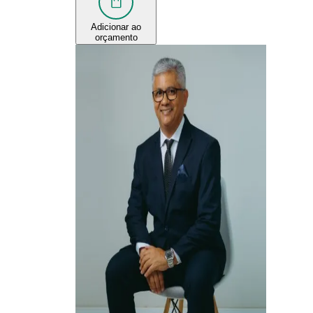
Adicionar ao
orçamento