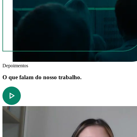
Depoimentos
O que falam do nosso trabalho.