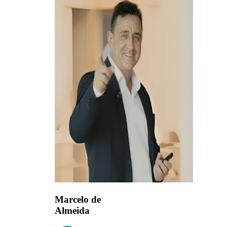
Marcelo de
Almeida