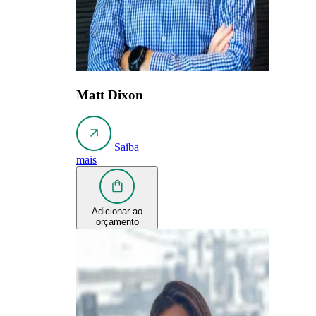
Matt Dixon
Saiba
mais
Adicionar ao
orçamento