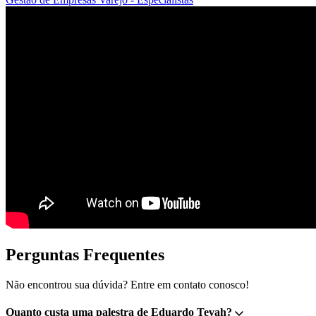
Perguntas Frequentes
Não encontrou sua dúvida? Entre em contato conosco!
Quanto custa uma palestra de Eduardo Tevah?