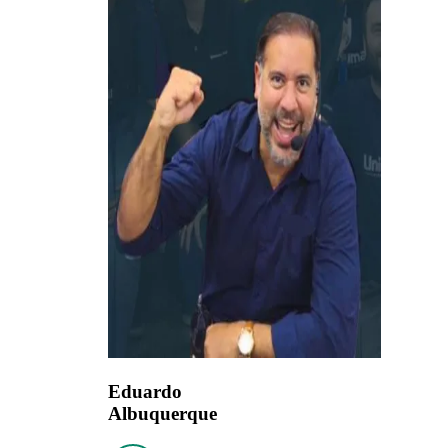
Eduardo
Albuquerque