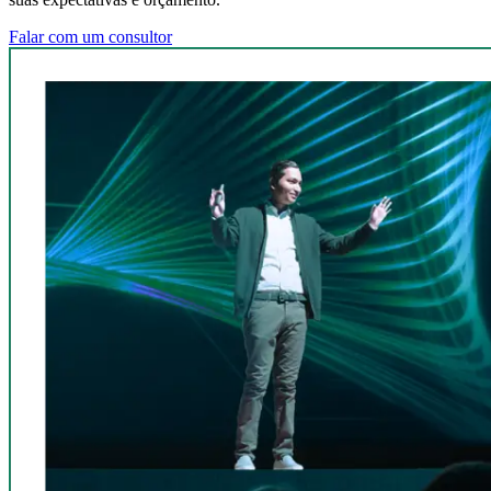
Falar com um consultor