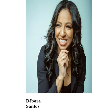
Débora
Santos