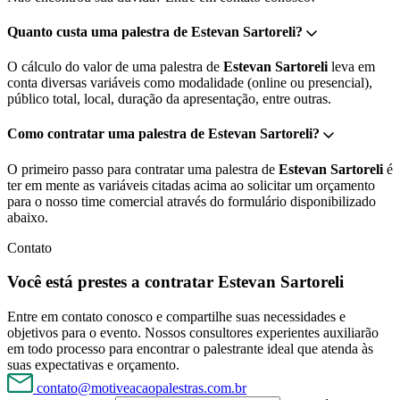
Quanto custa uma palestra de Estevan Sartoreli?
O cálculo do valor de uma palestra de
Estevan Sartoreli
leva em
conta diversas variáveis como modalidade (online ou presencial),
público total, local, duração da apresentação, entre outras.
Como contratar uma palestra de Estevan Sartoreli?
O primeiro passo para contratar uma palestra de
Estevan Sartoreli
é
ter em mente as variáveis citadas acima ao solicitar um orçamento
para o nosso time comercial através do formulário disponibilizado
abaixo.
Contato
Você está prestes a contratar Estevan Sartoreli
Entre em contato conosco e compartilhe suas necessidades e
objetivos para o evento. Nossos consultores experientes auxiliarão
em todo processo para encontrar o palestrante ideal que atenda às
suas expectativas e orçamento.
contato@motiveacaopalestras.com.br