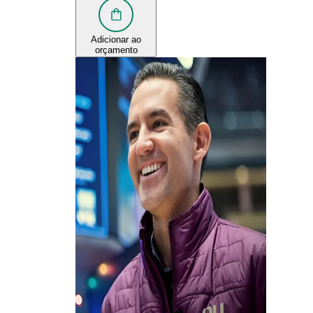
Adicionar ao
orçamento