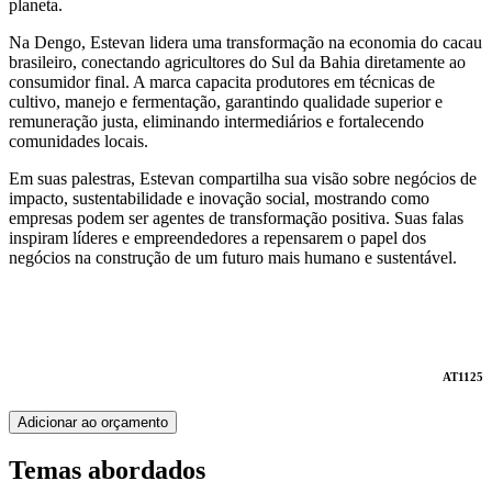
planeta.
Na Dengo, Estevan lidera uma transformação na economia do cacau
brasileiro, conectando agricultores do Sul da Bahia diretamente ao
consumidor final. A marca capacita produtores em técnicas de
cultivo, manejo e fermentação, garantindo qualidade superior e
remuneração justa, eliminando intermediários e fortalecendo
comunidades locais.
Em suas palestras, Estevan compartilha sua visão sobre negócios de
impacto, sustentabilidade e inovação social, mostrando como
empresas podem ser agentes de transformação positiva. Suas falas
inspiram líderes e empreendedores a repensarem o papel dos
negócios na construção de um futuro mais humano e sustentável.
AT1125
Adicionar ao orçamento
Temas abordados