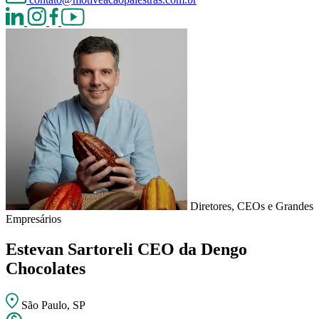
Diretores, CEOs e Grandes
Empresários
Estevan Sartoreli
CEO da Dengo
Chocolates
São Paulo, SP