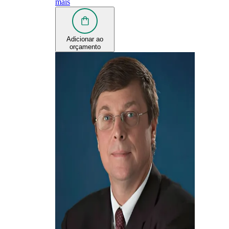
mais
Adicionar ao
orçamento