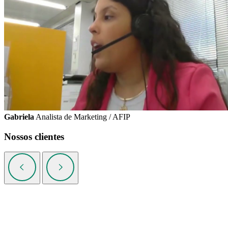
Gabriela
Analista de Marketing / AFIP
Nossos clientes