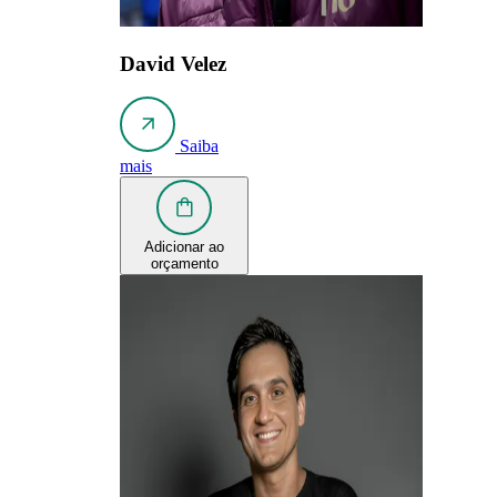
David Velez
Saiba
mais
Adicionar ao
orçamento