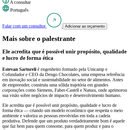
A consultar
Português
Falar com um consultor
Adicionar ao orçamento
Mais sobre o palestrante
Ele acredita que é possível unir propósito, qualidade
e lucro de forma ética
Estevan Sartoreli
é engenheiro formado pela Unicamp e
Cofundador e CEO da Dengo Chocolates, uma empresa referência
em inovação social e sustentabilidade no setor de alimentos. Antes
de empreender, construiu uma sólida trajetória em grandes
corporações como Siemens, Faber-Castell e Natura, onde aprimorou
sua visão sobre negócios de impacto e desenvolvimento humano.
Ele acredita que é possível unir propósito, qualidade e lucro de
forma ética — criando um modelo econômico que respeita o meio
ambiente e valoriza as pessoas envolvidas em toda a cadeia
produtiva. Defende que um produto verdadeiramente bom é aquele
que faz bem para quem consome, para quem produz e para o