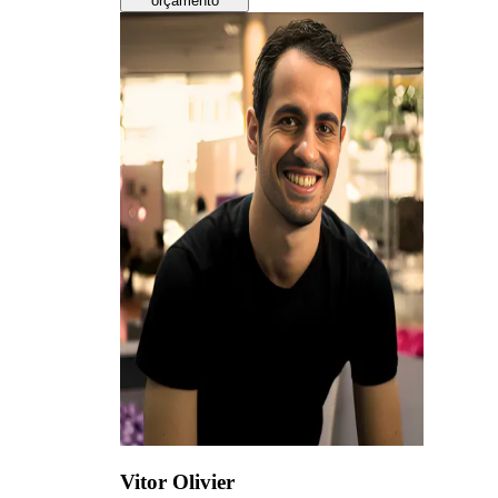
orçamento
Vitor Olivier