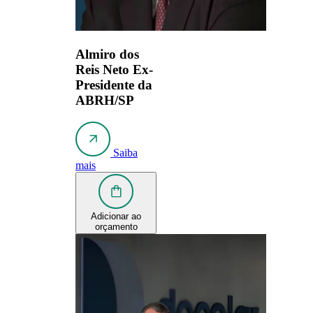
Almiro dos
Reis Neto
Ex-
Presidente da
ABRH/SP
Saiba
mais
Adicionar ao
orçamento