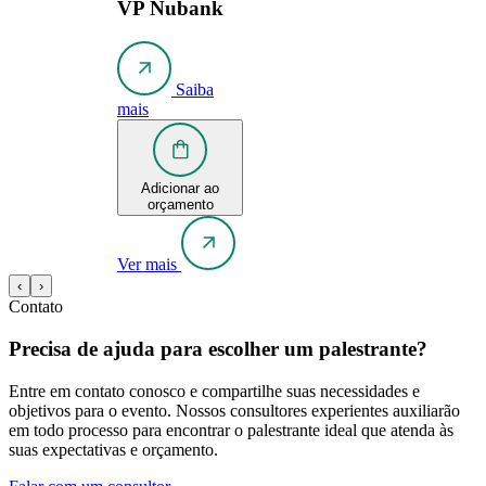
VP Nubank
Saiba
mais
Adicionar ao
orçamento
Ver mais
‹
›
Contato
Precisa de ajuda para escolher um palestrante?
Entre em contato conosco e compartilhe suas necessidades e
objetivos para o evento. Nossos consultores experientes auxiliarão
em todo processo para encontrar o palestrante ideal que atenda às
suas expectativas e orçamento.