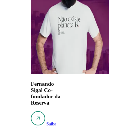
Fernando
Sigal
Co-
fundador da
Reserva
Saiba