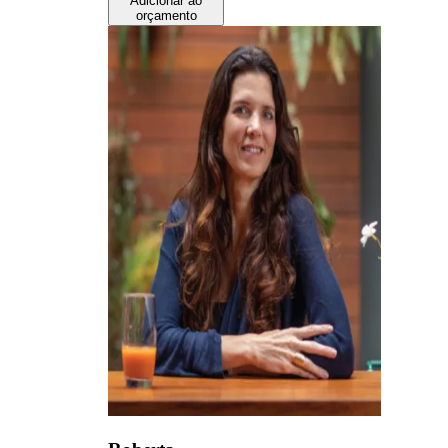
Adicionar ao
orçamento