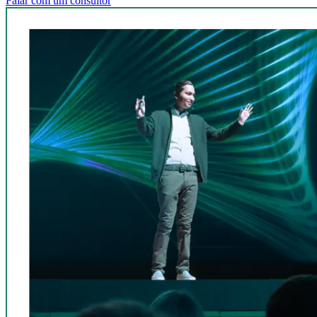
Falar com um consultor