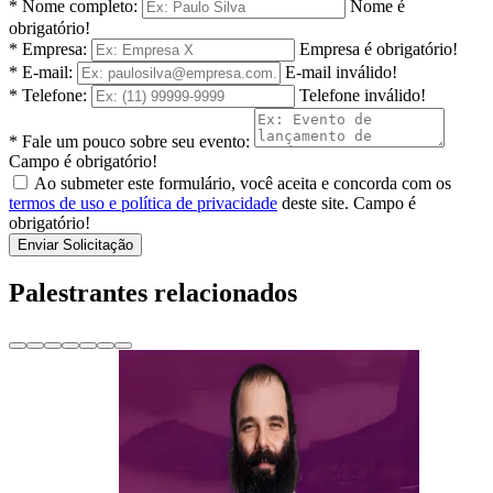
* Nome completo:
Nome é
obrigatório!
* Empresa:
Empresa é obrigatório!
* E-mail:
E-mail inválido!
* Telefone:
Telefone inválido!
* Fale um pouco sobre seu evento:
Campo é obrigatório!
Ao submeter este formulário, você aceita e concorda com os
termos de uso e política de privacidade
deste site.
Campo é
obrigatório!
Enviar Solicitação
Palestrantes relacionados