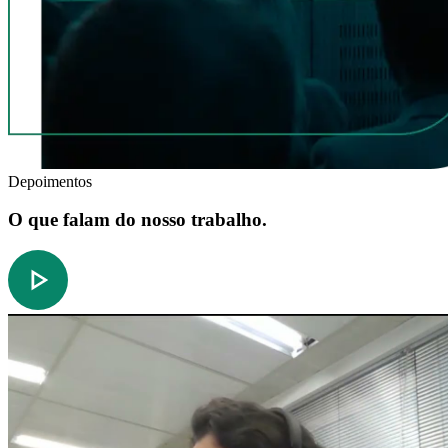
Depoimentos
O que falam do nosso trabalho.