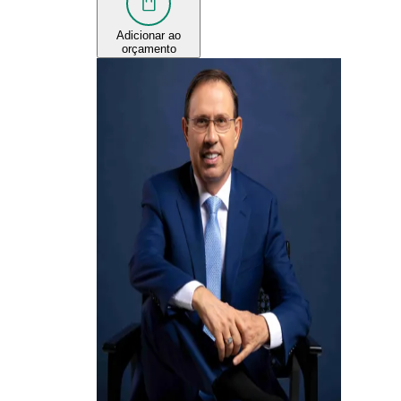
Adicionar ao
orçamento