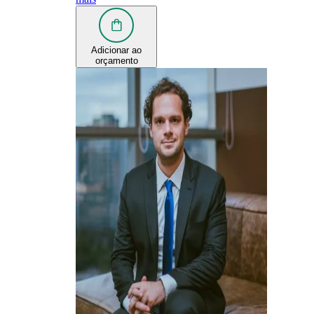
Adicionar ao
orçamento