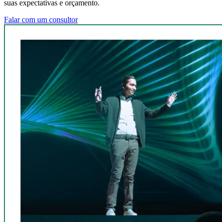
suas expectativas e orçamento.
Falar com um consultor