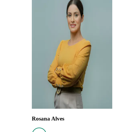
Rosana Alves