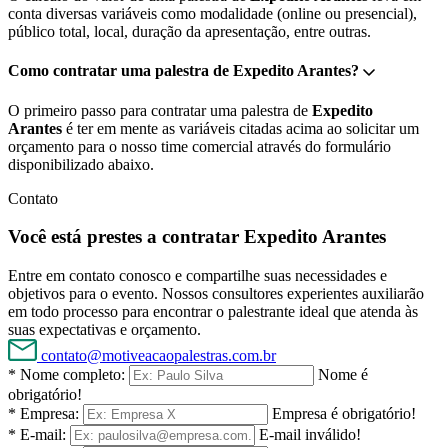
conta diversas variáveis como modalidade (online ou presencial),
público total, local, duração da apresentação, entre outras.
Como contratar uma palestra de Expedito Arantes?
O primeiro passo para contratar uma palestra de
Expedito
Arantes
é ter em mente as variáveis citadas acima ao solicitar um
orçamento para o nosso time comercial através do formulário
disponibilizado abaixo.
Contato
Você está prestes a contratar Expedito Arantes
Entre em contato conosco e compartilhe suas necessidades e
objetivos para o evento. Nossos consultores experientes auxiliarão
em todo processo para encontrar o palestrante ideal que atenda às
suas expectativas e orçamento.
contato@motiveacaopalestras.com.br
* Nome completo:
Nome é
obrigatório!
* Empresa:
Empresa é obrigatório!
* E-mail:
E-mail inválido!