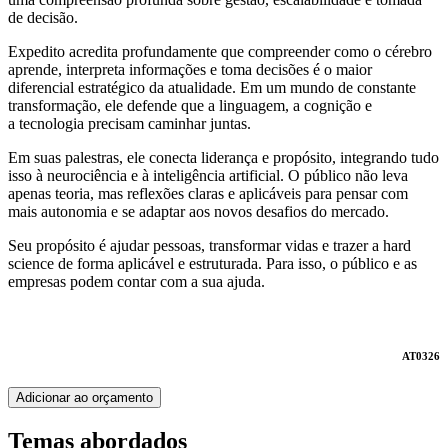
de decisão.
Expedito acredita profundamente que compreender como o cérebro
aprende, interpreta informações e toma decisões é o maior
diferencial estratégico da atualidade. Em um mundo de constante
transformação, ele defende que a linguagem, a cognição e
a tecnologia precisam caminhar juntas.
Em suas palestras, ele conecta liderança e propósito, integrando tudo
isso à neurociência e à inteligência artificial. O público não leva
apenas teoria, mas reflexões claras e aplicáveis para pensar com
mais autonomia e se adaptar aos novos desafios do mercado.
Seu propósito é ajudar pessoas, transformar vidas e trazer a hard
science de forma aplicável e estruturada. Para isso, o público e as
empresas podem contar com a sua ajuda.
AT0326
Adicionar ao orçamento
Temas abordados