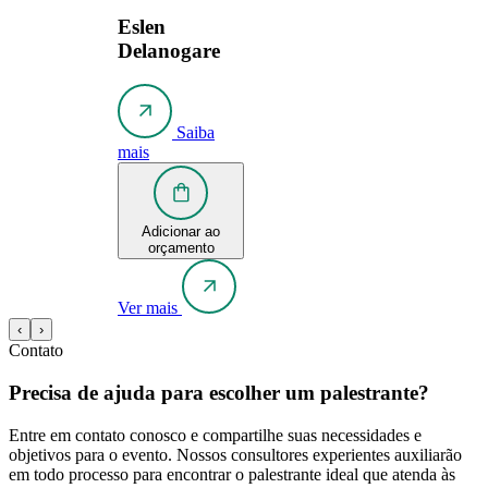
Eslen
Delanogare
Saiba
mais
Adicionar ao
orçamento
Ver mais
‹
›
Contato
Precisa de ajuda para escolher um palestrante?
Entre em contato conosco e compartilhe suas necessidades e
objetivos para o evento. Nossos consultores experientes auxiliarão
em todo processo para encontrar o palestrante ideal que atenda às