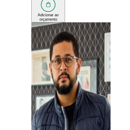
Adicionar ao
orçamento