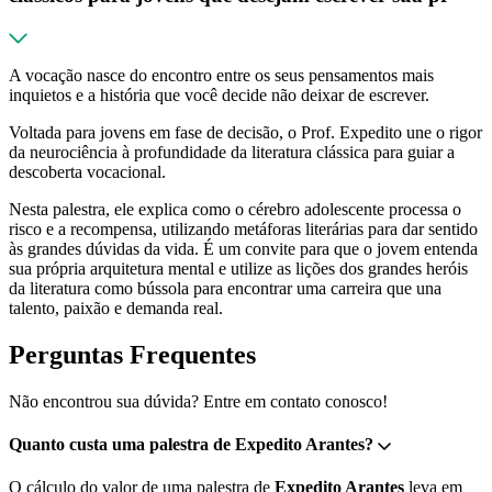
A vocação nasce do encontro entre os seus pensamentos mais
inquietos e a história que você decide não deixar de escrever.
Voltada para jovens em fase de decisão, o Prof. Expedito une o rigor
da neurociência à profundidade da literatura clássica para guiar a
descoberta vocacional.
Nesta palestra, ele explica como o cérebro adolescente processa o
risco e a recompensa, utilizando metáforas literárias para dar sentido
às grandes dúvidas da vida. É um convite para que o jovem entenda
sua própria arquitetura mental e utilize as lições dos grandes heróis
da literatura como bússola para encontrar uma carreira que una
talento, paixão e demanda real.
Perguntas Frequentes
Não encontrou sua dúvida? Entre em contato conosco!
Quanto custa uma palestra de Expedito Arantes?
O cálculo do valor de uma palestra de
Expedito Arantes
leva em