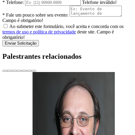
* Telefone:
Telefone inválido!
* Fale um pouco sobre seu evento:
Campo é obrigatório!
Ao submeter este formulário, você aceita e concorda com os
termos de uso e política de privacidade
deste site.
Campo é
obrigatório!
Enviar Solicitação
Palestrantes relacionados