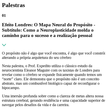
Palestras
01
Efeito Londres: O Mapa Neural do Propósito -
Subtítulo: Como a Neuroplasticidade molda o
caminho para o sucesso e a realização pessoal
O propósito não é algo que você encontra, é algo que você constrói
alterando a própria arquitetura do seu cérebro
Nesta palestra, o Prof. Expedito utiliza o clássico estudo da
neurocientista Eleanor Maguire com os taxistas de Londres para
revelar como o cérebro se expande fisicamente quando temos um
“norte” claro. Ele demonstra que o propósito não é um conceito
abstrato, mas um combustível biológico capaz de reconfigurar o
hipocampo.
Uma imersão profunda sobre como a clareza de metas altera nossa
estrutura cerebral, gerando resiliência e uma capacidade superior de
navegar pelos desafios da vida e da carreira.