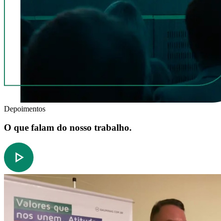
Depoimentos
O que falam do nosso trabalho.