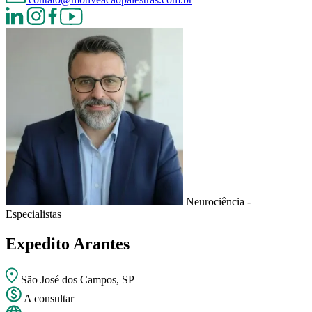
Neurociência -
Especialistas
Expedito Arantes
São José dos Campos, SP
A consultar