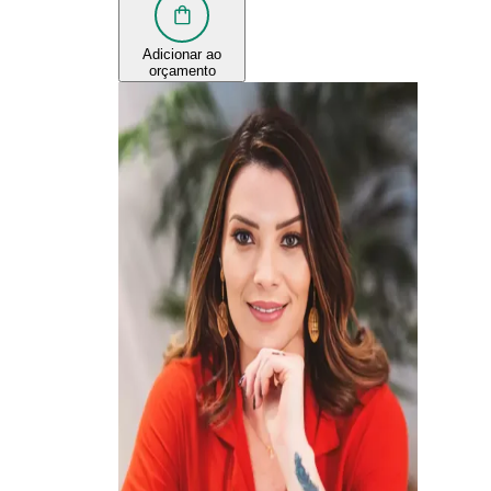
Adicionar ao
orçamento