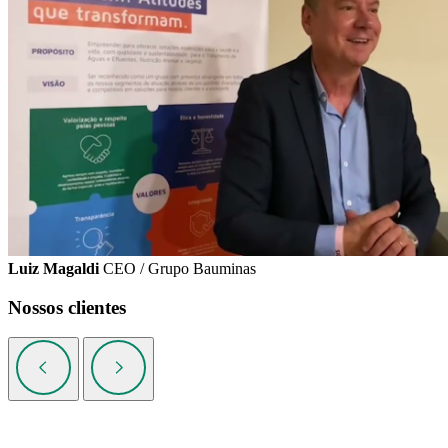
Luiz Magaldi
CEO / Grupo Bauminas
Nossos clientes