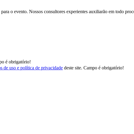
para o evento. Nossos consultores experientes auxiliarão em todo proces
o é obrigatório!
s de uso e política de privacidade
deste site.
Campo é obrigatório!