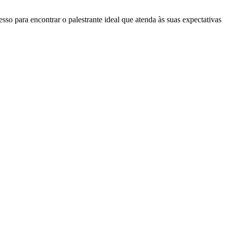
so para encontrar o palestrante ideal que atenda às suas expectativas