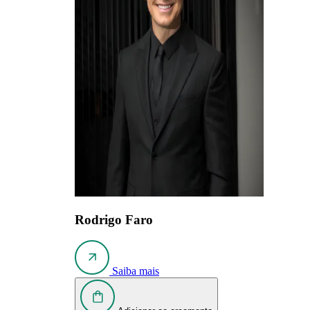
Rodrigo Faro
Saiba mais