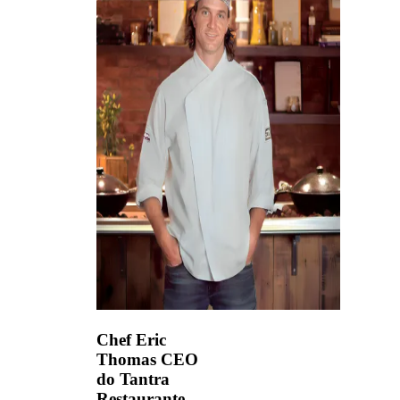
Chef Eric
Thomas
CEO
do Tantra
Restaurante