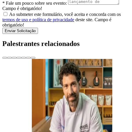
* Fale um pouco sobre seu evento:
Campo é obrigatório!
Ao submeter este formulário, você aceita e concorda com os
termos de uso e política de privacidade
deste site.
Campo é
obrigatório!
Enviar Solicitação
Palestrantes relacionados