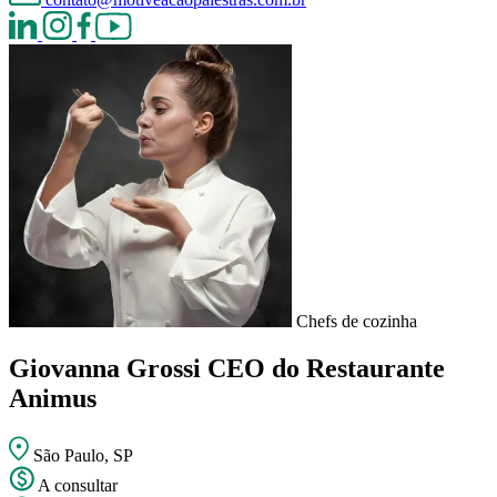
Chefs de cozinha
Giovanna Grossi
CEO do Restaurante
Animus
São Paulo, SP
A consultar