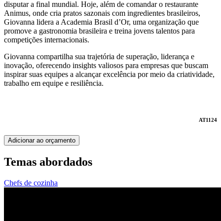
disputar a final mundial. Hoje, além de comandar o restaurante
Animus, onde cria pratos sazonais com ingredientes brasileiros,
Giovanna lidera a Academia Brasil d’Or, uma organização que
promove a gastronomia brasileira e treina jovens talentos para
competições internacionais.
Giovanna compartilha sua trajetória de superação, liderança e
inovação, oferecendo insights valiosos para empresas que buscam
inspirar suas equipes a alcançar excelência por meio da criatividade,
trabalho em equipe e resiliência.
AT1124
Adicionar ao orçamento
Temas abordados
Chefs de cozinha