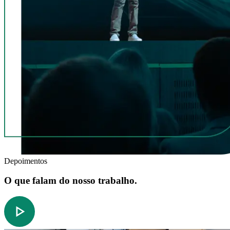
Depoimentos
O que falam do nosso trabalho.