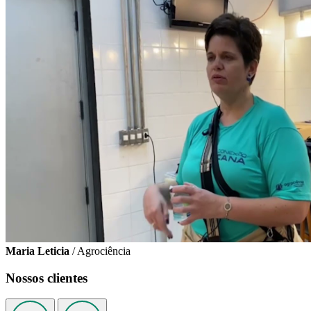
Maria Leticia
/ Agrociência
Nossos clientes