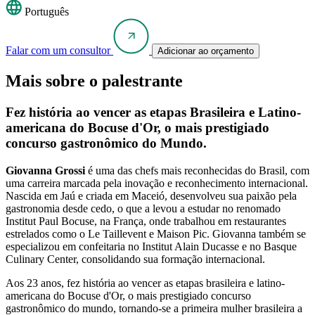
Português
Falar com um consultor
Adicionar ao orçamento
Mais sobre o palestrante
Fez história ao vencer as etapas Brasileira e Latino-
americana do Bocuse d'Or, o mais prestigiado
concurso gastronômico do Mundo.
Giovanna Grossi
é uma das chefs mais reconhecidas do Brasil, com
uma carreira marcada pela inovação e reconhecimento internacional.
Nascida em Jaú e criada em Maceió, desenvolveu sua paixão pela
gastronomia desde cedo, o que a levou a estudar no renomado
Institut Paul Bocuse, na França, onde trabalhou em restaurantes
estrelados como o Le Taillevent e Maison Pic. Giovanna também se
especializou em confeitaria no Institut Alain Ducasse e no Basque
Culinary Center, consolidando sua formação internacional.
Aos 23 anos, fez história ao vencer as etapas brasileira e latino-
americana do Bocuse d'Or, o mais prestigiado concurso
gastronômico do mundo, tornando-se a primeira mulher brasileira a