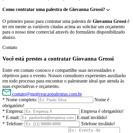
Como contratar uma palestra de Giovanna Grossi?
O primeiro passo para contratar uma palestra de
Giovanna Grossi
é
ter em mente as variáveis citadas acima ao solicitar um orçamento
para o nosso time comercial através do formulário disponibilizado
abaixo.
Contato
Você está prestes a contratar Giovanna Grossi
Entre em contato conosco e compartilhe suas necessidades e
objetivos para o evento. Nossos consultores experientes auxiliarão
em todo processo para encontrar o palestrante ideal que atenda às
suas expectativas e orçamento.
contato@motiveacaopalestras.com.br
* Nome completo:
Nome é
obrigatório!
* Empresa:
Empresa é obrigatório!
* E-mail:
E-mail inválido!
* Telefone:
Telefone inválido!