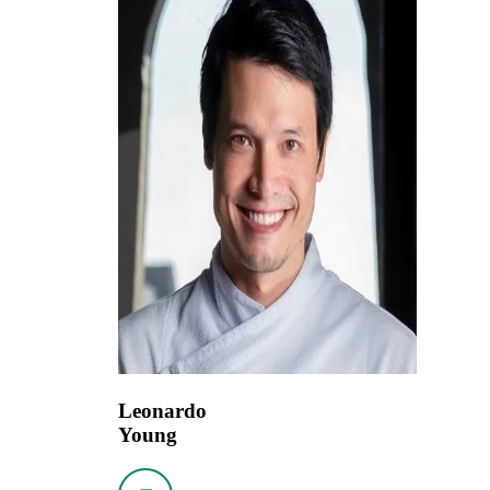
Leonardo
Young