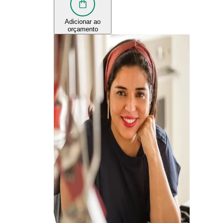
Adicionar ao
orçamento