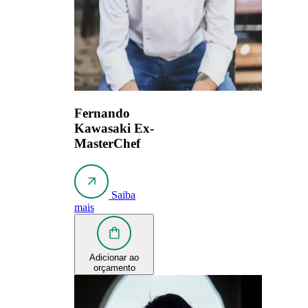
Fernando
Kawasaki
Ex-
MasterChef
Saiba
mais
Adicionar ao
orçamento