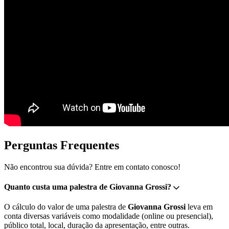
Perguntas Frequentes
Não encontrou sua dúvida? Entre em contato conosco!
Quanto custa uma palestra de Giovanna Grossi?
O cálculo do valor de uma palestra de
Giovanna Grossi
leva em
conta diversas variáveis como modalidade (online ou presencial),
público total, local, duração da apresentação, entre outras.