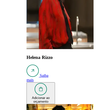
Helena Rizzo
Saiba
mais
Adicionar ao
orçamento