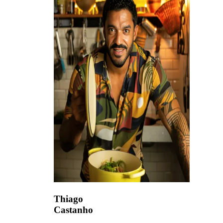
Thiago
Castanho