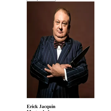
Erick Jacquin