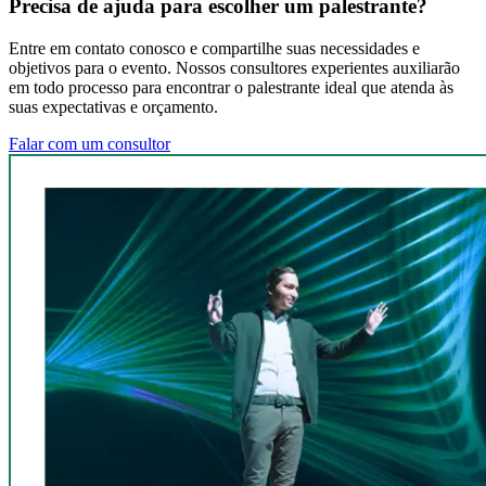
Precisa de ajuda para escolher um palestrante?
Entre em contato conosco e compartilhe suas necessidades e
objetivos para o evento. Nossos consultores experientes auxiliarão
em todo processo para encontrar o palestrante ideal que atenda às
suas expectativas e orçamento.
Falar com um consultor