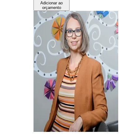
Adicionar ao
orçamento