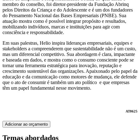
membro do conselho, foi diretor-presidente da Fundação Abrinq
pelos Direitos da Criança e do Adolescente e é um dos fundadores
do Pensamento Nacional das Bases Empresariais (PNBE). Sua
atuação mostra como é possível integrar propósito e resultados,
mobilizando indivíduos, marcas e instituições para agir com
consciência e responsabilidade.
Em suas palestras, Helio inspira lideranças empresariais, equipes e
stakeholders a compreenderem que sustentabilidade não é um custo,
mas um diferencial competitivo. Sua abordagem é clara, impactante
e baseada em dados, e mostra como o consumo consciente pode se
tornar uma ferramenta estratégica para inovação, reputação e
crescimento sustentável das organizações. Apaixonado pelo papel da
educação e da comunicação como motores de mudança, ele defende
que o ato de consumir é também um ato político e que empresas
têm um papel fundamental nesse movimento.
AT0625
Adicionar ao orçamento
Temas abordados