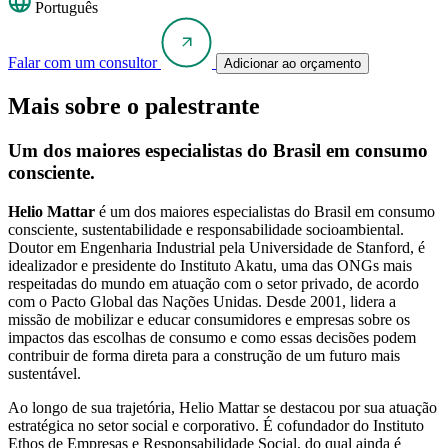
Português
Falar com um consultor
Adicionar ao orçamento
Mais sobre o palestrante
Um dos maiores especialistas do Brasil em consumo
consciente.
Helio Mattar
é um dos maiores especialistas do Brasil em consumo
consciente, sustentabilidade e responsabilidade socioambiental.
Doutor em Engenharia Industrial pela Universidade de Stanford, é
idealizador e presidente do Instituto Akatu, uma das ONGs mais
respeitadas do mundo em atuação com o setor privado, de acordo
com o Pacto Global das Nações Unidas. Desde 2001, lidera a
missão de mobilizar e educar consumidores e empresas sobre os
impactos das escolhas de consumo e como essas decisões podem
contribuir de forma direta para a construção de um futuro mais
sustentável.
Ao longo de sua trajetória, Helio Mattar se destacou por sua atuação
estratégica no setor social e corporativo. É cofundador do Instituto
Ethos de Empresas e Responsabilidade Social, do qual ainda é