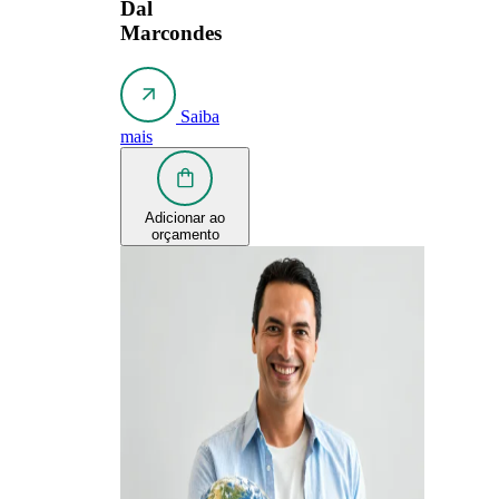
Dal
Marcondes
Saiba
mais
Adicionar ao
orçamento