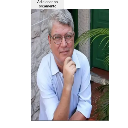
Adicionar ao
orçamento