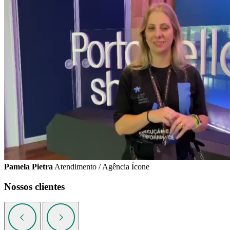
Pamela Pietra
Atendimento / Agência Ícone
Nossos clientes