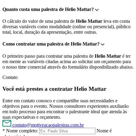
Quanto custa uma palestra de Helio Mattar?
O cálculo do valor de uma palestra de
Helio Mattar
leva em conta
diversas variáveis como modalidade (online ou presencial), público
total, local, duração da apresentação, entre outras.
Como contratar uma palestra de Helio Mattar?
O primeiro passo para contratar uma palestra de
Helio Mattar
é ter
em mente as variáveis citadas acima ao solicitar um orçamento para
o nosso time comercial através do formulário disponibilizado abaixo.
Contato
Você está prestes a contratar Helio Mattar
Entre em contato conosco e compartilhe suas necessidades e
objetivos para o evento. Nossos consultores experientes auxiliarão
em todo processo para encontrar o palestrante ideal que atenda às
suas expectativas e orçamento.
contato@motiveacaopalestras.com.br
* Nome completo:
Nome é