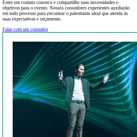
Entre em contato conosco e compartilhe suas necessidades e
objetivos para o evento. Nossos consultores experientes auxiliarão
em todo processo para encontrar o palestrante ideal que atenda às
suas expectativas e orçamento.
Falar com um consultor