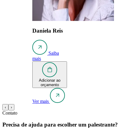
Daniela Reis
Saiba
mais
Adicionar ao
orçamento
Ver mais
‹
›
Contato
Precisa de ajuda para escolher um palestrante?