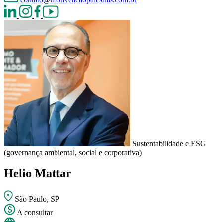
Sustentabilidade e ESG
(governança ambiental, social e corporativa)
Helio Mattar
São Paulo, SP
A consultar