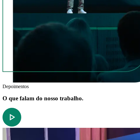
Depoimentos
O que falam do nosso trabalho.