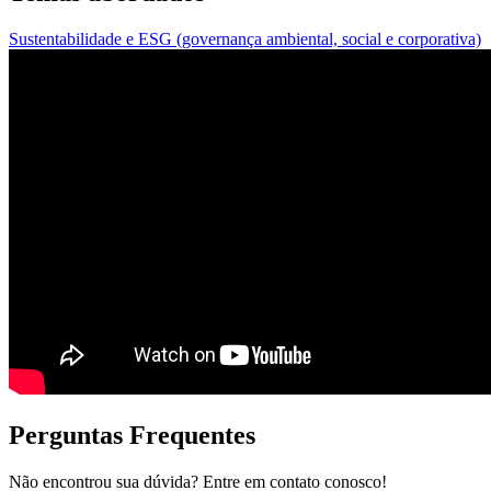
Sustentabilidade e ESG (governança ambiental, social e corporativa)
Perguntas Frequentes
Não encontrou sua dúvida? Entre em contato conosco!