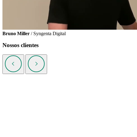
Bruno Miller
/ Syngenta Digital
Nossos clientes