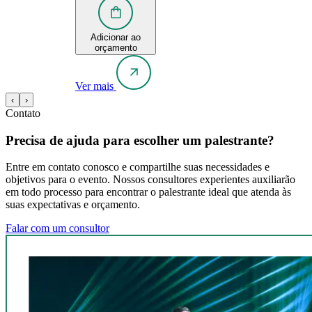
Adicionar ao
orçamento
Ver mais
‹
›
Contato
Precisa de ajuda para escolher um palestrante?
Entre em contato conosco e compartilhe suas necessidades e
objetivos para o evento. Nossos consultores experientes auxiliarão
em todo processo para encontrar o palestrante ideal que atenda às
suas expectativas e orçamento.
Falar com um consultor