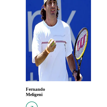
Fernando
Meligeni