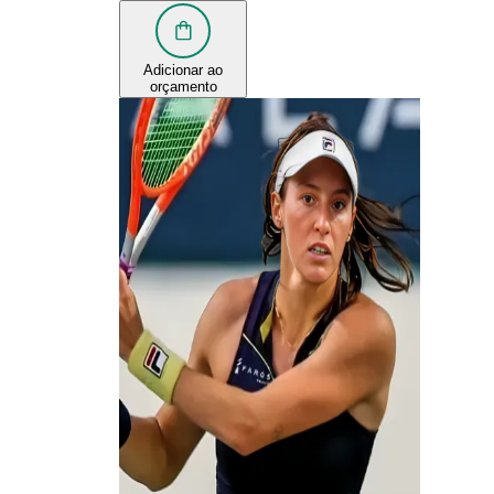
Adicionar ao
orçamento