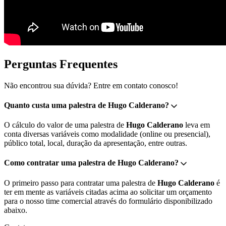
Perguntas Frequentes
Não encontrou sua dúvida? Entre em contato conosco!
Quanto custa uma palestra de Hugo Calderano?
O cálculo do valor de uma palestra de
Hugo Calderano
leva em
conta diversas variáveis como modalidade (online ou presencial),
público total, local, duração da apresentação, entre outras.
Como contratar uma palestra de Hugo Calderano?
O primeiro passo para contratar uma palestra de
Hugo Calderano
é
ter em mente as variáveis citadas acima ao solicitar um orçamento
para o nosso time comercial através do formulário disponibilizado
abaixo.