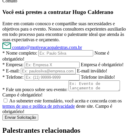
Contato
Você está prestes a contratar Hugo Calderano
Entre em contato conosco e compartilhe suas necessidades e
objetivos para o evento. Nossos consultores experientes auxiliarão
em todo processo para encontrar o palestrante ideal que atenda às
suas expectativas e orçamento.
contato@motiveacaopalestras.com.br
* Nome completo:
Nome é
obrigatório!
* Empresa:
Empresa é obrigatório!
* E-mail:
E-mail inválido!
* Telefone:
Telefone inválido!
* Fale um pouco sobre seu evento:
Campo é obrigatório!
Ao submeter este formulário, você aceita e concorda com os
termos de uso e política de privacidade
deste site.
Campo é
obrigatório!
Enviar Solicitação
Palestrantes relacionados