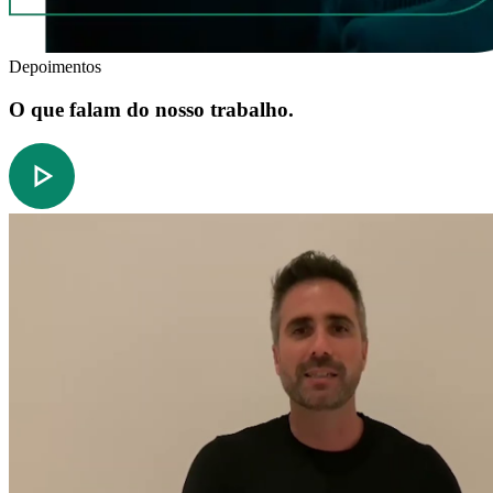
Depoimentos
O que falam do nosso trabalho.