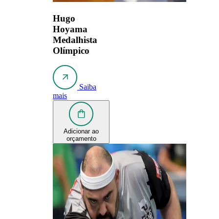
Hugo
Hoyama
Medalhista
Olímpico
Saiba
mais
Adicionar ao
orçamento