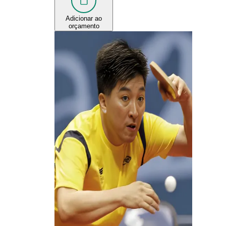
Adicionar ao
orçamento