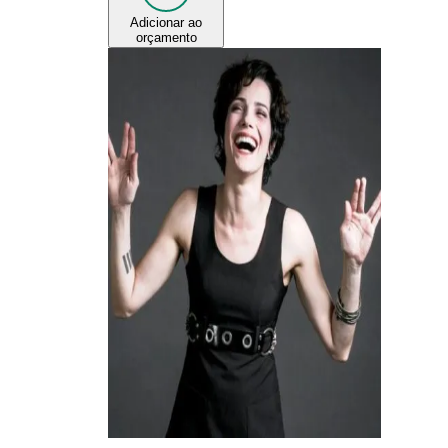
Adicionar ao
orçamento