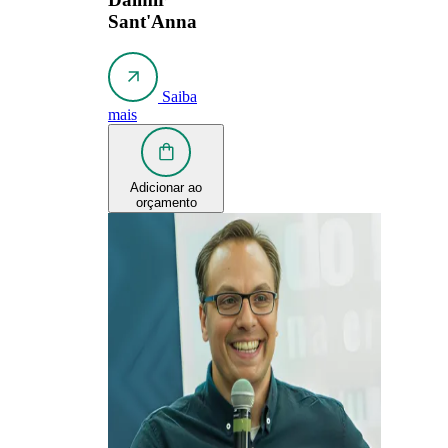
Sant'Anna
Saiba
mais
Adicionar ao
orçamento