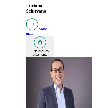
Luciana
Schievano
Saiba
mais
Adicionar ao
orçamento