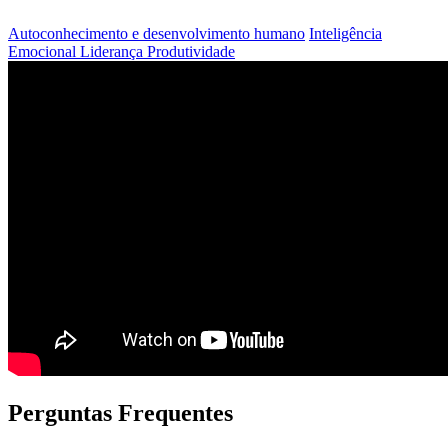
Autoconhecimento e desenvolvimento humano
Inteligência
Emocional
Liderança
Produtividade
Perguntas Frequentes