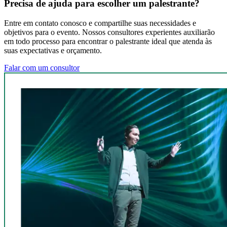
Precisa de ajuda para escolher um palestrante?
Entre em contato conosco e compartilhe suas necessidades e
objetivos para o evento. Nossos consultores experientes auxiliarão
em todo processo para encontrar o palestrante ideal que atenda às
suas expectativas e orçamento.
Falar com um consultor