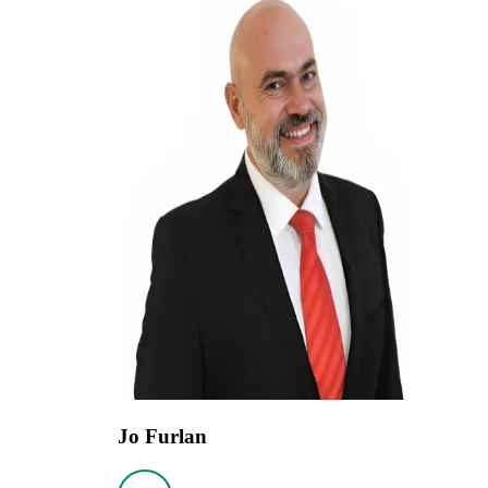
Jo Furlan