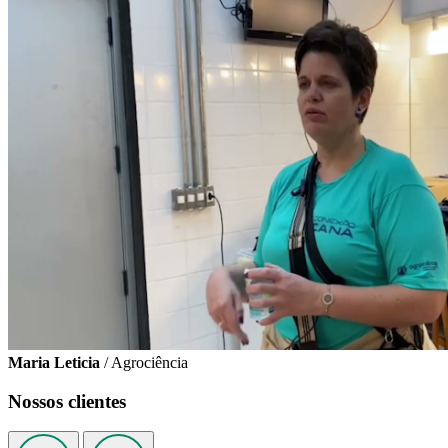
Maria Leticia
/ Agrociência
Nossos clientes