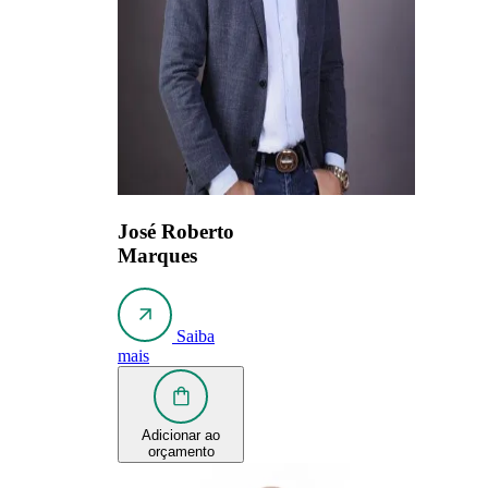
José Roberto
Marques
Saiba
mais
Adicionar ao
orçamento