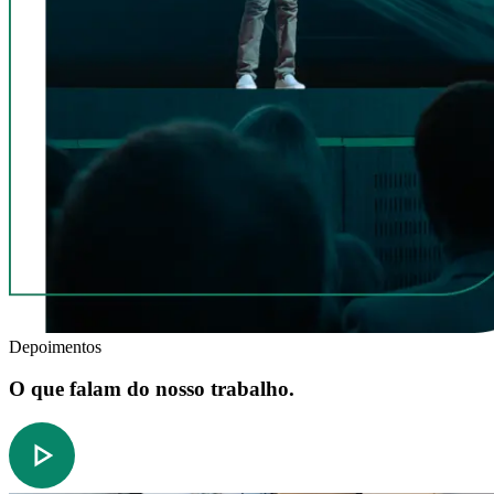
Depoimentos
O que falam do nosso trabalho.