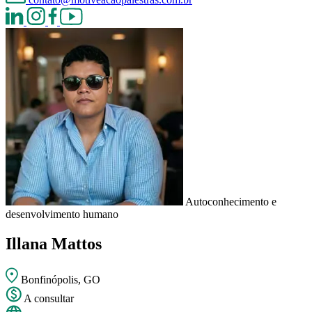
Autoconhecimento e
desenvolvimento humano
Illana Mattos
Bonfinópolis, GO
A consultar