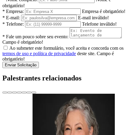
obrigatório!
* Empresa:
Empresa é obrigatório!
* E-mail:
E-mail inválido!
* Telefone:
Telefone inválido!
* Fale um pouco sobre seu evento:
Campo é obrigatório!
Ao submeter este formulário, você aceita e concorda com os
termos de uso e política de privacidade
deste site.
Campo é
obrigatório!
Enviar Solicitação
Palestrantes relacionados