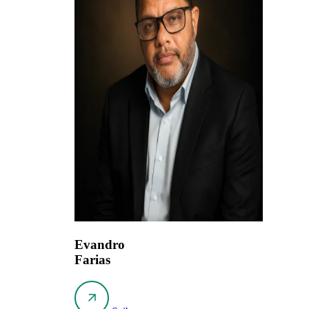
Evandro
Farias