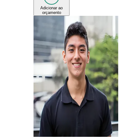
Adicionar ao
orçamento