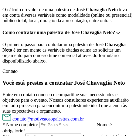
O cálculo do valor de uma palestra de
José Chavaglia Neto
leva
em conta diversas variáveis como modalidade (online ou presencial),
público total, local, duração da apresentação, entre outras.
Como contratar uma palestra de José Chavaglia Neto?
O primeiro passo para contratar uma palestra de
José Chavaglia
Neto
é ter em mente as variáveis citadas acima ao solicitar um
orçamento para o nosso time comercial através do formulário
disponibilizado abaixo.
Contato
Você está prestes a contratar José Chavaglia Neto
Entre em contato conosco e compartilhe suas necessidades e
objetivos para o evento. Nossos consultores experientes auxiliarão
em todo processo para encontrar o palestrante ideal que atenda às
suas expectativas e orçamento.
contato@motiveacaopalestras.com.br
* Nome completo:
Nome é
obrigatório!