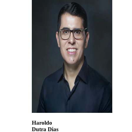
Haroldo
Dutra Dias