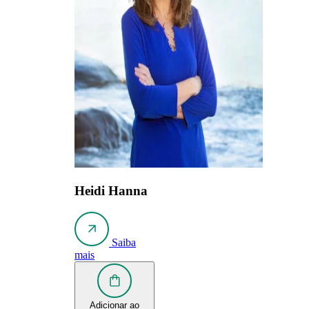
Heidi Hanna
Saiba
mais
Adicionar ao