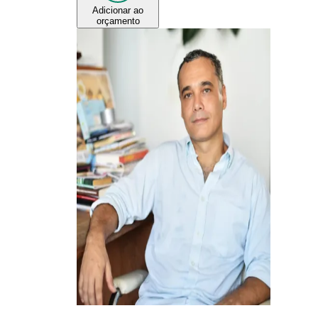
Adicionar ao
orçamento