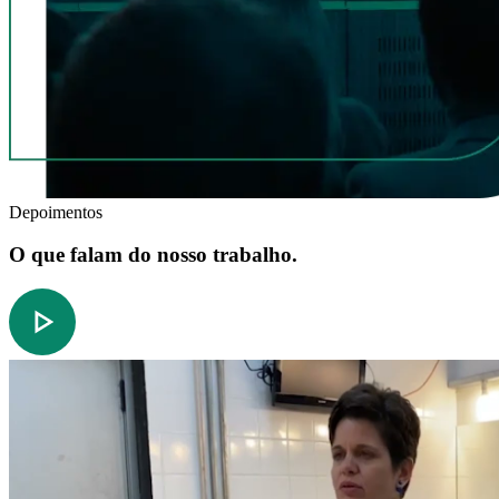
Depoimentos
O que falam do nosso trabalho.