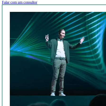
Falar com um consultor