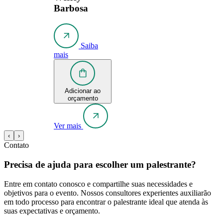
Barbosa
Saiba
mais
Adicionar ao
orçamento
Ver mais
‹
›
Contato
Precisa de ajuda para escolher um palestrante?
Entre em contato conosco e compartilhe suas necessidades e
objetivos para o evento. Nossos consultores experientes auxiliarão
em todo processo para encontrar o palestrante ideal que atenda às
suas expectativas e orçamento.