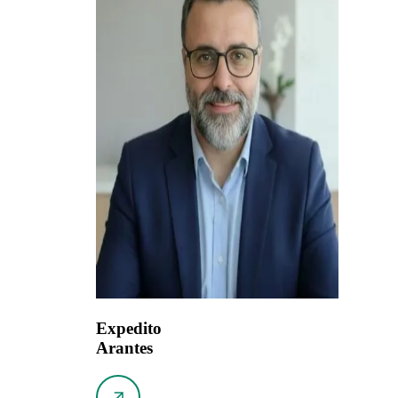
Expedito
Arantes