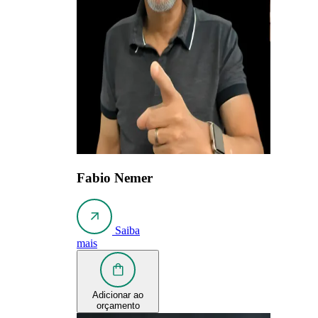
Fabio Nemer
Saiba
mais
Adicionar ao
orçamento