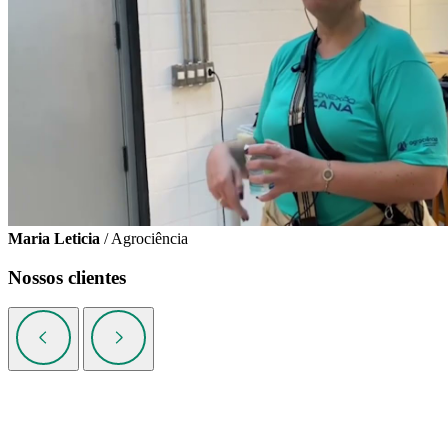
Maria Leticia
/ Agrociência
Nossos clientes