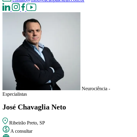
Neurociência -
Especialistas
José Chavaglia Neto
Ribeirão Preto, SP
A consultar