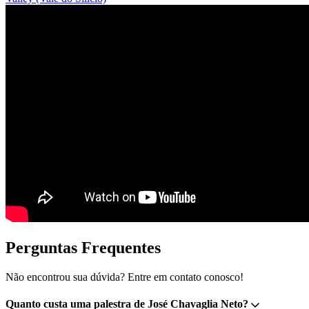
Perguntas Frequentes
Não encontrou sua dúvida? Entre em contato conosco!
Quanto custa uma palestra de José Chavaglia Neto?