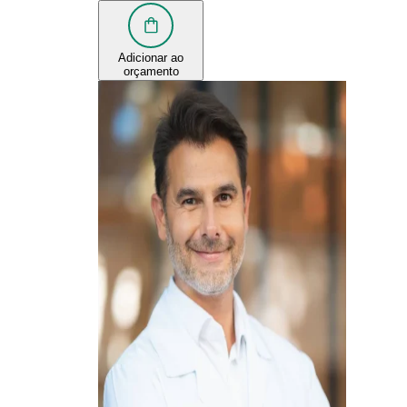
Adicionar ao
orçamento