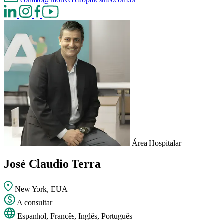
Área Hospitalar
José Claudio Terra
New York, EUA
A consultar
Espanhol, Francês, Inglês, Português