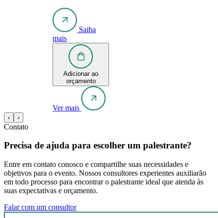
Saiba
mais
Adicionar ao
orçamento
Ver mais
‹
›
Contato
Precisa de ajuda para escolher um palestrante?
Entre em contato conosco e compartilhe suas necessidades e
objetivos para o evento. Nossos consultores experientes auxiliarão
em todo processo para encontrar o palestrante ideal que atenda às
suas expectativas e orçamento.
Falar com um consultor