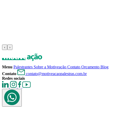
‹
›
Menu
Palestrantes
Sobre a Motiveação
Contato
Orçamento
Blog
Contato
contato@motiveacaopalestras.com.br
Redes sociais