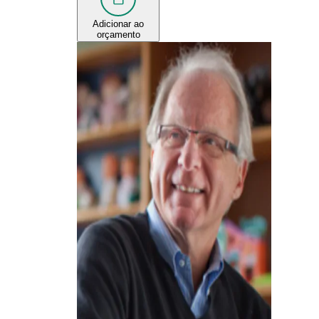
Adicionar ao
orçamento