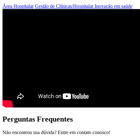
Área Hospitalar
Gestão de Clínicas/Hospitalar
Inovação em saúde
Perguntas Frequentes
Não encontrou sua dúvida? Entre em contato conosco!