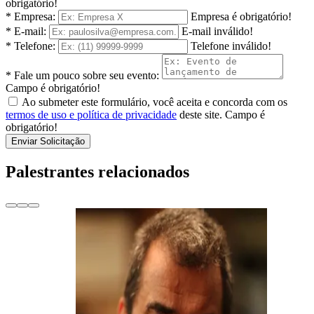
obrigatório!
* Empresa:
Empresa é obrigatório!
* E-mail:
E-mail inválido!
* Telefone:
Telefone inválido!
* Fale um pouco sobre seu evento:
Campo é obrigatório!
Ao submeter este formulário, você aceita e concorda com os
termos de uso e política de privacidade
deste site.
Campo é
obrigatório!
Enviar Solicitação
Palestrantes relacionados