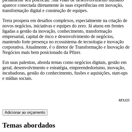
aparece conectada diretamente às suas experiências em inovação,
transformação digital e construção de equipes.
Terra prospera em desafios complexos, especialmente na criação de
novos negócios, iniciativas e equipes do zero. Já atuou em frentes
ligadas a gestão da inovação, conhecimento, transformação
empresarial, capital de risco e desenvolvimento de negócios,
mantendo forte presença no ecossistema de tecnologia e inovação
corporativa. Atualmente, é o diretor de Transformação e Inovação de
Negócios mais bem posicionado da Pfizer.
Em suas palestras, aborda temas como negócios digitais, gestão em
geral, desenvolvimento e estratégia, empreendedorismo, inovação,
incubadoras, gestão do conhecimento, fusões e aquisições, start-ups
e mídias sociais.
AT1225
Adicionar ao orçamento
Temas abordados