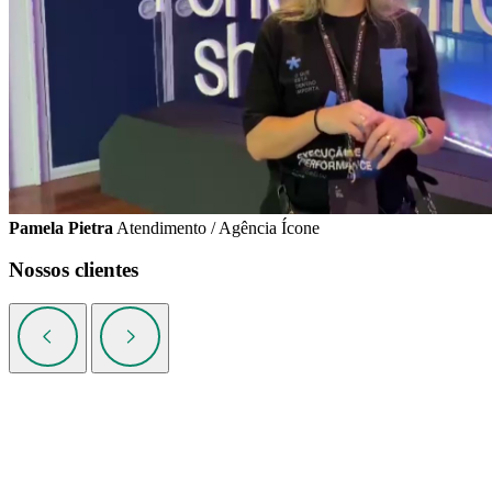
Pamela Pietra
Atendimento / Agência Ícone
Nossos clientes