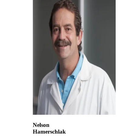
Nelson
Hamerschlak