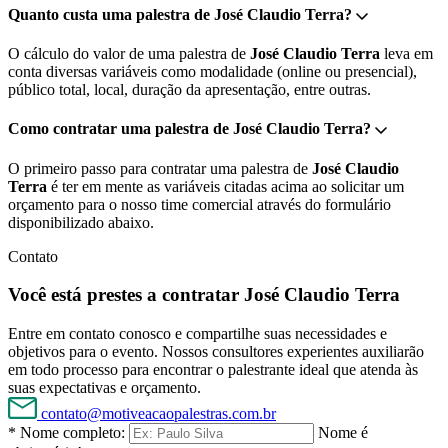
Quanto custa uma palestra de José Claudio Terra?
O cálculo do valor de uma palestra de
José Claudio Terra
leva em
conta diversas variáveis como modalidade (online ou presencial),
público total, local, duração da apresentação, entre outras.
Como contratar uma palestra de José Claudio Terra?
O primeiro passo para contratar uma palestra de
José Claudio
Terra
é ter em mente as variáveis citadas acima ao solicitar um
orçamento para o nosso time comercial através do formulário
disponibilizado abaixo.
Contato
Você está prestes a contratar José Claudio Terra
Entre em contato conosco e compartilhe suas necessidades e
objetivos para o evento. Nossos consultores experientes auxiliarão
em todo processo para encontrar o palestrante ideal que atenda às
suas expectativas e orçamento.
contato@motiveacaopalestras.com.br
* Nome completo:
Nome é