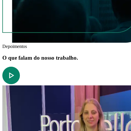
Depoimentos
O que falam do nosso trabalho.