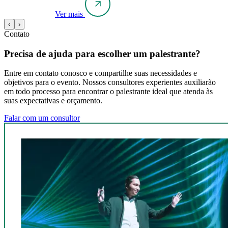
Ver mais
‹
›
Contato
Precisa de ajuda para escolher um palestrante?
Entre em contato conosco e compartilhe suas necessidades e
objetivos para o evento. Nossos consultores experientes auxiliarão
em todo processo para encontrar o palestrante ideal que atenda às
suas expectativas e orçamento.
Falar com um consultor