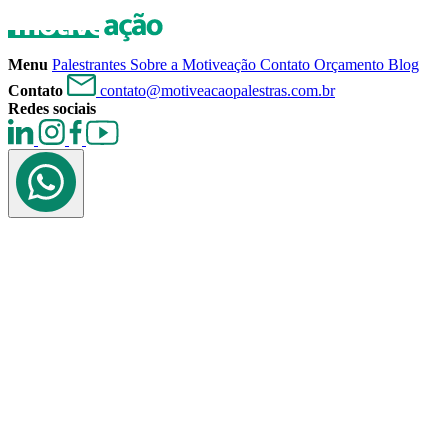
Menu
Palestrantes
Sobre a Motiveação
Contato
Orçamento
Blog
Contato
contato@motiveacaopalestras.com.br
Redes sociais