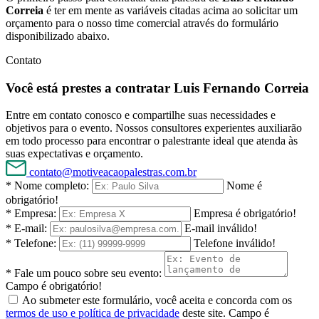
Correia
é ter em mente as variáveis citadas acima ao solicitar um
orçamento para o nosso time comercial através do formulário
disponibilizado abaixo.
Contato
Você está prestes a contratar Luis Fernando Correia
Entre em contato conosco e compartilhe suas necessidades e
objetivos para o evento. Nossos consultores experientes auxiliarão
em todo processo para encontrar o palestrante ideal que atenda às
suas expectativas e orçamento.
contato@motiveacaopalestras.com.br
* Nome completo:
Nome é
obrigatório!
* Empresa:
Empresa é obrigatório!
* E-mail:
E-mail inválido!
* Telefone:
Telefone inválido!
* Fale um pouco sobre seu evento:
Campo é obrigatório!
Ao submeter este formulário, você aceita e concorda com os
termos de uso e política de privacidade
deste site.
Campo é