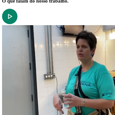
O que falam do nosso trabalho.