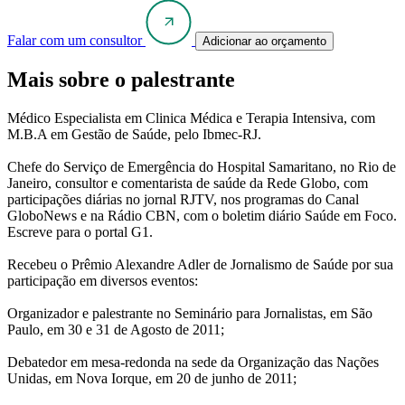
Falar com um consultor
Adicionar ao orçamento
Mais sobre o palestrante
Médico Especialista em Clinica Médica e Terapia Intensiva, com
M.B.A em Gestão de Saúde, pelo Ibmec-RJ.
Chefe do Serviço de Emergência do Hospital Samaritano, no Rio de
Janeiro, consultor e comentarista de saúde da Rede Globo, com
participações diárias no jornal RJTV, nos programas do Canal
GloboNews e na Rádio CBN, com o boletim diário Saúde em Foco.
Escreve para o portal G1.
Recebeu o Prêmio Alexandre Adler de Jornalismo de Saúde por sua
participação em diversos eventos:
Organizador e palestrante no Seminário para Jornalistas, em São
Paulo, em 30 e 31 de Agosto de 2011;
Debatedor em mesa-redonda na sede da Organização das Nações
Unidas, em Nova Iorque, em 20 de junho de 2011;