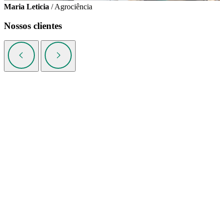
Maria Leticia
/ Agrociência
Nossos clientes