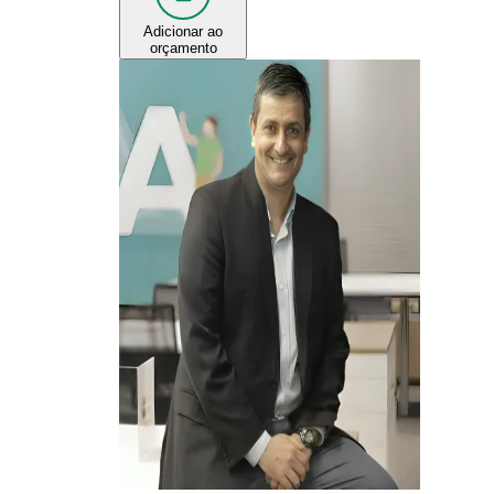
Adicionar ao
orçamento