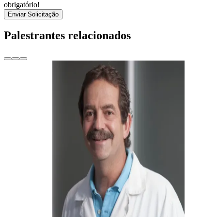
obrigatório!
Enviar Solicitação
Palestrantes relacionados