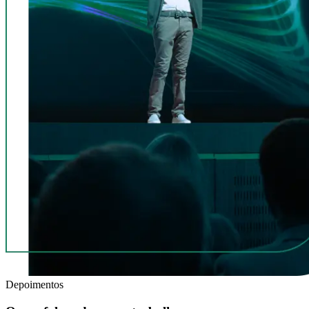
Depoimentos