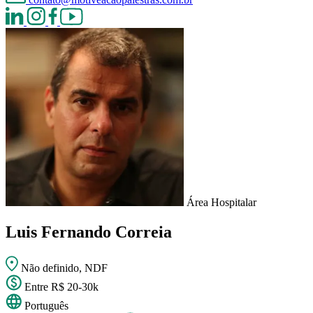
Área Hospitalar
Luis Fernando Correia
Não definido, NDF
Entre R$ 20-30k
Português