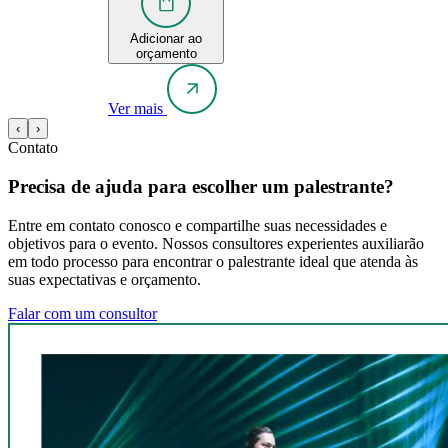
Adicionar ao
orçamento
Ver mais
‹
›
Contato
Precisa de ajuda para escolher um palestrante?
Entre em contato conosco e compartilhe suas necessidades e
objetivos para o evento. Nossos consultores experientes auxiliarão
em todo processo para encontrar o palestrante ideal que atenda às
suas expectativas e orçamento.
Falar com um consultor