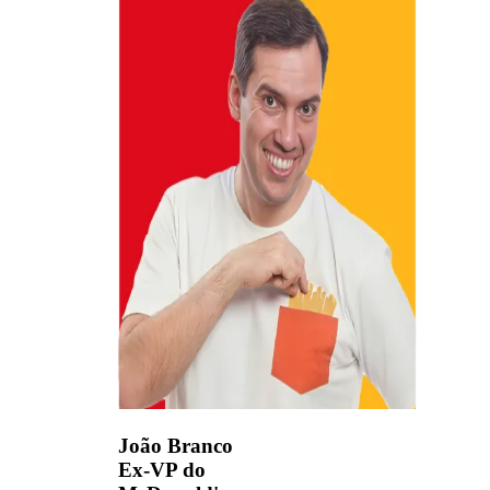
João Branco
Ex-VP do