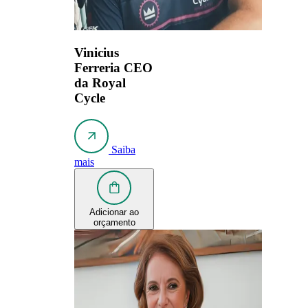
Vinicius
Ferreria
CEO
da Royal
Cycle
Saiba
mais
Adicionar ao
orçamento