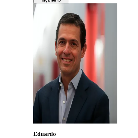
orçamento
Eduardo