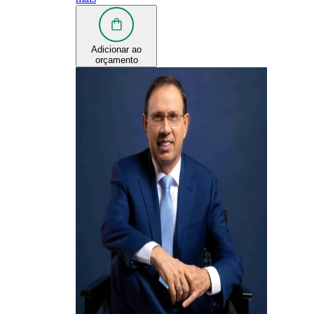
Adicionar ao
orçamento