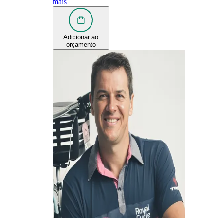
mais
Adicionar ao
orçamento