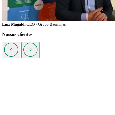
Luiz Magaldi
CEO / Grupo Bauminas
Nossos clientes