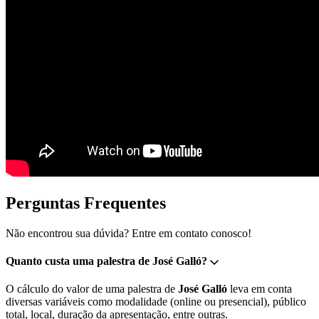
Perguntas Frequentes
Não encontrou sua dúvida? Entre em contato conosco!
Quanto custa uma palestra de José Galló?
O cálculo do valor de uma palestra de
José Galló
leva em conta
diversas variáveis como modalidade (online ou presencial), público
total, local, duração da apresentação, entre outras.