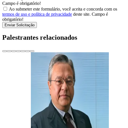
Campo é obrigatório!
Ao submeter este formulário, você aceita e concorda com os
termos de uso e política de privacidade
deste site.
Campo é
obrigatório!
Enviar Solicitação
Palestrantes relacionados