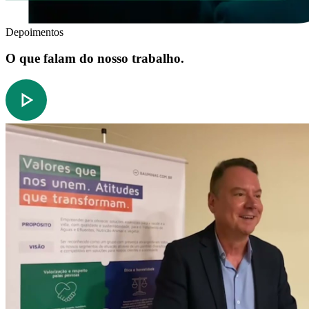
Depoimentos
O que falam do nosso trabalho.