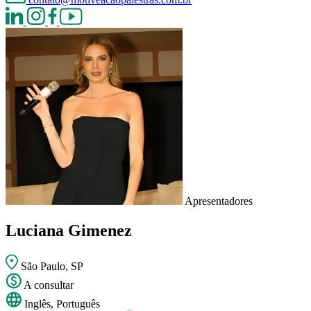
Apresentadores
Luciana Gimenez
São Paulo, SP
A consultar
Inglês, Português