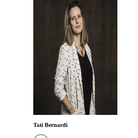
Tati Bernardi