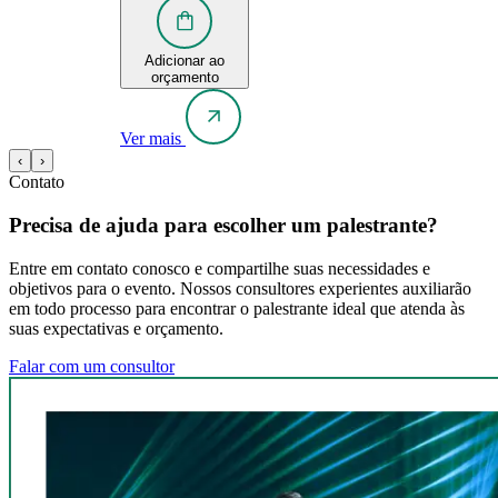
Adicionar ao
orçamento
Ver mais
‹
›
Contato
Precisa de ajuda para escolher um palestrante?
Entre em contato conosco e compartilhe suas necessidades e
objetivos para o evento. Nossos consultores experientes auxiliarão
em todo processo para encontrar o palestrante ideal que atenda às
suas expectativas e orçamento.
Falar com um consultor