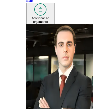
mais
Adicionar ao
orçamento