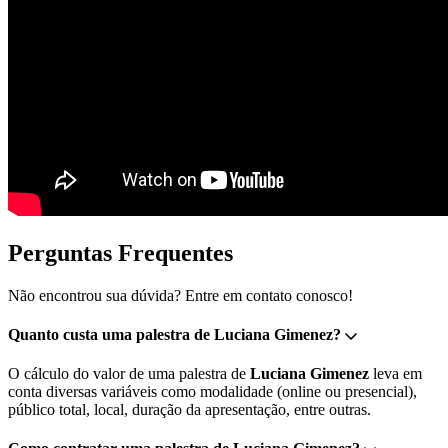
Perguntas Frequentes
Não encontrou sua dúvida? Entre em contato conosco!
Quanto custa uma palestra de Luciana Gimenez?
O cálculo do valor de uma palestra de
Luciana Gimenez
leva em
conta diversas variáveis como modalidade (online ou presencial),
público total, local, duração da apresentação, entre outras.