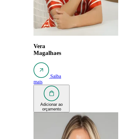
Vera
Magalhaes
Saiba
mais
Adicionar ao
orçamento