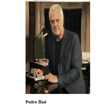
Pedro Bial