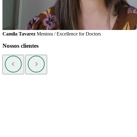
Camila Tavarez
Mentora / Excellence for Doctors
Nossos clientes