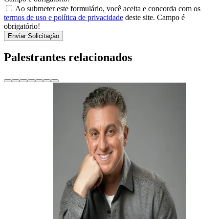
Ao submeter este formulário, você aceita e concorda com os
termos de uso e política de privacidade
deste site.
Campo é
obrigatório!
Enviar Solicitação
Palestrantes relacionados