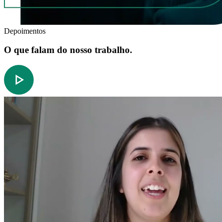
Depoimentos
O que falam do nosso trabalho.