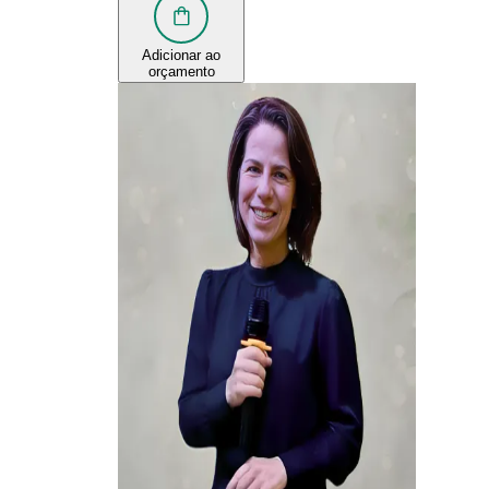
Adicionar ao
orçamento