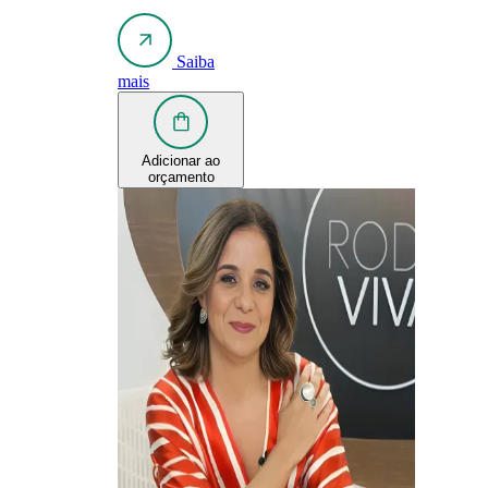
Saiba
mais
Adicionar ao
orçamento