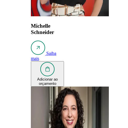
Michelle
Schneider
Saiba
mais
Adicionar ao
orçamento