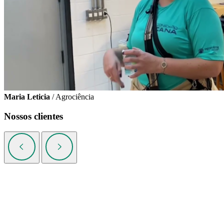
Maria Leticia
/ Agrociência
Nossos clientes