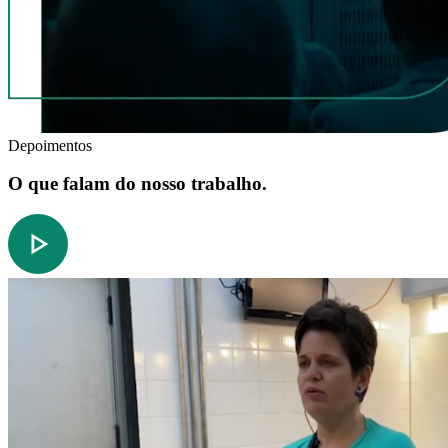
Depoimentos
O que falam do nosso trabalho.