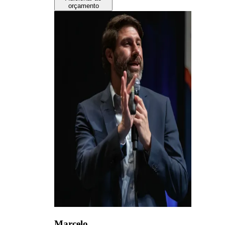
orçamento
Marcelo