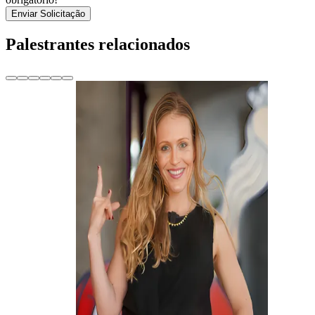
Enviar Solicitação
Palestrantes relacionados