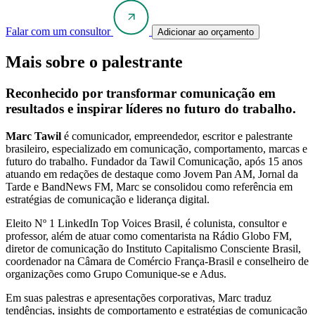
Falar com um consultor
Adicionar ao orçamento
Mais sobre o palestrante
Reconhecido por transformar comunicação em
resultados e inspirar líderes no futuro do trabalho.
Marc Tawil
é comunicador, empreendedor, escritor e palestrante
brasileiro, especializado em comunicação, comportamento, marcas e
futuro do trabalho. Fundador da Tawil Comunicação, após 15 anos
atuando em redações de destaque como Jovem Pan AM, Jornal da
Tarde e BandNews FM, Marc se consolidou como referência em
estratégias de comunicação e liderança digital.
Eleito Nº 1 LinkedIn Top Voices Brasil, é colunista, consultor e
professor, além de atuar como comentarista na Rádio Globo FM,
diretor de comunicação do Instituto Capitalismo Consciente Brasil,
coordenador na Câmara de Comércio França-Brasil e conselheiro de
organizações como Grupo Comunique-se e Adus.
Em suas palestras e apresentações corporativas, Marc traduz
tendências, insights de comportamento e estratégias de comunicação