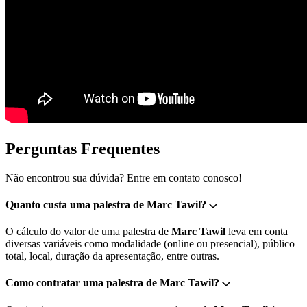
Perguntas Frequentes
Não encontrou sua dúvida? Entre em contato conosco!
Quanto custa uma palestra de Marc Tawil?
O cálculo do valor de uma palestra de
Marc Tawil
leva em conta
diversas variáveis como modalidade (online ou presencial), público
total, local, duração da apresentação, entre outras.
Como contratar uma palestra de Marc Tawil?