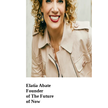
Elatia Abate
Founder
of The Future
of Now