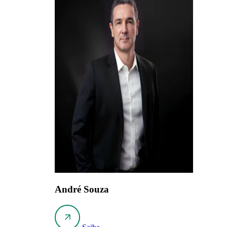
André Souza