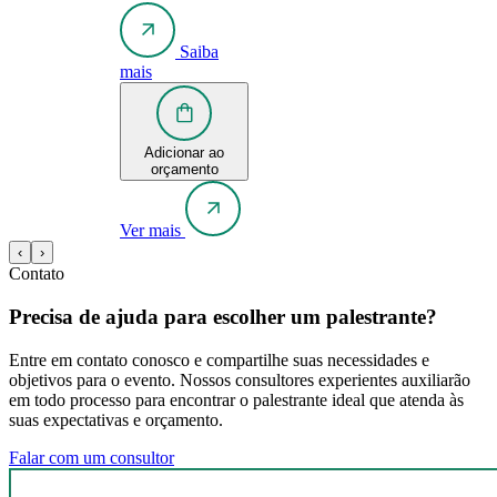
Saiba
mais
Adicionar ao
orçamento
Ver mais
‹
›
Contato
Precisa de ajuda para escolher um palestrante?
Entre em contato conosco e compartilhe suas necessidades e
objetivos para o evento. Nossos consultores experientes auxiliarão
em todo processo para encontrar o palestrante ideal que atenda às
suas expectativas e orçamento.
Falar com um consultor