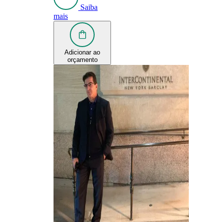
Saiba
mais
Adicionar ao
orçamento