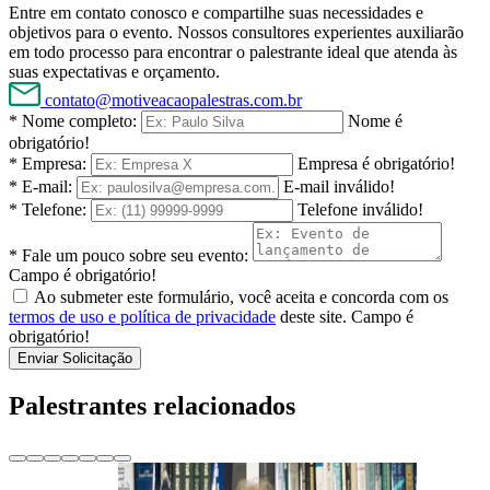
Entre em contato conosco e compartilhe suas necessidades e
objetivos para o evento. Nossos consultores experientes auxiliarão
em todo processo para encontrar o palestrante ideal que atenda às
suas expectativas e orçamento.
contato@motiveacaopalestras.com.br
* Nome completo:
Nome é
obrigatório!
* Empresa:
Empresa é obrigatório!
* E-mail:
E-mail inválido!
* Telefone:
Telefone inválido!
* Fale um pouco sobre seu evento:
Campo é obrigatório!
Ao submeter este formulário, você aceita e concorda com os
termos de uso e política de privacidade
deste site.
Campo é
obrigatório!
Enviar Solicitação
Palestrantes relacionados