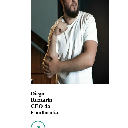
Diego
Ruzzarin
CEO da
Foodlosofia