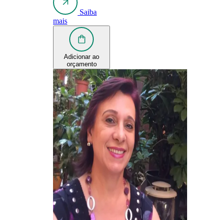
Saiba
mais
Adicionar ao
orçamento