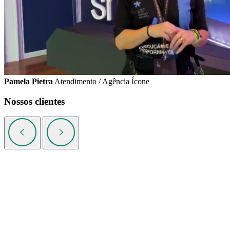
Pamela Pietra
Atendimento / Agência Ícone
Nossos clientes