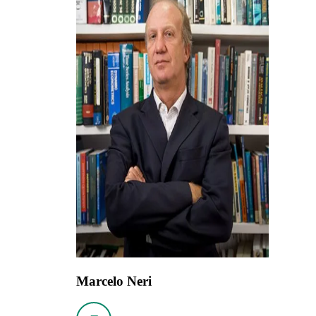
Marcelo Neri