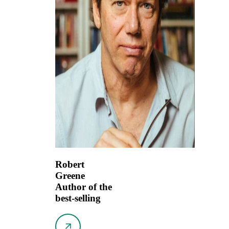
Robert
Greene
Author of the
best-selling