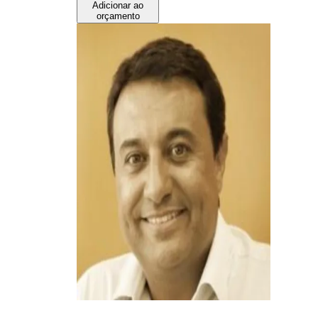
Adicionar ao
orçamento