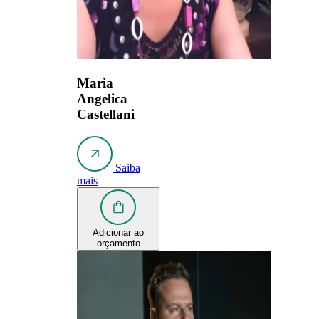
Maria
Angelica
Castellani
Saiba
mais
Adicionar ao
orçamento