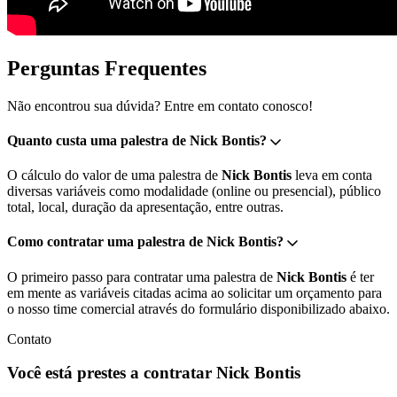
Perguntas Frequentes
Não encontrou sua dúvida? Entre em contato conosco!
Quanto custa uma palestra de Nick Bontis?
O cálculo do valor de uma palestra de
Nick Bontis
leva em conta
diversas variáveis como modalidade (online ou presencial), público
total, local, duração da apresentação, entre outras.
Como contratar uma palestra de Nick Bontis?
O primeiro passo para contratar uma palestra de
Nick Bontis
é ter
em mente as variáveis citadas acima ao solicitar um orçamento para
o nosso time comercial através do formulário disponibilizado abaixo.
Contato
Você está prestes a contratar Nick Bontis