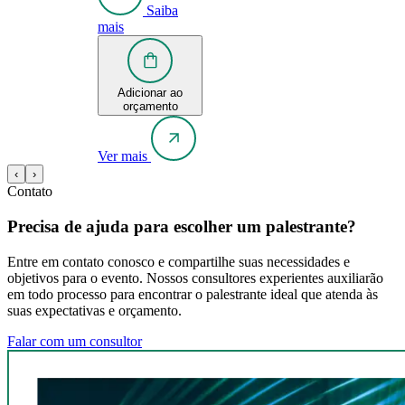
Saiba
mais
Adicionar ao
orçamento
Ver mais
‹
›
Contato
Precisa de ajuda para escolher um palestrante?
Entre em contato conosco e compartilhe suas necessidades e
objetivos para o evento. Nossos consultores experientes auxiliarão
em todo processo para encontrar o palestrante ideal que atenda às
suas expectativas e orçamento.
Falar com um consultor