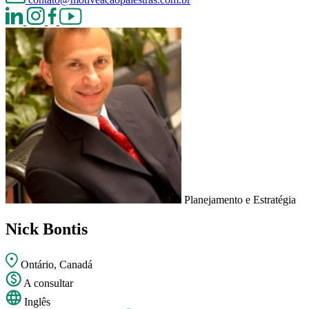
Planejamento e Estratégia
Nick Bontis
Ontário, Canadá
A consultar
Inglês