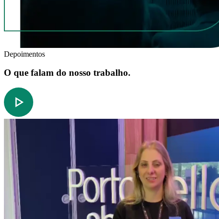
Depoimentos
O que falam do nosso trabalho.