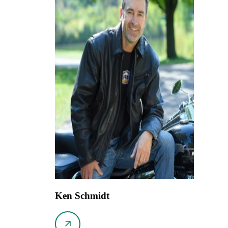
Ken Schmidt