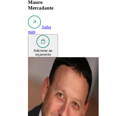
Mauro
Mercadante
Saiba
mais
Adicionar ao
orçamento