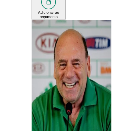
Adicionar ao
orçamento