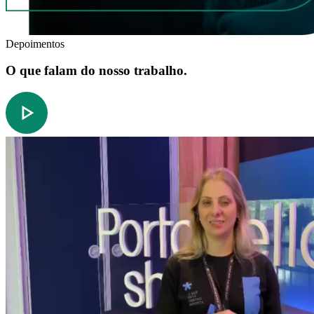
Depoimentos
O que falam do nosso trabalho.