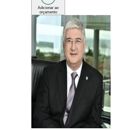
Adicionar ao
orçamento