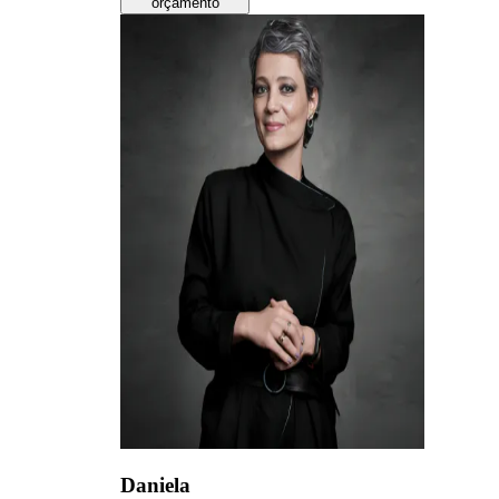
orçamento
Daniela