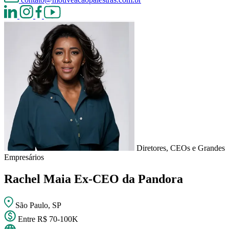
Diretores, CEOs e Grandes
Empresários
Rachel Maia
Ex-CEO da Pandora
São Paulo, SP
Entre R$ 70-100K