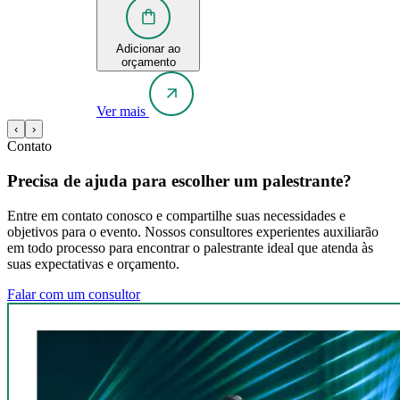
Adicionar ao
orçamento
Ver mais
‹
›
Contato
Precisa de ajuda para escolher um palestrante?
Entre em contato conosco e compartilhe suas necessidades e
objetivos para o evento. Nossos consultores experientes auxiliarão
em todo processo para encontrar o palestrante ideal que atenda às
suas expectativas e orçamento.
Falar com um consultor