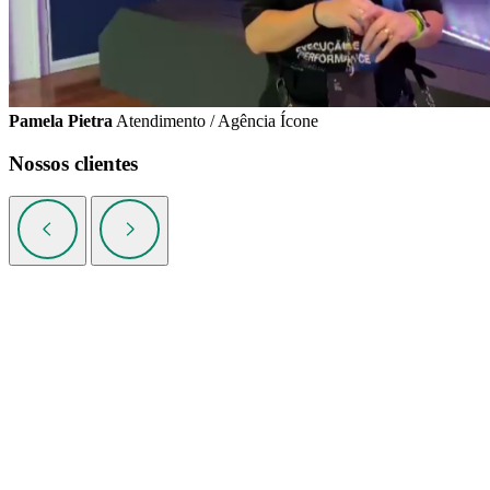
Pamela Pietra
Atendimento / Agência Ícone
Nossos clientes