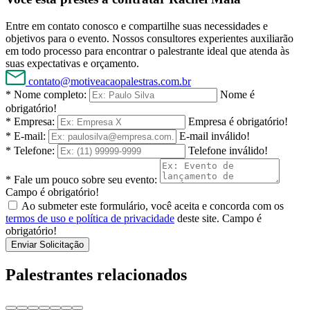
Entre em contato conosco e compartilhe suas necessidades e
objetivos para o evento. Nossos consultores experientes auxiliarão
em todo processo para encontrar o palestrante ideal que atenda às
suas expectativas e orçamento.
contato@motiveacaopalestras.com.br
* Nome completo:
Nome é
obrigatório!
* Empresa:
Empresa é obrigatório!
* E-mail:
E-mail inválido!
* Telefone:
Telefone inválido!
* Fale um pouco sobre seu evento:
Campo é obrigatório!
Ao submeter este formulário, você aceita e concorda com os
termos de uso e política de privacidade
deste site.
Campo é
obrigatório!
Enviar Solicitação
Palestrantes relacionados