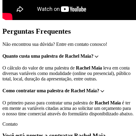
Perguntas Frequentes
Não encontrou sua dúvida? Entre em contato conosco!
Quanto custa uma palestra de Rachel Maia?
O cálculo do valor de uma palestra de
Rachel Maia
leva em conta
diversas variáveis como modalidade (online ou presencial), público
total, local, duração da apresentação, entre outras.
Como contratar uma palestra de Rachel Maia?
O primeiro passo para contratar uma palestra de
Rachel Maia
é ter
em mente as variáveis citadas acima ao solicitar um orçamento para
o nosso time comercial através do formulário disponibilizado abaixo.
Contato
Você está prestes a contratar Rachel Maia