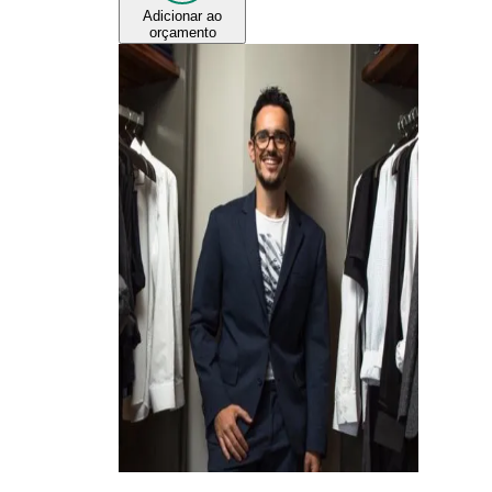
Adicionar ao
orçamento