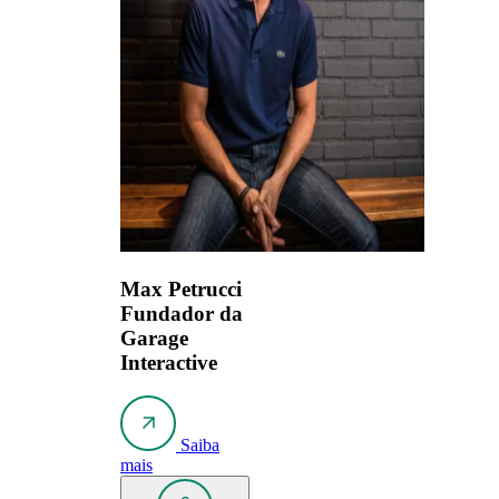
Max Petrucci
Fundador da
Garage
Interactive
Saiba
mais