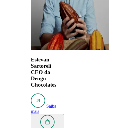
Estevan
Sartoreli
CEO da
Dengo
Chocolates
Saiba
mais