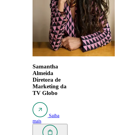
Samantha
Almeida
Diretora de
Marketing da
TV Globo
Saiba
mais