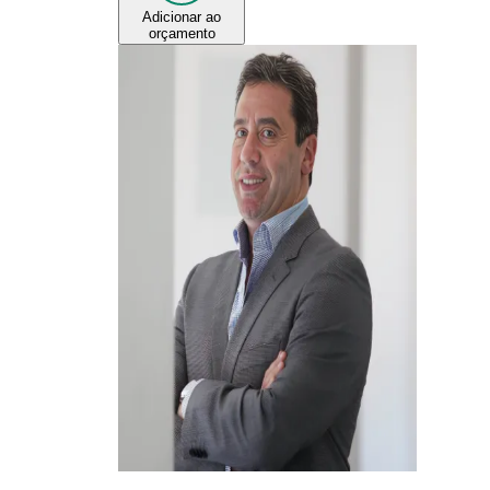
Adicionar ao
orçamento