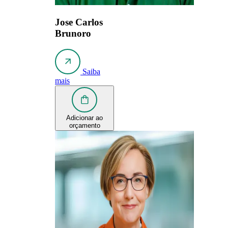
Jose Carlos
Brunoro
Saiba
mais
Adicionar ao
orçamento