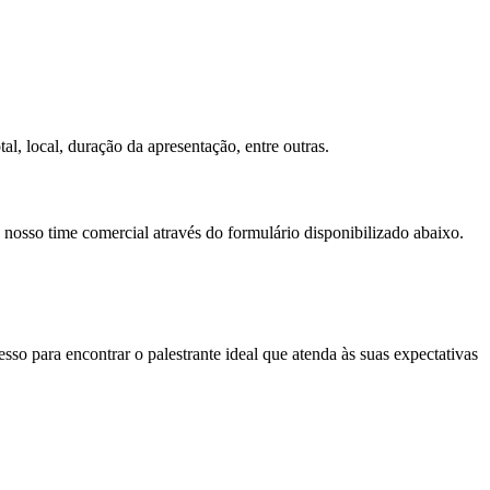
al, local, duração da apresentação, entre outras.
 nosso time comercial através do formulário disponibilizado abaixo.
so para encontrar o palestrante ideal que atenda às suas expectativas