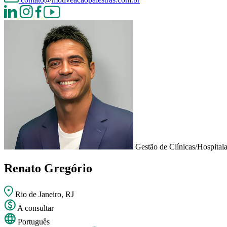
Gestão de Clínicas/Hospitala
Renato Gregório
Rio de Janeiro, RJ
A consultar
Português