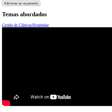
Adicionar ao orçamento
Temas abordados
Gestão de Clínicas/Hospitalar