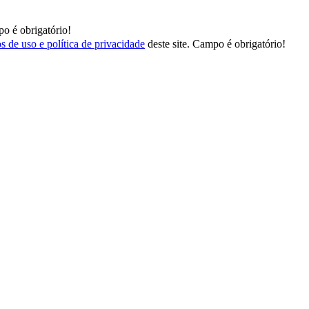
o é obrigatório!
s de uso e política de privacidade
deste site.
Campo é obrigatório!