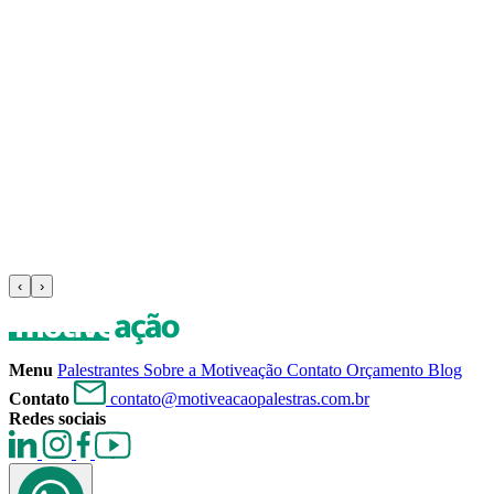
‹
›
Menu
Palestrantes
Sobre a Motiveação
Contato
Orçamento
Blog
Contato
contato@motiveacaopalestras.com.br
Redes sociais