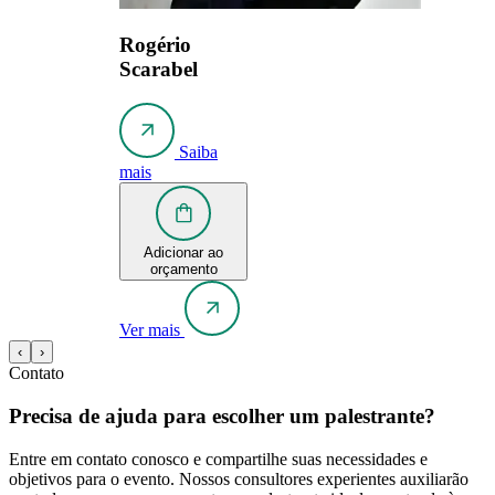
Rogério
Scarabel
Saiba
mais
Adicionar ao
orçamento
Ver mais
‹
›
Contato
Precisa de ajuda para escolher um palestrante?
Entre em contato conosco e compartilhe suas necessidades e
objetivos para o evento. Nossos consultores experientes auxiliarão