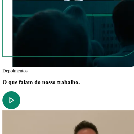
Depoimentos
O que falam do nosso trabalho.