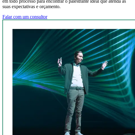
em todo processo para encontrar o palestrante ideal que atenda às
suas expectativas e orçamento.
Falar com um consultor