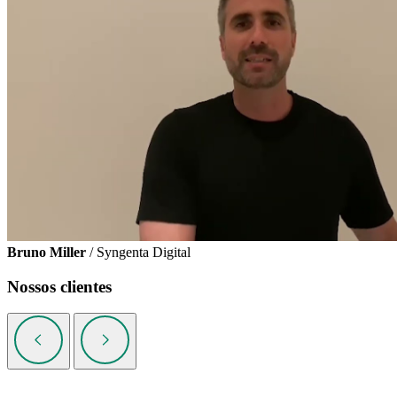
Bruno Miller
/ Syngenta Digital
Nossos clientes