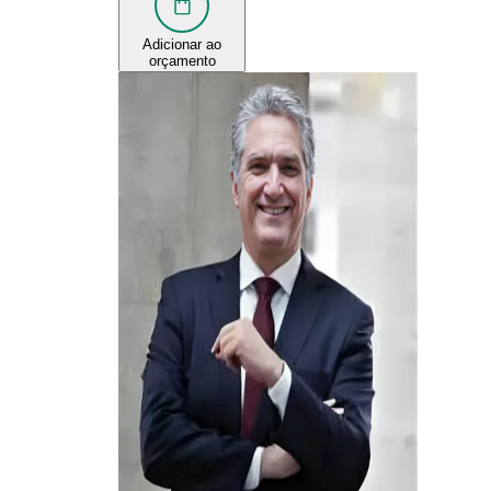
Adicionar ao
orçamento