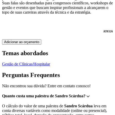
Suas falas são desenhadas para congressos científicos, workshops de
gestão e eventos que buscam inspirar profissionais a alcançarem o
topo de suas carreiras através da técnica e da estratégia.
AT0326
Adicionar ao orçamento
Temas abordados
Gestão de Clínicas/Hospitalar
Perguntas Frequentes
Não encontrou sua dúvida? Entre em contato conosco!
Quanto custa uma palestra de Sandro Scárdua?
O cálculo do valor de uma palestra de
Sandro Scárdua
leva em
conta diversas variáveis como modalidade (online ou presencial),