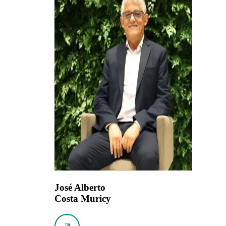
José Alberto
Costa Muricy