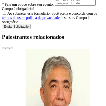
* Fale um pouco sobre seu evento:
Campo é obrigatório!
Ao submeter este formulário, você aceita e concorda com os
termos de uso e política de privacidade
deste site.
Campo é
obrigatório!
Enviar Solicitação
Palestrantes relacionados