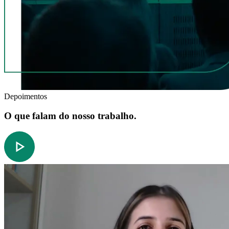
Depoimentos
O que falam do nosso trabalho.