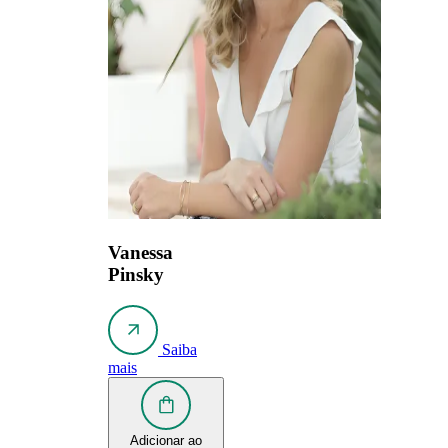
Vanessa
Pinsky
Saiba
mais
Adicionar ao