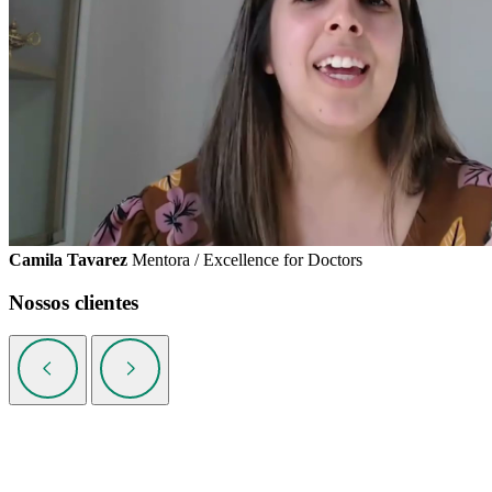
Camila Tavarez
Mentora / Excellence for Doctors
Nossos clientes