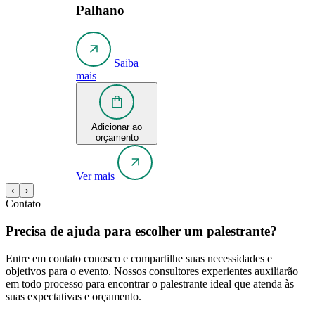
Palhano
Saiba
mais
Adicionar ao
orçamento
Ver mais
‹
›
Contato
Precisa de ajuda para escolher um palestrante?
Entre em contato conosco e compartilhe suas necessidades e
objetivos para o evento. Nossos consultores experientes auxiliarão
em todo processo para encontrar o palestrante ideal que atenda às
suas expectativas e orçamento.