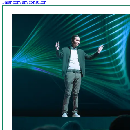
Falar com um consultor