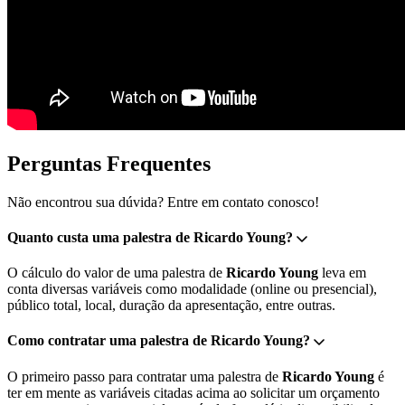
Perguntas Frequentes
Não encontrou sua dúvida? Entre em contato conosco!
Quanto custa uma palestra de Ricardo Young?
O cálculo do valor de uma palestra de
Ricardo Young
leva em
conta diversas variáveis como modalidade (online ou presencial),
público total, local, duração da apresentação, entre outras.
Como contratar uma palestra de Ricardo Young?
O primeiro passo para contratar uma palestra de
Ricardo Young
é
ter em mente as variáveis citadas acima ao solicitar um orçamento