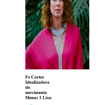
Fe Cortez
Idealizadora
do
movimento
Menos 1 Lixo