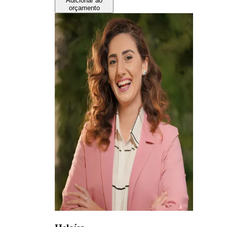
Adicionar ao
orçamento