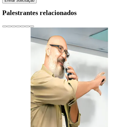
Enviar Solicitação
Palestrantes relacionados