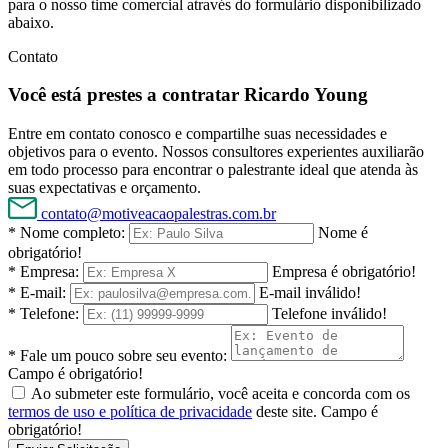
para o nosso time comercial através do formulário disponibilizado
abaixo.
Contato
Você está prestes a contratar Ricardo Young
Entre em contato conosco e compartilhe suas necessidades e
objetivos para o evento. Nossos consultores experientes auxiliarão
em todo processo para encontrar o palestrante ideal que atenda às
suas expectativas e orçamento.
contato@motiveacaopalestras.com.br
* Nome completo:
Nome é
obrigatório!
* Empresa:
Empresa é obrigatório!
* E-mail:
E-mail inválido!
* Telefone:
Telefone inválido!
* Fale um pouco sobre seu evento:
Campo é obrigatório!
Ao submeter este formulário, você aceita e concorda com os
termos de uso e política de privacidade
deste site.
Campo é
obrigatório!