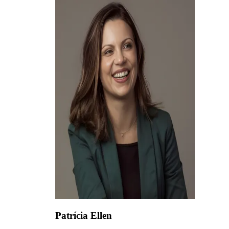
Patrícia Ellen