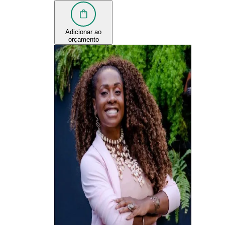
Adicionar ao
orçamento