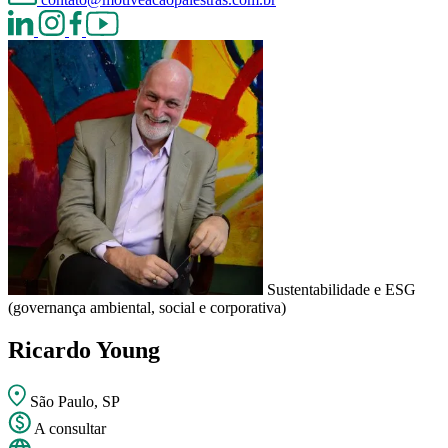
Sustentabilidade e ESG
(governança ambiental, social e corporativa)
Ricardo Young
São Paulo, SP
A consultar