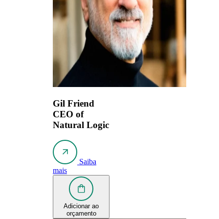
Gil Friend
CEO of
Natural Logic
Saiba
mais
Adicionar ao
orçamento