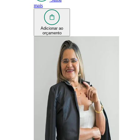
mais
Adicionar ao
orçamento