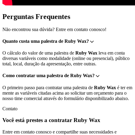
Perguntas Frequentes
Não encontrou sua dúvida? Entre em contato conosco!
Quanto custa uma palestra de Ruby Wax?
O cálculo do valor de uma palestra de
Ruby Wax
leva em conta
diversas variáveis como modalidade (online ou presencial), público
total, local, duração da apresentação, entre outras.
Como contratar uma palestra de Ruby Wax?
O primeiro passo para contratar uma palestra de
Ruby Wax
é ter em
mente as variáveis citadas acima ao solicitar um orçamento para o
nosso time comercial através do formulário disponibilizado abaixo.
Contato
Você está prestes a contratar Ruby Wax
Entre em contato conosco e compartilhe suas necessidades e