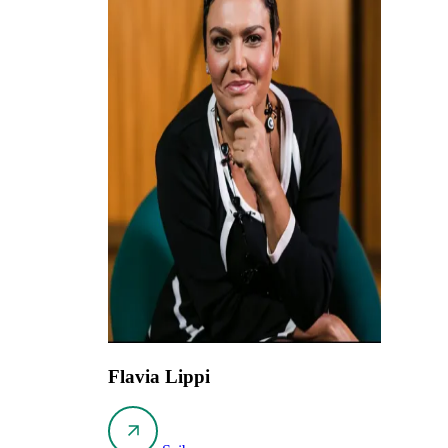
Flavia Lippi