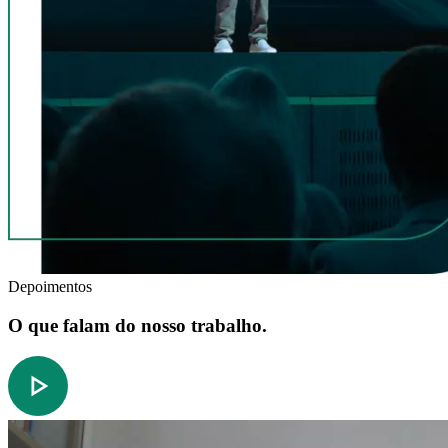
Depoimentos
O que falam do nosso trabalho.