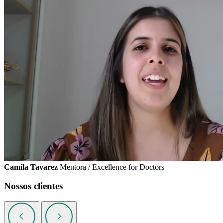
Camila Tavarez
Mentora / Excellence for Doctors
Nossos clientes