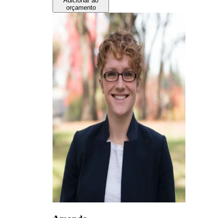
Adicionar ao
orçamento