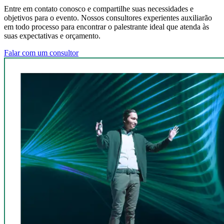
Entre em contato conosco e compartilhe suas necessidades e
objetivos para o evento. Nossos consultores experientes auxiliarão
em todo processo para encontrar o palestrante ideal que atenda às
suas expectativas e orçamento.
Falar com um consultor