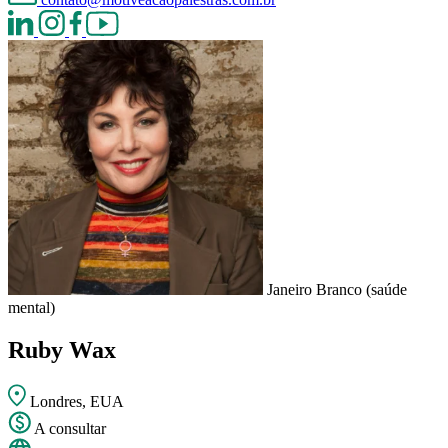
Janeiro Branco (saúde
mental)
Ruby Wax
Londres, EUA
A consultar