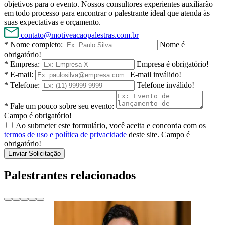
objetivos para o evento. Nossos consultores experientes auxiliarão
em todo processo para encontrar o palestrante ideal que atenda às
suas expectativas e orçamento.
contato@motiveacaopalestras.com.br
* Nome completo:
Nome é
obrigatório!
* Empresa:
Empresa é obrigatório!
* E-mail:
E-mail inválido!
* Telefone:
Telefone inválido!
* Fale um pouco sobre seu evento:
Campo é obrigatório!
Ao submeter este formulário, você aceita e concorda com os
termos de uso e política de privacidade
deste site.
Campo é
obrigatório!
Enviar Solicitação
Palestrantes relacionados