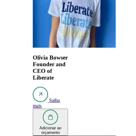
Olivia Bowser
Founder and
CEO of
Liberate
Saiba
mais
Adicionar ao
orçamento