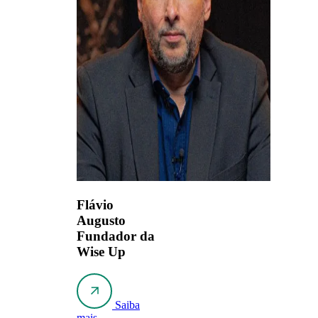
Flávio
Augusto
Fundador da
Wise Up
Saiba
mais