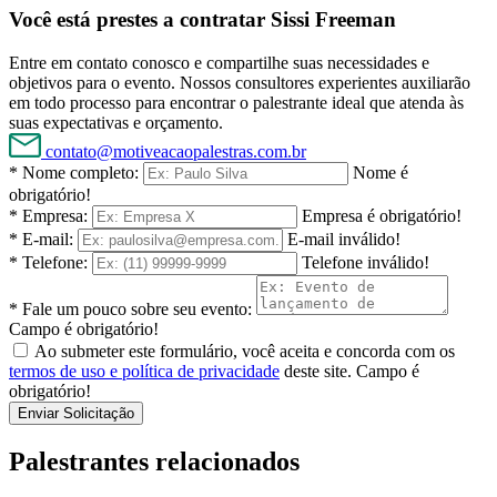
Você está prestes a contratar Sissi Freeman
Entre em contato conosco e compartilhe suas necessidades e
objetivos para o evento. Nossos consultores experientes auxiliarão
em todo processo para encontrar o palestrante ideal que atenda às
suas expectativas e orçamento.
contato@motiveacaopalestras.com.br
* Nome completo:
Nome é
obrigatório!
* Empresa:
Empresa é obrigatório!
* E-mail:
E-mail inválido!
* Telefone:
Telefone inválido!
* Fale um pouco sobre seu evento:
Campo é obrigatório!
Ao submeter este formulário, você aceita e concorda com os
termos de uso e política de privacidade
deste site.
Campo é
obrigatório!
Enviar Solicitação
Palestrantes relacionados