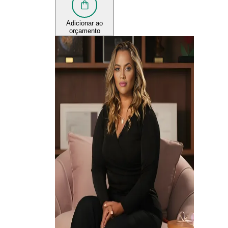
Adicionar ao
orçamento