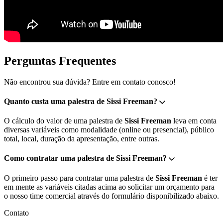
Perguntas Frequentes
Não encontrou sua dúvida? Entre em contato conosco!
Quanto custa uma palestra de Sissi Freeman?
O cálculo do valor de uma palestra de
Sissi Freeman
leva em conta
diversas variáveis como modalidade (online ou presencial), público
total, local, duração da apresentação, entre outras.
Como contratar uma palestra de Sissi Freeman?
O primeiro passo para contratar uma palestra de
Sissi Freeman
é ter
em mente as variáveis citadas acima ao solicitar um orçamento para
o nosso time comercial através do formulário disponibilizado abaixo.
Contato