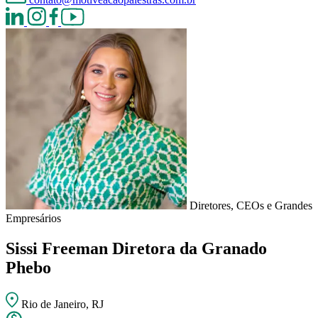
Diretores, CEOs e Grandes
Empresários
Sissi Freeman
Diretora da Granado
Phebo
Rio de Janeiro, RJ