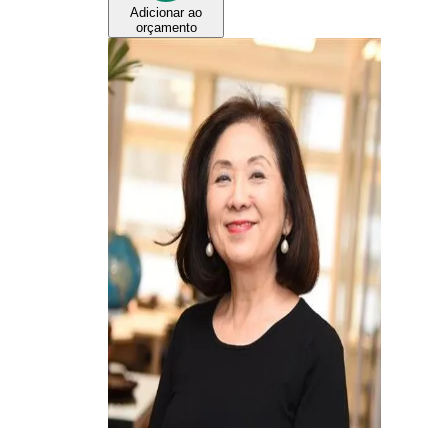
Adicionar ao
orçamento