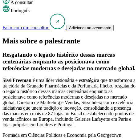
A consultar
Português
Falar com um consultor
Adicionar ao orçamento
Mais sobre o palestrante
Resgatando o legado histórico dessas marcas
centenárias enquanto as posicionava como
referências modernas e desejadas no mercado global.
Sissi Freeman
é uma líder visionária e estratégica que transformou a
trajetória da Granado Pharmácias e da Perfumaria Phebo, resgatando
o legado histórico dessas marcas centenárias enquanto as
posicionava como referências modernas e desejadas no mercado
global. Diretora de Marketing e Vendas, Sissi lidera com excelência
iniciativas que unem tradição e inovação, consolidando a presença
das marcas em mais de 87 lojas no Brasil e estabelecendo pontos de
venda icônicos na Europa, incluindo Galeries Lafayette em Paris e
lojas próprias em Londres e Portugal.
Formada em Ciências Políticas e Economia pela Georgetown