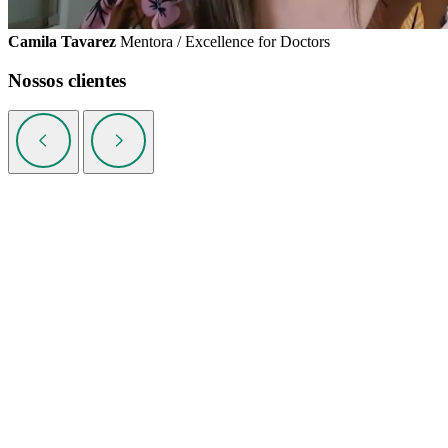
Camila Tavarez
Mentora / Excellence for Doctors
Nossos clientes