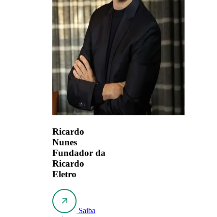
Ricardo
Nunes
Fundador da
Ricardo
Eletro
Saiba