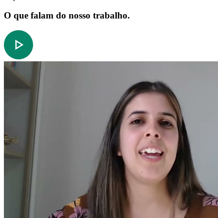
O que falam do nosso trabalho.