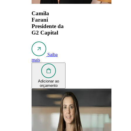
Camila
Farani
Presidente da
G2 Capital
Saiba
mais
Adicionar ao
orçamento