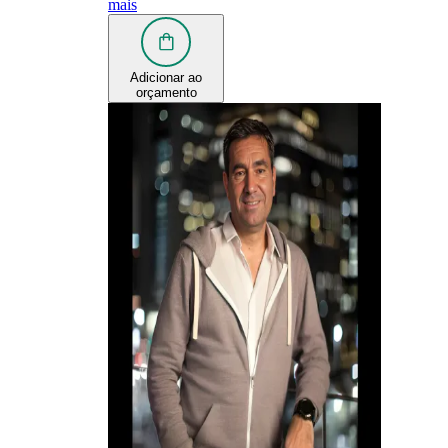
mais
Adicionar ao
orçamento