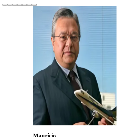
Maurício