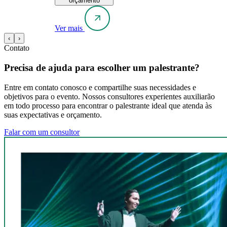
orçamento
Ver mais
‹
›
Contato
Precisa de ajuda para escolher um palestrante?
Entre em contato conosco e compartilhe suas necessidades e
objetivos para o evento. Nossos consultores experientes auxiliarão
em todo processo para encontrar o palestrante ideal que atenda às
suas expectativas e orçamento.
Falar com um consultor