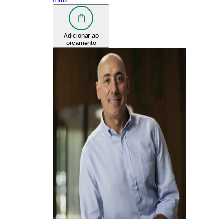
Adicionar ao
orçamento