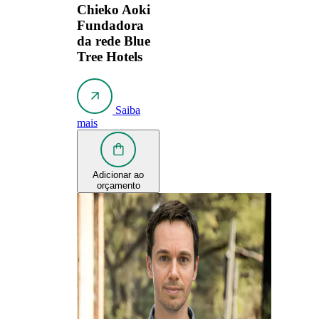
Chieko Aoki
Fundadora
da rede Blue
Tree Hotels
Saiba
mais
Adicionar ao
orçamento