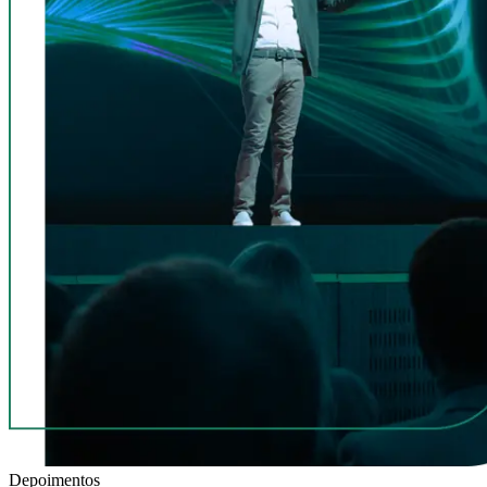
Depoimentos