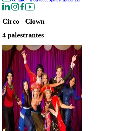
Circo - Clown
4 palestrantes