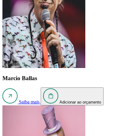
Marcio Ballas
Saiba mais
Adicionar ao orçamento