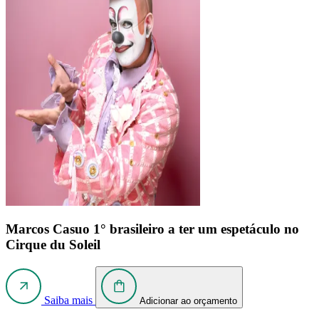
Marcos Casuo
1° brasileiro a ter um espetáculo no
Cirque du Soleil
Saiba mais
Adicionar ao orçamento