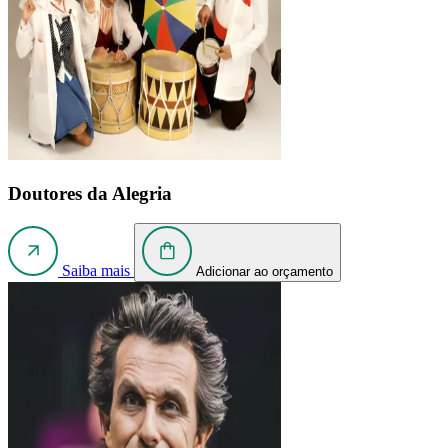
Doutores da Alegria
Saiba mais
Adicionar ao orçamento