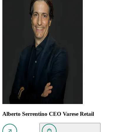
Alberto Serrentino
CEO Varese Retail