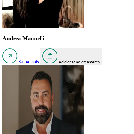
Andrea Mannelli
Saiba mais
Adicionar ao orçamento