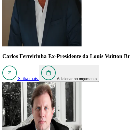
Carlos Ferreirinha
Ex-Presidente da Louis Vuitton Br
Saiba mais
Adicionar ao orçamento