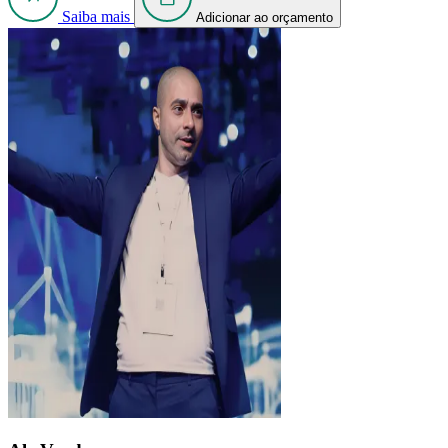
Saiba mais
Adicionar ao orçamento