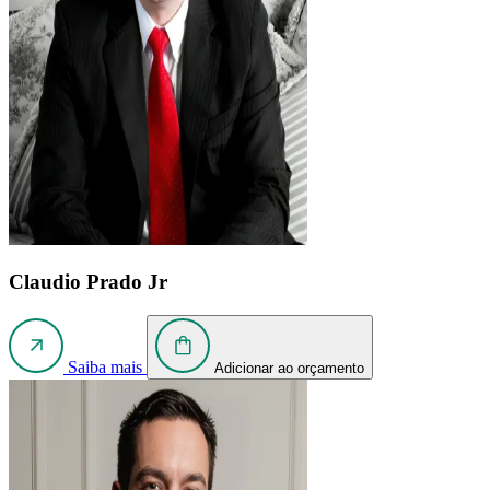
Claudio Prado Jr
Saiba mais
Adicionar ao orçamento