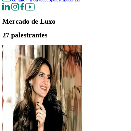
Mercado de Luxo
27 palestrantes