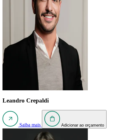
Leandro Crepaldi
Saiba mais
Adicionar ao orçamento