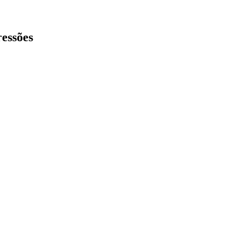
essões