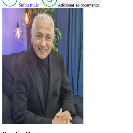
Saiba mais
Adicionar ao orçamento