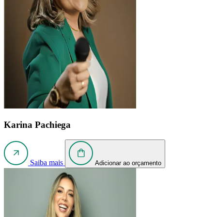
Karina Pachiega
Saiba mais
Adicionar ao orçamento