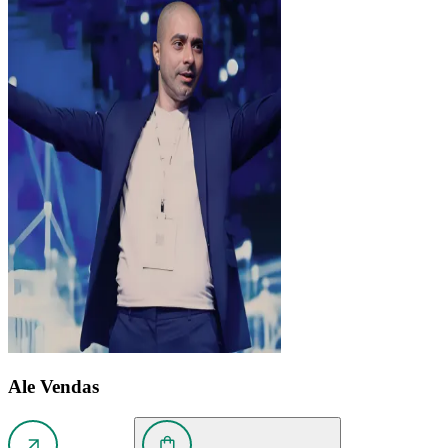
Ale Vendas