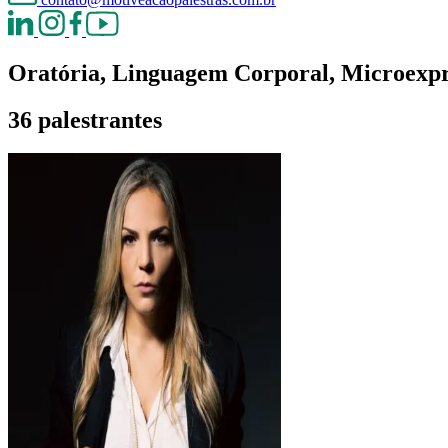
Oratória, Linguagem Corporal, Microexpr
36 palestrantes