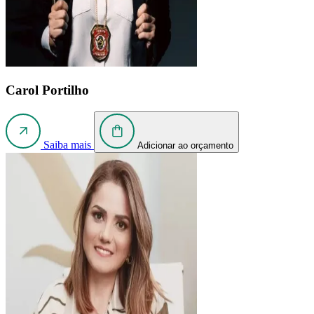
Carol Portilho
Saiba mais
Adicionar ao orçamento