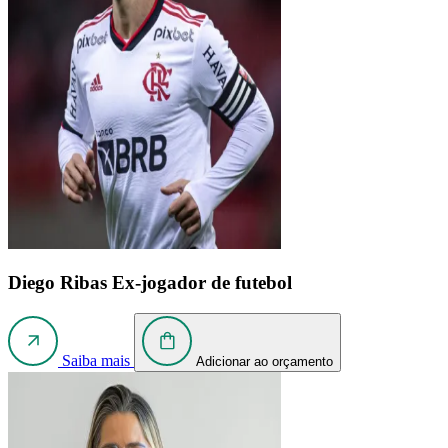
Diego Ribas
Ex-jogador de futebol
Saiba mais
Adicionar ao orçamento