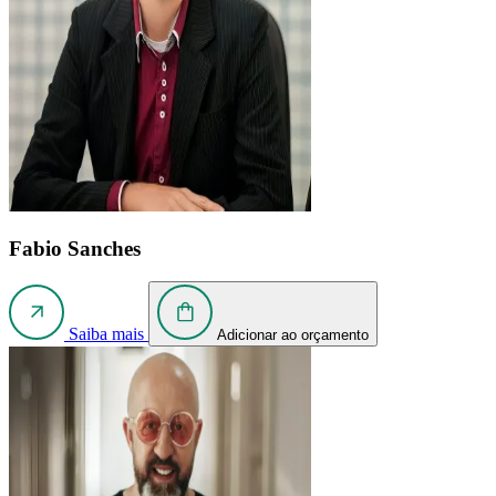
Fabio Sanches
Saiba mais
Adicionar ao orçamento