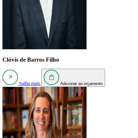
Clóvis de Barros Filho
Saiba mais
Adicionar ao orçamento