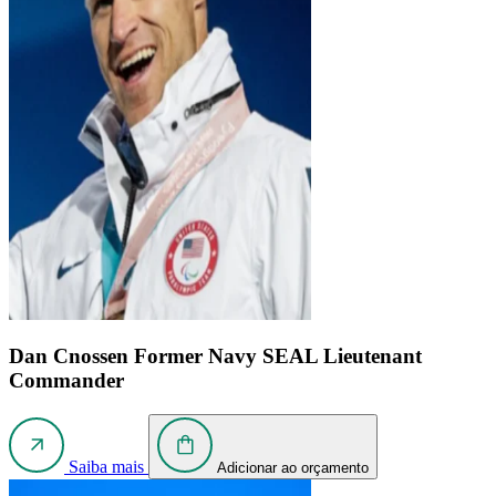
Dan Cnossen
Former Navy SEAL Lieutenant
Commander
Saiba mais
Adicionar ao orçamento