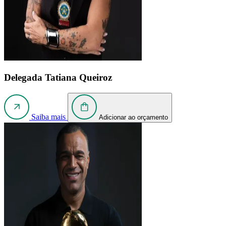
Delegada Tatiana Queiroz
Saiba mais
Adicionar ao orçamento