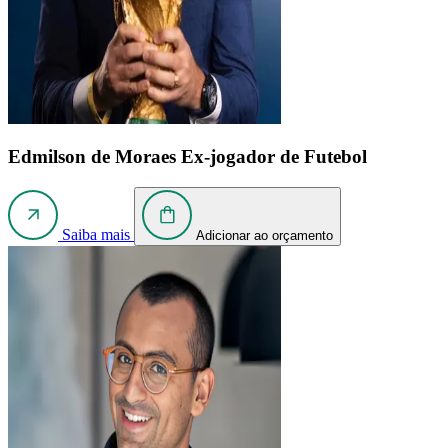
Edmilson de Moraes
Ex-jogador de Futebol
Saiba mais
Adicionar ao orçamento