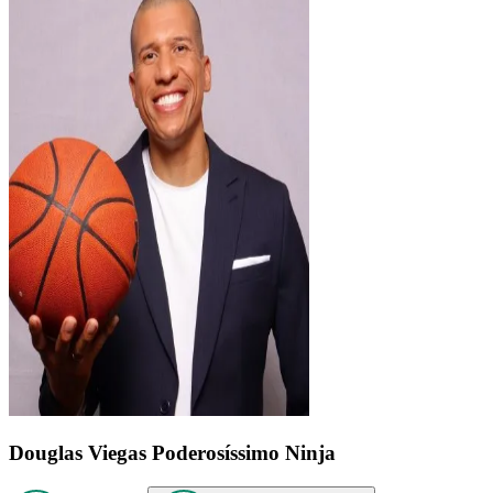
Douglas Viegas
Poderosíssimo Ninja