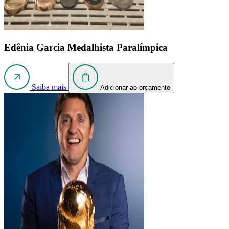
Edênia Garcia
Medalhista Paralímpica
Saiba mais
Adicionar ao orçamento