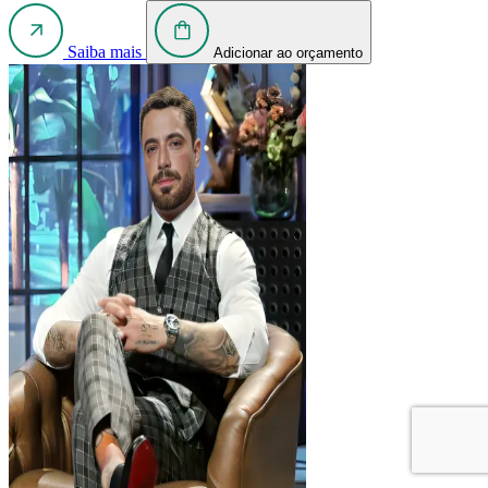
Saiba mais
Adicionar ao orçamento