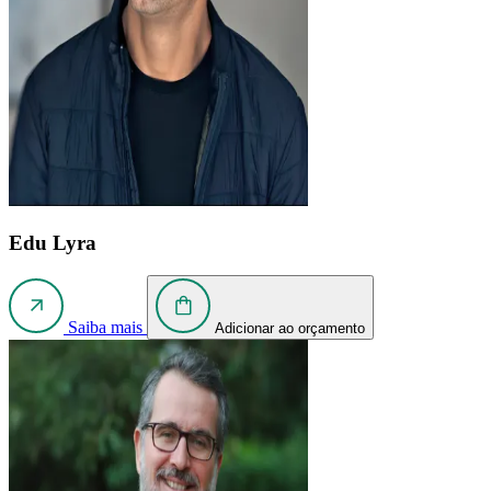
Edu Lyra
Saiba mais
Adicionar ao orçamento