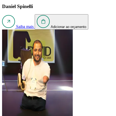
Daniel Spinelli
Saiba mais
Adicionar ao orçamento