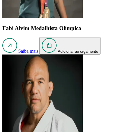
Fabi Alvim
Medalhista Olímpica
Saiba mais
Adicionar ao orçamento