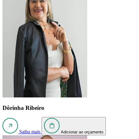
Dôrinha Ribeiro
Saiba mais
Adicionar ao orçamento