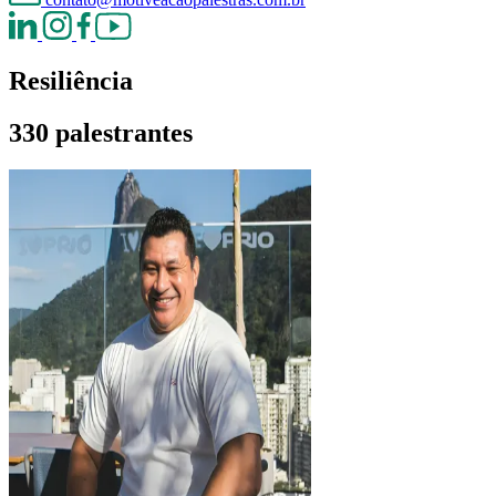
Resiliência
330 palestrantes