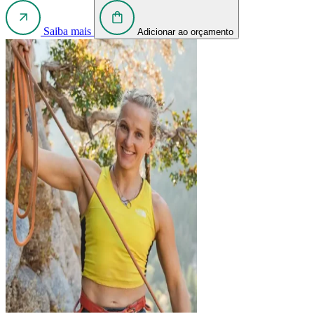
Saiba mais
Adicionar ao orçamento