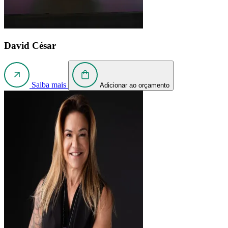
David César
Saiba mais
Adicionar ao orçamento