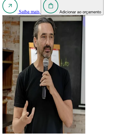
Saiba mais
Adicionar ao orçamento