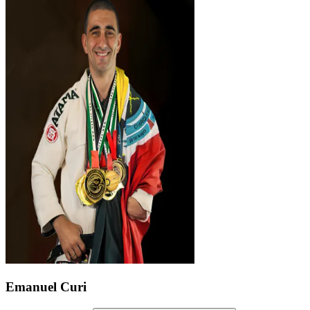
Emanuel Curi