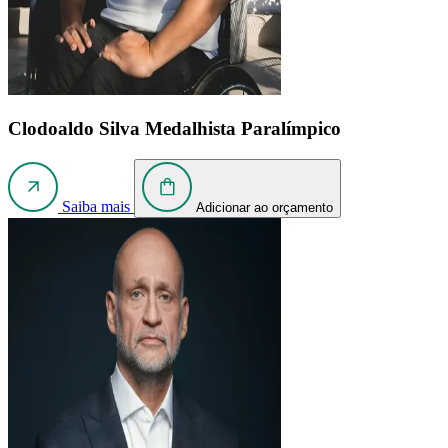
Clodoaldo Silva
Medalhista Paralímpico
Saiba mais
Adicionar ao orçamento