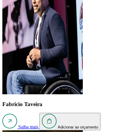
Fabricio Taveira
Saiba mais
Adicionar ao orçamento