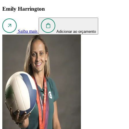
Emily Harrington
Saiba mais
Adicionar ao orçamento