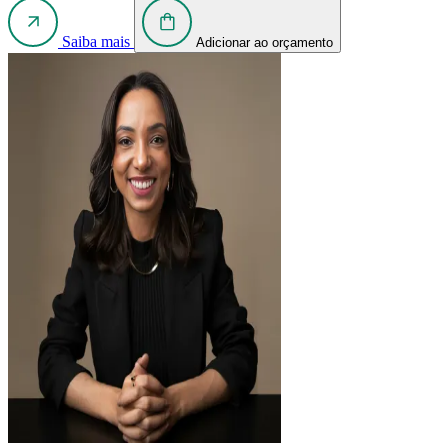
Saiba mais
Adicionar ao orçamento