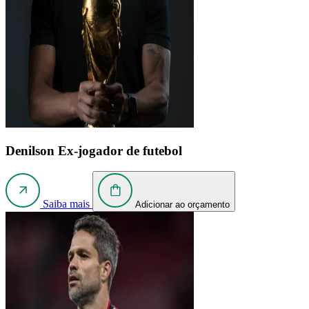
Denilson
Ex-jogador de futebol
Saiba mais
Adicionar ao orçamento