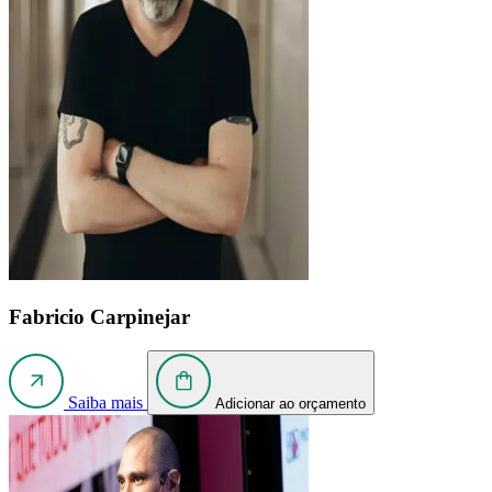
Fabricio Carpinejar
Saiba mais
Adicionar ao orçamento