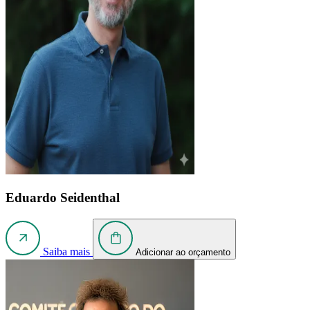
Eduardo Seidenthal
Saiba mais
Adicionar ao orçamento