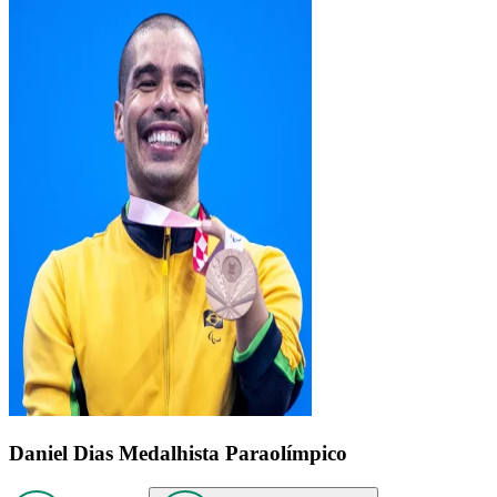
Daniel Dias
Medalhista Paraolímpico