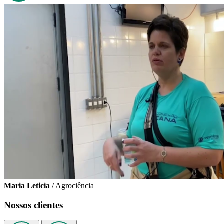
Maria Leticia
/ Agrociência
Nossos clientes