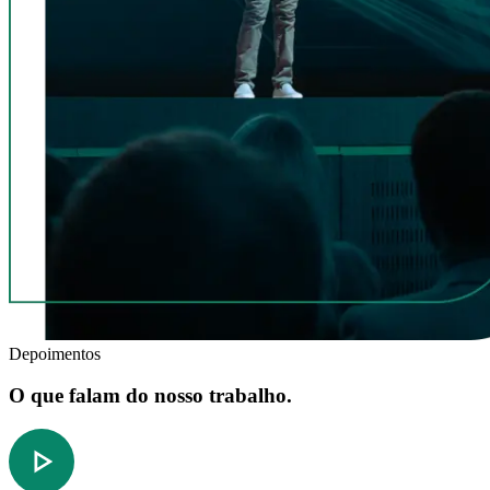
Depoimentos
O que falam do nosso trabalho.