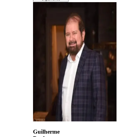
Guilherme