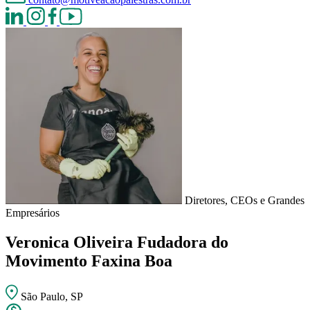
Diretores, CEOs e Grandes
Empresários
Veronica Oliveira
Fudadora do
Movimento Faxina Boa
São Paulo, SP