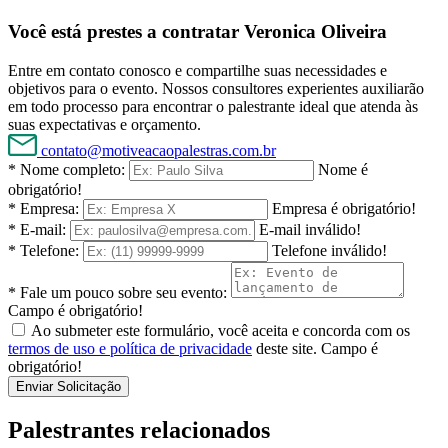
Você está prestes a contratar Veronica Oliveira
Entre em contato conosco e compartilhe suas necessidades e
objetivos para o evento. Nossos consultores experientes auxiliarão
em todo processo para encontrar o palestrante ideal que atenda às
suas expectativas e orçamento.
contato@motiveacaopalestras.com.br
* Nome completo:
Nome é
obrigatório!
* Empresa:
Empresa é obrigatório!
* E-mail:
E-mail inválido!
* Telefone:
Telefone inválido!
* Fale um pouco sobre seu evento:
Campo é obrigatório!
Ao submeter este formulário, você aceita e concorda com os
termos de uso e política de privacidade
deste site.
Campo é
obrigatório!
Enviar Solicitação
Palestrantes relacionados