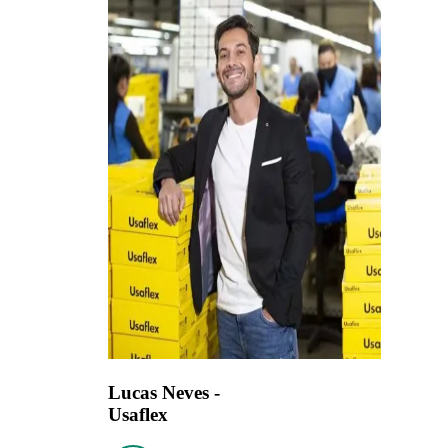
Lucas Neves -
Usaflex