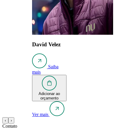
David Velez
Saiba
mais
Adicionar ao
orçamento
Ver mais
‹
›
Contato