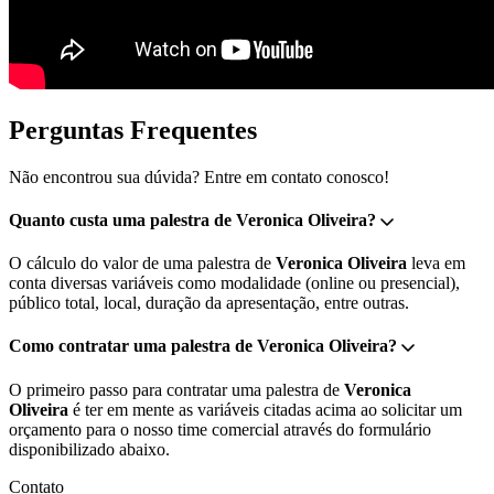
Perguntas Frequentes
Não encontrou sua dúvida? Entre em contato conosco!
Quanto custa uma palestra de Veronica Oliveira?
O cálculo do valor de uma palestra de
Veronica Oliveira
leva em
conta diversas variáveis como modalidade (online ou presencial),
público total, local, duração da apresentação, entre outras.
Como contratar uma palestra de Veronica Oliveira?
O primeiro passo para contratar uma palestra de
Veronica
Oliveira
é ter em mente as variáveis citadas acima ao solicitar um
orçamento para o nosso time comercial através do formulário
disponibilizado abaixo.
Contato