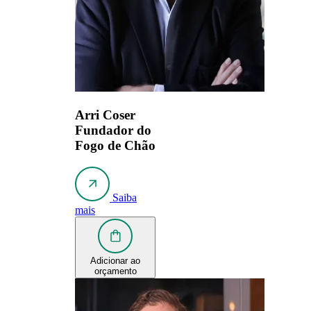
Arri Coser
Fundador do
Fogo de Chão
Saiba
mais
Adicionar ao
orçamento