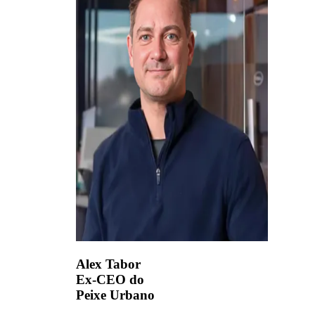
Alex Tabor
Ex-CEO do
Peixe Urbano