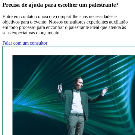
Precisa de ajuda para escolher um palestrante?
Entre em contato conosco e compartilhe suas necessidades e
objetivos para o evento. Nossos consultores experientes auxiliarão
em todo processo para encontrar o palestrante ideal que atenda às
suas expectativas e orçamento.
Falar com um consultor