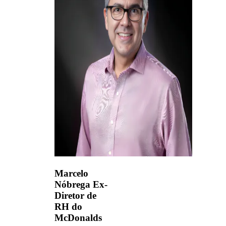
Marcelo
Nóbrega
Ex-
Diretor de
RH do
McDonalds