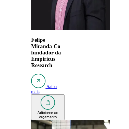
Felipe
Miranda
Co-
fundador da
Empiricus
Research
Saiba
mais
Adicionar ao
orçamento