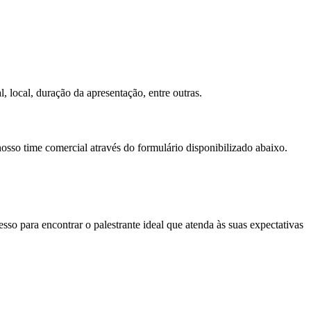
, local, duração da apresentação, entre outras.
nosso time comercial através do formulário disponibilizado abaixo.
so para encontrar o palestrante ideal que atenda às suas expectativas