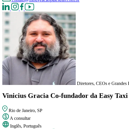
Diretores, CEOs e Grandes 
Vinicius Gracia
Co-fundador da Easy Taxi
Rio de Janeiro, SP
A consultar
Inglês, Português