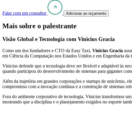
Falar com um consultor
Adicionar ao orçamento
Mais sobre o palestrante
Visão Global e Tecnologia com Vinicius Gracia
Como um dos fundadores e CTO da Easy Taxi,
Vinicius Gracia
assu
em Ciência da Computação nos Estados Unidos e em Engenharia da Com
Vinicius defende que a tecnologia deve ser flexível e adaptável às n
quando participou do desenvolvimento de sistemas para gigantes com
Além da trajetória em grandes corporações e startups de unicórnio, 
compromisso com a inovação contínua e a construção de sistemas rob
Fora do ambiente corporativo de tecnologia, Vinicius transformou um
mostrando que a disciplina e o planejamento exigidos no esporte tam