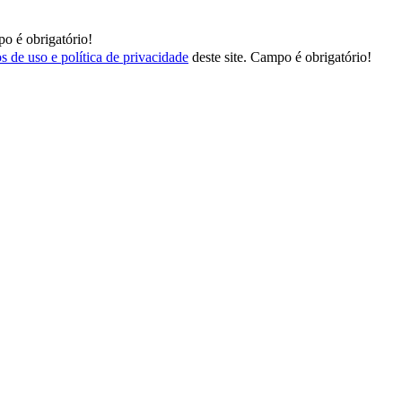
o é obrigatório!
s de uso e política de privacidade
deste site.
Campo é obrigatório!