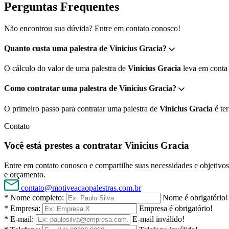
Perguntas Frequentes
Não encontrou sua dúvida? Entre em contato conosco!
Quanto custa uma palestra de Vinicius Gracia?
O cálculo do valor de uma palestra de
Vinicius Gracia
leva em conta d
Como contratar uma palestra de Vinicius Gracia?
O primeiro passo para contratar uma palestra de
Vinicius Gracia
é ter
Contato
Você está prestes a contratar Vinicius Gracia
Entre em contato conosco e compartilhe suas necessidades e objetivos 
e orçamento.
contato@motiveacaopalestras.com.br
* Nome completo:
Nome é obrigatório!
* Empresa:
Empresa é obrigatório!
* E-mail:
E-mail inválido!