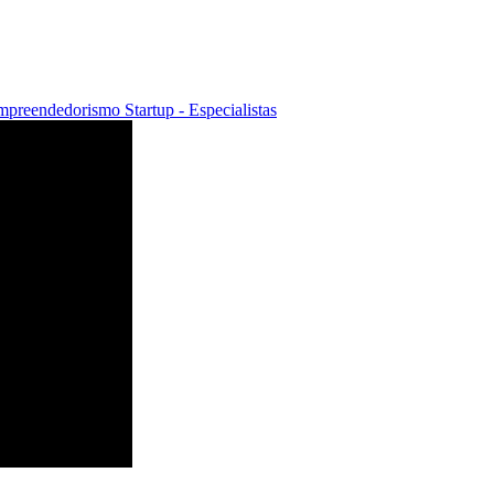
mpreendedorismo
Startup - Especialistas