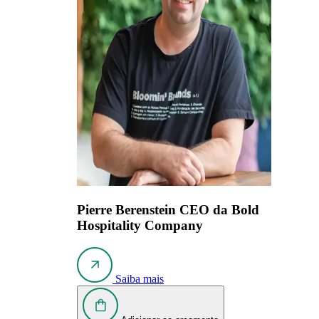
Pierre Berenstein
CEO da Bold
Hospitality Company
Saiba mais