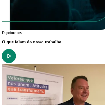
Depoimentos
O que falam do nosso trabalho.