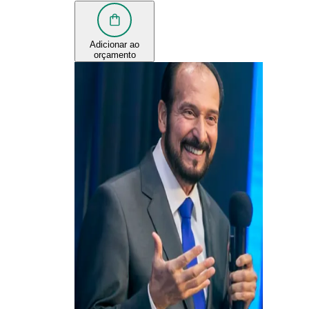
Adicionar ao
orçamento