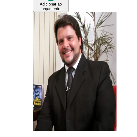
Adicionar ao
orçamento