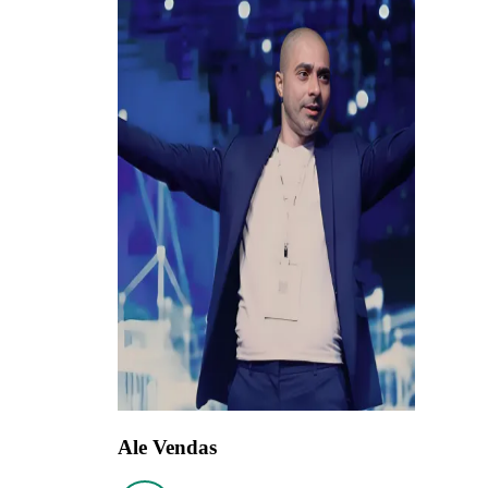
Ale Vendas