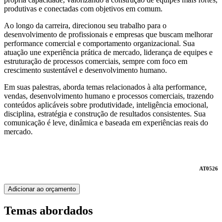
produtivas e conectadas com objetivos em comum.
Ao longo da carreira, direcionou seu trabalho para o
desenvolvimento de profissionais e empresas que buscam melhorar
performance comercial e comportamento organizacional. Sua
atuação une experiência prática de mercado, liderança de equipes e
estruturação de processos comerciais, sempre com foco em
crescimento sustentável e desenvolvimento humano.
Em suas palestras, aborda temas relacionados à alta performance,
vendas, desenvolvimento humano e processos comerciais, trazendo
conteúdos aplicáveis sobre produtividade, inteligência emocional,
disciplina, estratégia e construção de resultados consistentes. Sua
comunicação é leve, dinâmica e baseada em experiências reais do
mercado.
AT0526
Adicionar ao orçamento
Temas abordados