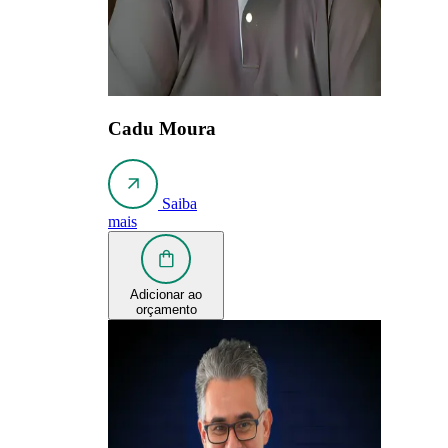
Cadu Moura
Saiba
mais
Adicionar ao
orçamento