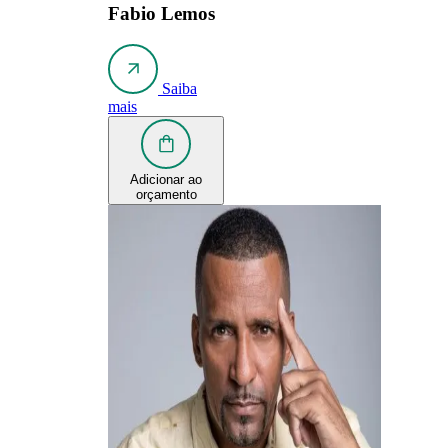
Fabio Lemos
Saiba
mais
Adicionar ao
orçamento