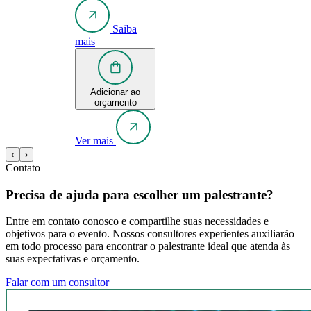
Saiba
mais
Adicionar ao
orçamento
Ver mais
‹
›
Contato
Precisa de ajuda para escolher um palestrante?
Entre em contato conosco e compartilhe suas necessidades e
objetivos para o evento. Nossos consultores experientes auxiliarão
em todo processo para encontrar o palestrante ideal que atenda às
suas expectativas e orçamento.
Falar com um consultor