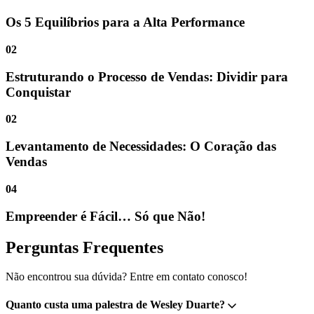
Os 5 Equilíbrios para a Alta Performance
02
Estruturando o Processo de Vendas: Dividir para
Conquistar
02
Levantamento de Necessidades: O Coração das
Vendas
04
Empreender é Fácil… Só que Não!
Perguntas Frequentes
Não encontrou sua dúvida? Entre em contato conosco!
Quanto custa uma palestra de Wesley Duarte?