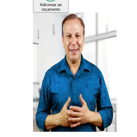
Adicionar ao
orçamento