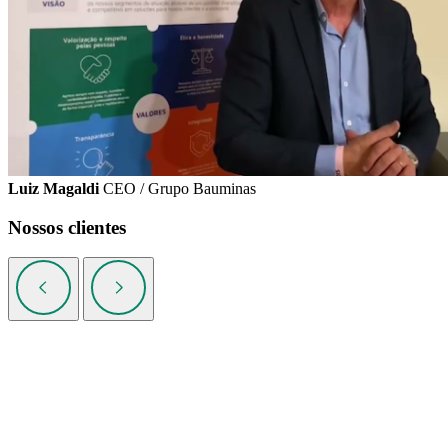
Luiz Magaldi
CEO / Grupo Bauminas
Nossos clientes