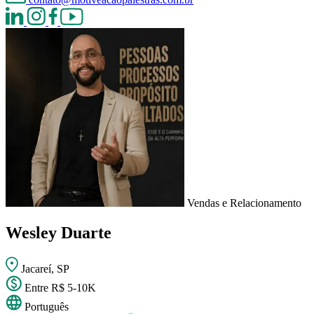
Vendas e Relacionamento
Wesley Duarte
Jacareí, SP
Entre R$ 5-10K
Português