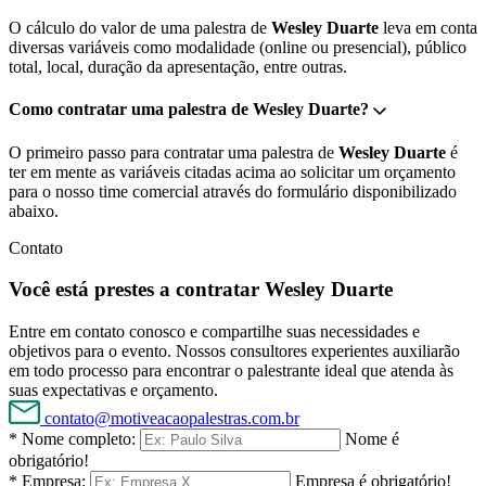
O cálculo do valor de uma palestra de
Wesley Duarte
leva em conta
diversas variáveis como modalidade (online ou presencial), público
total, local, duração da apresentação, entre outras.
Como contratar uma palestra de Wesley Duarte?
O primeiro passo para contratar uma palestra de
Wesley Duarte
é
ter em mente as variáveis citadas acima ao solicitar um orçamento
para o nosso time comercial através do formulário disponibilizado
abaixo.
Contato
Você está prestes a contratar Wesley Duarte
Entre em contato conosco e compartilhe suas necessidades e
objetivos para o evento. Nossos consultores experientes auxiliarão
em todo processo para encontrar o palestrante ideal que atenda às
suas expectativas e orçamento.
contato@motiveacaopalestras.com.br
* Nome completo:
Nome é
obrigatório!
* Empresa:
Empresa é obrigatório!