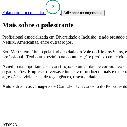
Falar com um consultor
Adicionar ao orçamento
Mais sobre o palestrante
Profissional especializada em Diversidade e Inclusão, tendo prestado
Netflix, Americanas, entre outras logos.
Sou Mestra em Direito pela Universidade do Vale do Rio dos Sinos, e 
profissional. Tenho um pézinho na comunicação: produzo conteúdo nas 
Acredito na importância da construção de um ambiente corporativo div
organizações. Empresas diversas e inclusivas produzem mais e me enco
agressões e violências de raça, gênero, e sexualidade.
Autora dos livos : Imagens de Controle - Um conceito do Pensamento 
AT0923