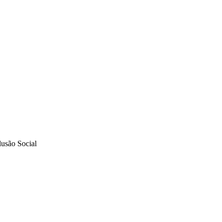
lusão Social