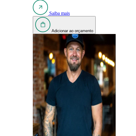
Saiba mais
Adicionar ao orçamento