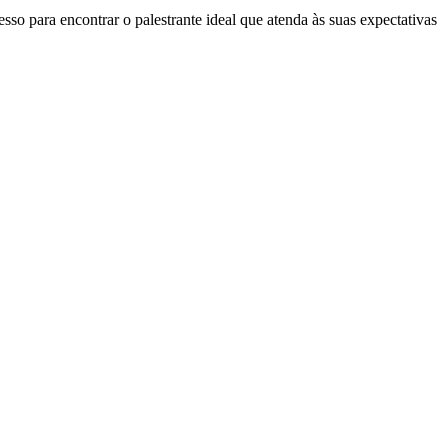
so para encontrar o palestrante ideal que atenda às suas expectativas