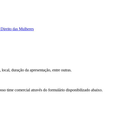
Direito das Mulheres
 local, duração da apresentação, entre outras.
osso time comercial através do formulário disponibilizado abaixo.