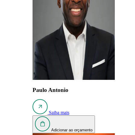
Paulo Antonio
Saiba mais
Adicionar ao orçamento