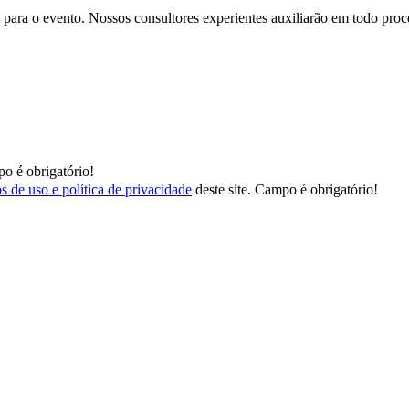
para o evento. Nossos consultores experientes auxiliarão em todo proces
o é obrigatório!
s de uso e política de privacidade
deste site.
Campo é obrigatório!