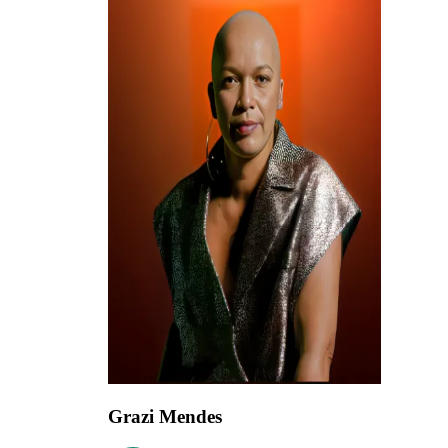
Grazi Mendes