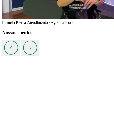
Pamela Pietra
Atendimento / Agência Ícone
Nossos clientes