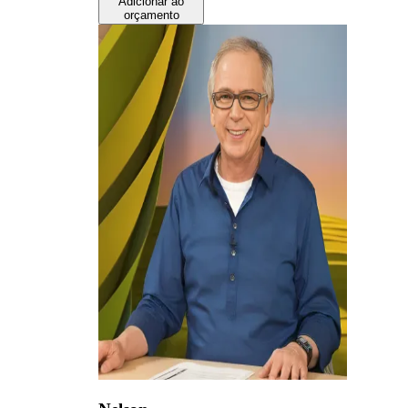
Adicionar ao
orçamento