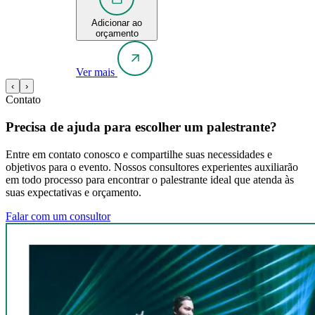
Adicionar ao
orçamento
Ver mais
‹
›
Contato
Precisa de ajuda para escolher um palestrante?
Entre em contato conosco e compartilhe suas necessidades e
objetivos para o evento. Nossos consultores experientes auxiliarão
em todo processo para encontrar o palestrante ideal que atenda às
suas expectativas e orçamento.
Falar com um consultor