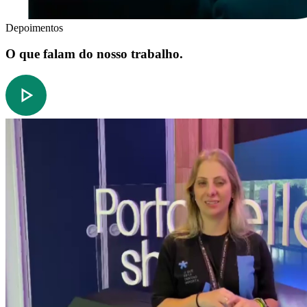
Depoimentos
O que falam do nosso trabalho.