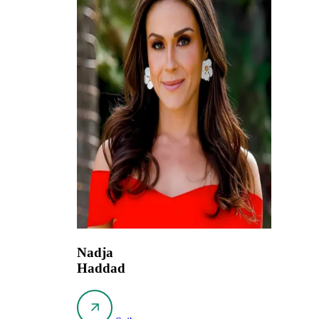
Nadja
Haddad