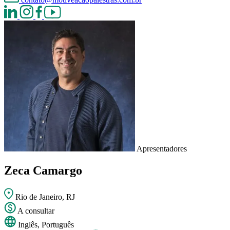
Apresentadores
Zeca Camargo
Rio de Janeiro, RJ
A consultar
Inglês, Português