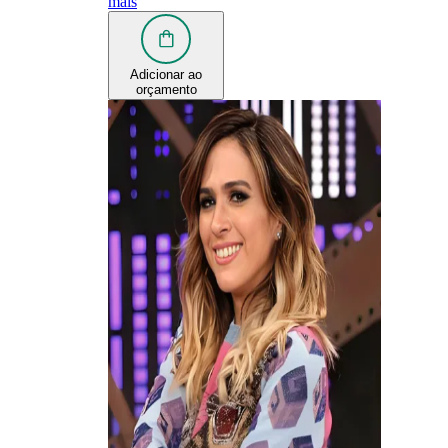
mais
Adicionar ao
orçamento