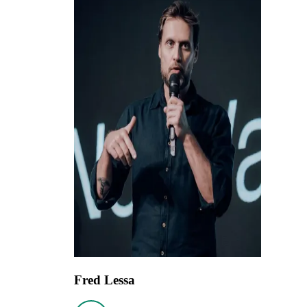
Fred Lessa