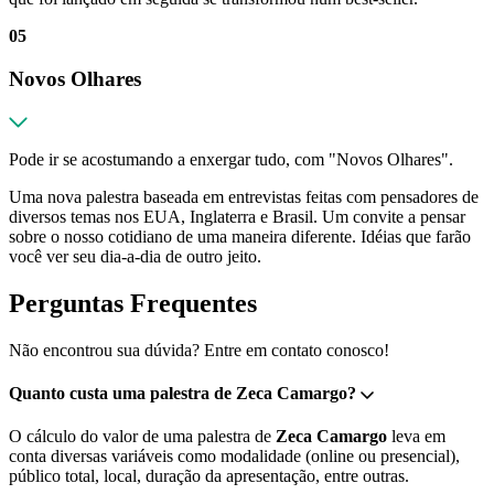
05
Novos Olhares
Pode ir se acostumando a enxergar tudo, com "Novos Olhares".
Uma nova palestra baseada em entrevistas feitas com pensadores de
diversos temas nos EUA, Inglaterra e Brasil. Um convite a pensar
sobre o nosso cotidiano de uma maneira diferente. Idéias que farão
você ver seu dia-a-dia de outro jeito.
Perguntas Frequentes
Não encontrou sua dúvida? Entre em contato conosco!
Quanto custa uma palestra de Zeca Camargo?
O cálculo do valor de uma palestra de
Zeca Camargo
leva em
conta diversas variáveis como modalidade (online ou presencial),
público total, local, duração da apresentação, entre outras.