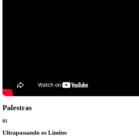
Palestras
01
Ultrapassando os Limites