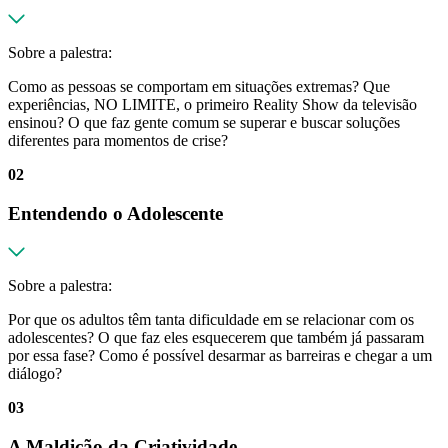
Sobre a palestra:
Como as pessoas se comportam em situações extremas? Que
experiências, NO LIMITE, o primeiro Reality Show da televisão
ensinou? O que faz gente comum se superar e buscar soluções
diferentes para momentos de crise?
02
Entendendo o Adolescente
Sobre a palestra:
Por que os adultos têm tanta dificuldade em se relacionar com os
adolescentes? O que faz eles esquecerem que também já passaram
por essa fase? Como é possível desarmar as barreiras e chegar a um
diálogo?
03
A Maldição da Criatividade