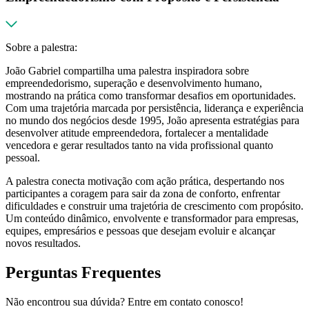
Sobre a palestra:
João Gabriel compartilha uma palestra inspiradora sobre
empreendedorismo, superação e desenvolvimento humano,
mostrando na prática como transformar desafios em oportunidades.
Com uma trajetória marcada por persistência, liderança e experiência
no mundo dos negócios desde 1995, João apresenta estratégias para
desenvolver atitude empreendedora, fortalecer a mentalidade
vencedora e gerar resultados tanto na vida profissional quanto
pessoal.
A palestra conecta motivação com ação prática, despertando nos
participantes a coragem para sair da zona de conforto, enfrentar
dificuldades e construir uma trajetória de crescimento com propósito.
Um conteúdo dinâmico, envolvente e transformador para empresas,
equipes, empresários e pessoas que desejam evoluir e alcançar
novos resultados.
Perguntas Frequentes
Não encontrou sua dúvida? Entre em contato conosco!