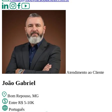
Atendimento ao Cliente
João Gabriel
Bom Repouso, MG
Entre R$ 5-10K
Português