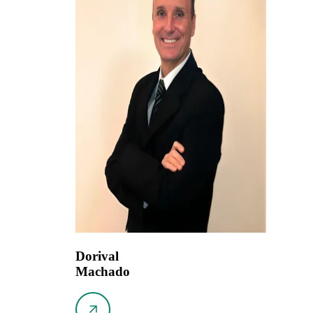
Dorival
Machado