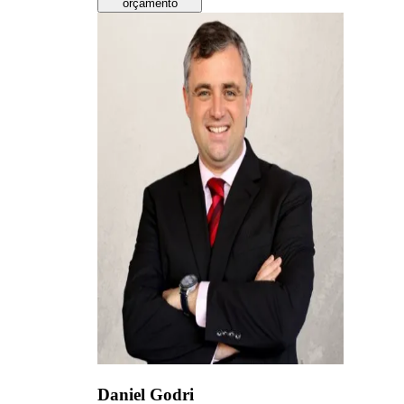
orçamento
Daniel Godri