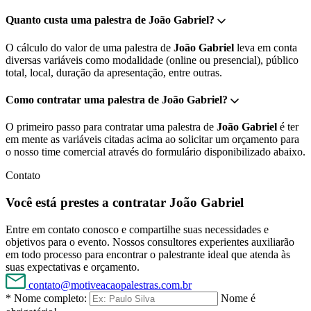
Quanto custa uma palestra de João Gabriel?
O cálculo do valor de uma palestra de
João Gabriel
leva em conta
diversas variáveis como modalidade (online ou presencial), público
total, local, duração da apresentação, entre outras.
Como contratar uma palestra de João Gabriel?
O primeiro passo para contratar uma palestra de
João Gabriel
é ter
em mente as variáveis citadas acima ao solicitar um orçamento para
o nosso time comercial através do formulário disponibilizado abaixo.
Contato
Você está prestes a contratar João Gabriel
Entre em contato conosco e compartilhe suas necessidades e
objetivos para o evento. Nossos consultores experientes auxiliarão
em todo processo para encontrar o palestrante ideal que atenda às
suas expectativas e orçamento.
contato@motiveacaopalestras.com.br
* Nome completo:
Nome é