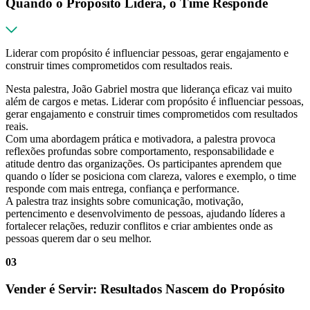
Quando o Propósito Lidera, o Time Responde
Liderar com propósito é influenciar pessoas, gerar engajamento e
construir times comprometidos com resultados reais.
Nesta palestra, João Gabriel mostra que liderança eficaz vai muito
além de cargos e metas. Liderar com propósito é influenciar pessoas,
gerar engajamento e construir times comprometidos com resultados
reais.
Com uma abordagem prática e motivadora, a palestra provoca
reflexões profundas sobre comportamento, responsabilidade e
atitude dentro das organizações. Os participantes aprendem que
quando o líder se posiciona com clareza, valores e exemplo, o time
responde com mais entrega, confiança e performance.
A palestra traz insights sobre comunicação, motivação,
pertencimento e desenvolvimento de pessoas, ajudando líderes a
fortalecer relações, reduzir conflitos e criar ambientes onde as
pessoas querem dar o seu melhor.
03
Vender é Servir: Resultados Nascem do Propósito