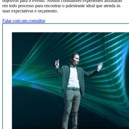
objetivos para o evento. Nossos consultores experientes auxiliarão
em todo processo para encontrar o palestrante ideal que atenda às
suas expectativas e orçamento.
Falar com um consultor