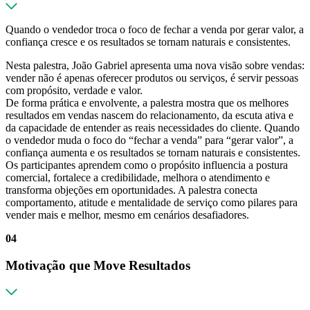
Quando o vendedor troca o foco de fechar a venda por gerar valor, a
confiança cresce e os resultados se tornam naturais e consistentes.
Nesta palestra, João Gabriel apresenta uma nova visão sobre vendas:
vender não é apenas oferecer produtos ou serviços, é servir pessoas
com propósito, verdade e valor.
De forma prática e envolvente, a palestra mostra que os melhores
resultados em vendas nascem do relacionamento, da escuta ativa e
da capacidade de entender as reais necessidades do cliente. Quando
o vendedor muda o foco do “fechar a venda” para “gerar valor”, a
confiança aumenta e os resultados se tornam naturais e consistentes.
Os participantes aprendem como o propósito influencia a postura
comercial, fortalece a credibilidade, melhora o atendimento e
transforma objeções em oportunidades. A palestra conecta
comportamento, atitude e mentalidade de serviço como pilares para
vender mais e melhor, mesmo em cenários desafiadores.
04
Motivação que Move Resultados