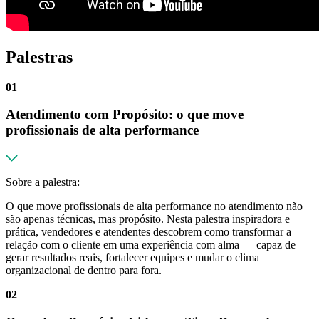
Palestras
01
Atendimento com Propósito: o que move
profissionais de alta performance
Sobre a palestra:
O que move profissionais de alta performance no atendimento não
são apenas técnicas, mas propósito. Nesta palestra inspiradora e
prática, vendedores e atendentes descobrem como transformar a
relação com o cliente em uma experiência com alma — capaz de
gerar resultados reais, fortalecer equipes e mudar o clima
organizacional de dentro para fora.
02