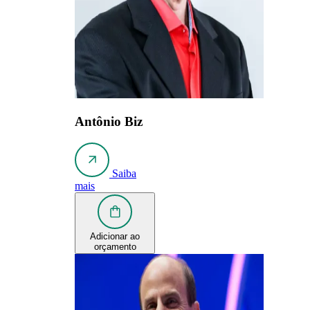
Antônio Biz
Saiba
mais
Adicionar ao
orçamento