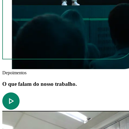
Depoimentos
O que falam do nosso trabalho.