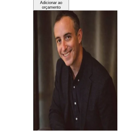
Adicionar ao
orçamento