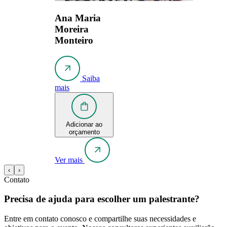
Ana Maria
Moreira
Monteiro
Saiba
mais
Adicionar ao
orçamento
Ver mais
‹
›
Contato
Precisa de ajuda para escolher um palestrante?
Entre em contato conosco e compartilhe suas necessidades e