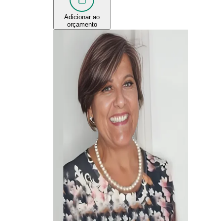
Adicionar ao
orçamento