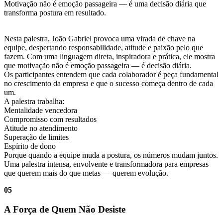
Motivação não é emoção passageira — é uma decisão diária que
transforma postura em resultado.
Nesta palestra, João Gabriel provoca uma virada de chave na
equipe, despertando responsabilidade, atitude e paixão pelo que
fazem. Com uma linguagem direta, inspiradora e prática, ele mostra
que motivação não é emoção passageira — é decisão diária.
Os participantes entendem que cada colaborador é peça fundamental
no crescimento da empresa e que o sucesso começa dentro de cada
um.
A palestra trabalha:
Mentalidade vencedora
Compromisso com resultados
Atitude no atendimento
Superação de limites
Espírito de dono
Porque quando a equipe muda a postura, os números mudam juntos.
Uma palestra intensa, envolvente e transformadora para empresas
que querem mais do que metas — querem evolução.
05
A Força de Quem Não Desiste