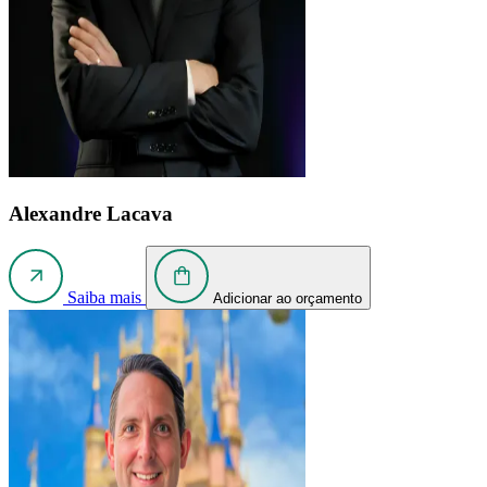
Alexandre Lacava
Saiba mais
Adicionar ao orçamento