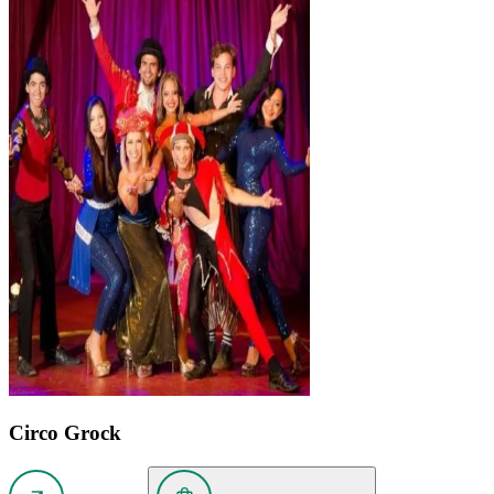
Circo Grock