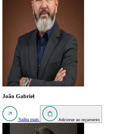
João Gabriel
Saiba mais
Adicionar ao orçamento