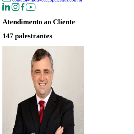
Atendimento ao Cliente
147 palestrantes