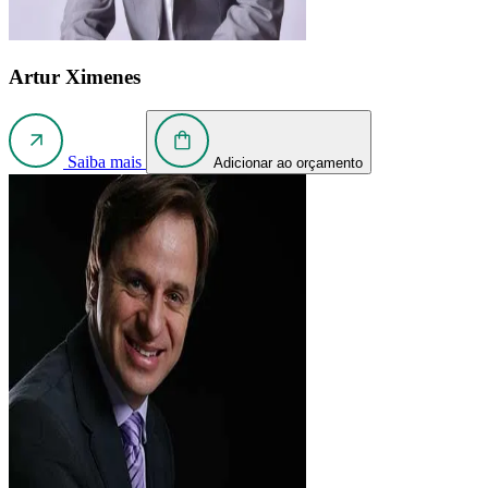
Artur Ximenes
Saiba mais
Adicionar ao orçamento