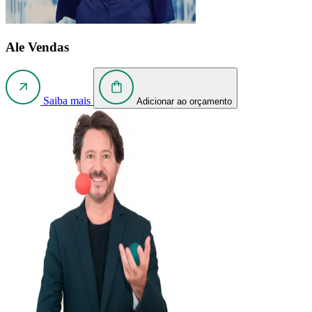
Ale Vendas
Saiba mais
Adicionar ao orçamento