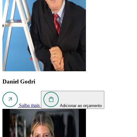
Daniel Godri
Saiba mais
Adicionar ao orçamento