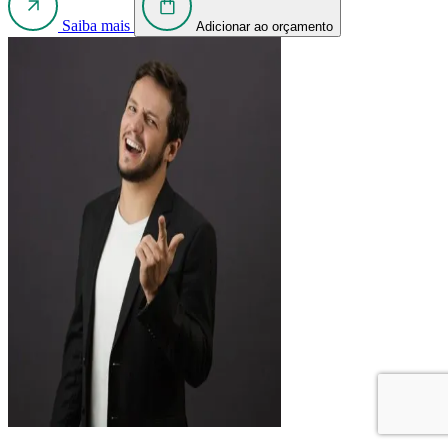
Saiba mais
Adicionar ao orçamento