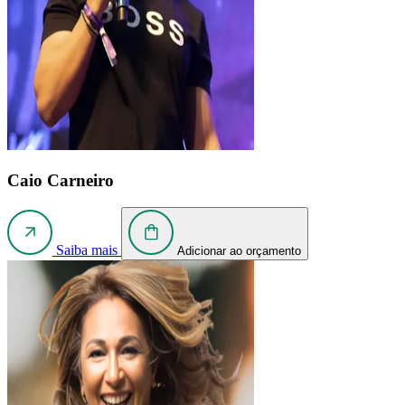
Caio Carneiro
Saiba mais
Adicionar ao orçamento