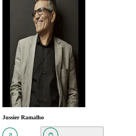
Jussier Ramalho