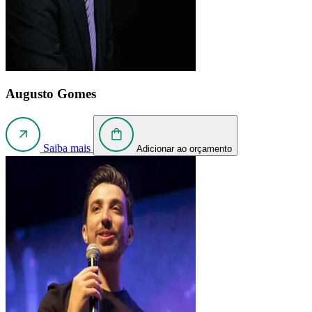
Augusto Gomes
Saiba mais
Adicionar ao orçamento