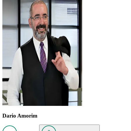
Dario Amorim