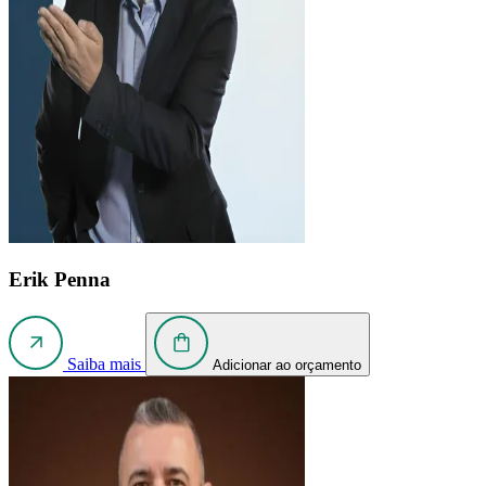
Erik Penna
Saiba mais
Adicionar ao orçamento