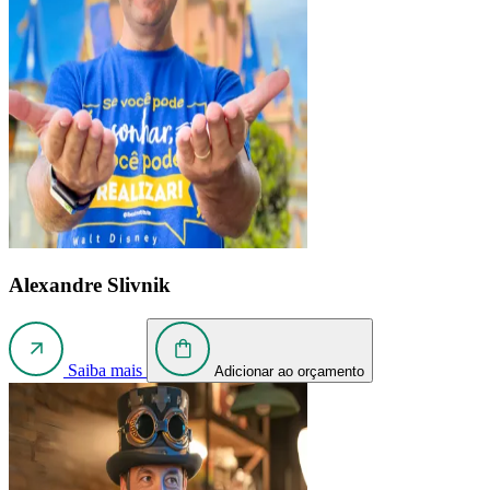
Alexandre Slivnik
Saiba mais
Adicionar ao orçamento