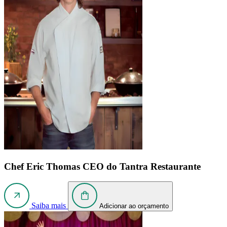
Chef Eric Thomas
CEO do Tantra Restaurante
Saiba mais
Adicionar ao orçamento