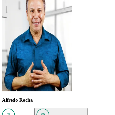
Alfredo Rocha