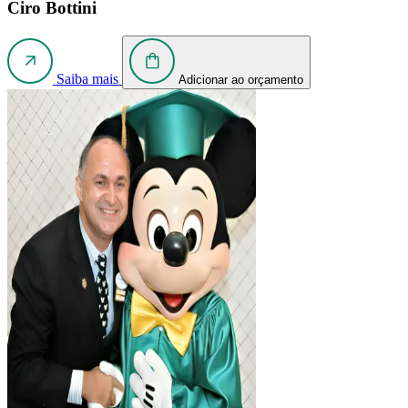
Ciro Bottini
Saiba mais
Adicionar ao orçamento