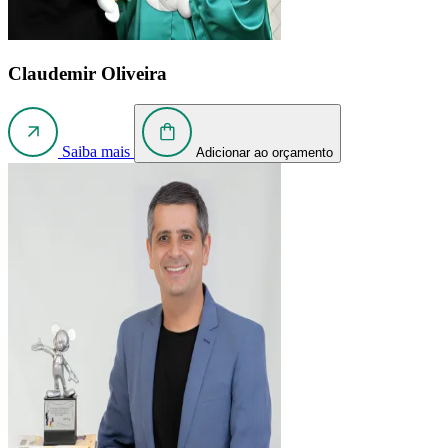
Claudemir Oliveira
Saiba mais
Adicionar ao orçamento