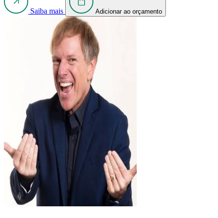
Saiba mais
Adicionar ao orçamento