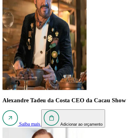
Alexandre Tadeu da Costa
CEO da Cacau Show
Saiba mais
Adicionar ao orçamento