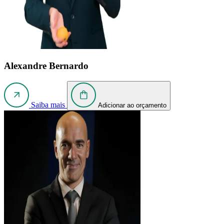
Alexandre Bernardo
Saiba mais
Adicionar ao orçamento