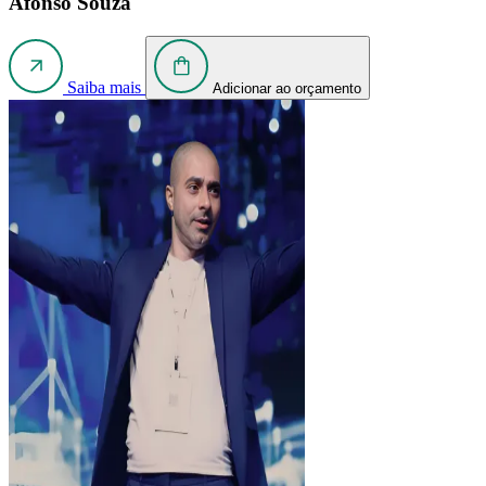
Afonso Souza
Saiba mais
Adicionar ao orçamento