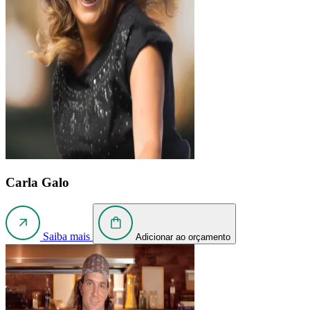
Carla Galo
Saiba mais
Adicionar ao orçamento