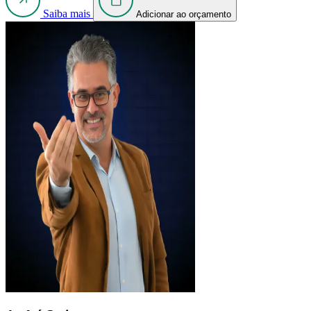
Saiba mais
Adicionar ao orçamento