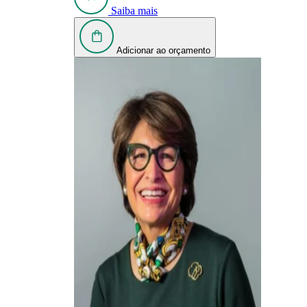
Saiba mais
Adicionar ao orçamento