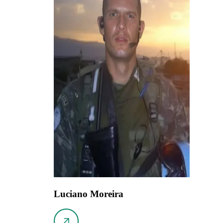
Luciano Moreira