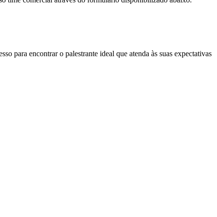
so para encontrar o palestrante ideal que atenda às suas expectativas