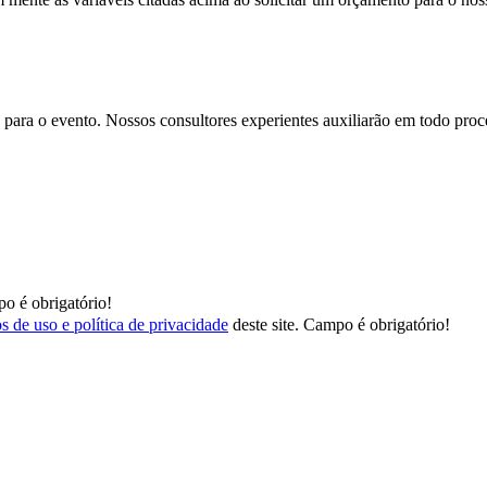
para o evento. Nossos consultores experientes auxiliarão em todo proces
o é obrigatório!
s de uso e política de privacidade
deste site.
Campo é obrigatório!