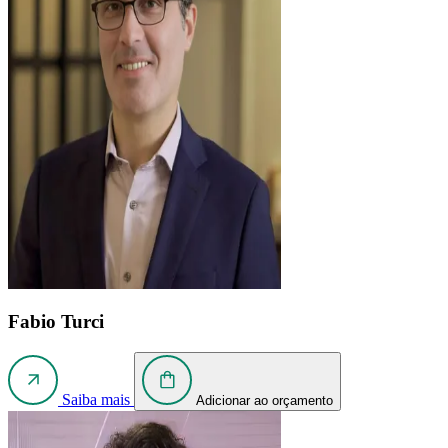
Fabio Turci
Saiba mais
Adicionar ao orçamento