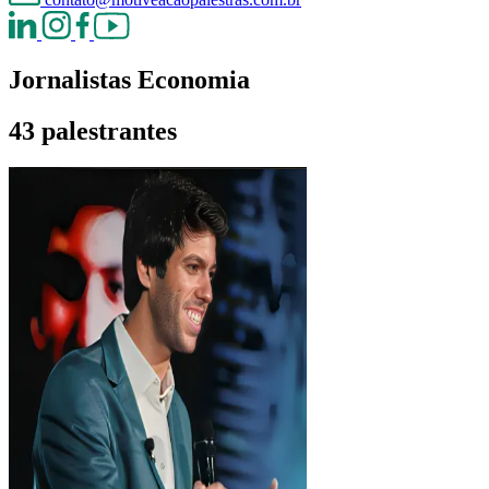
Jornalistas Economia
43 palestrantes