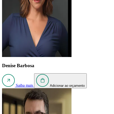
Denise Barbosa
Saiba mais
Adicionar ao orçamento