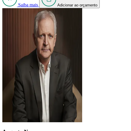
Saiba mais
Adicionar ao orçamento