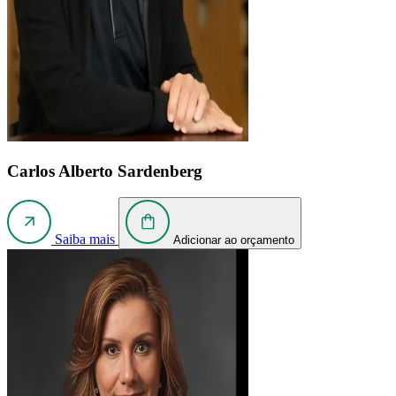
Carlos Alberto Sardenberg
Saiba mais
Adicionar ao orçamento