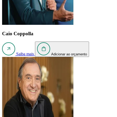
Caio Coppolla
Saiba mais
Adicionar ao orçamento